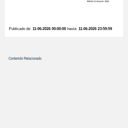
Publicado de:
11-06-2026 00:00:00
hasta:
11-06-2026 23:59:59
Contenido Relacionado