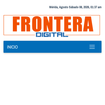
Mérida, Agosto Sábado 08, 2026, 01:37 am
INICIO