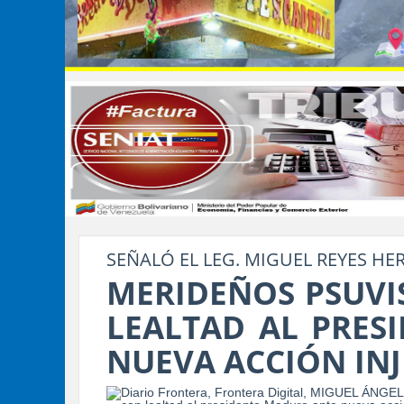
SEÑALÓ EL LEG. MIGUEL REYES HE
MERIDEÑOS PSUVI
LEALTAD AL PRES
NUEVA ACCIÓN INJ