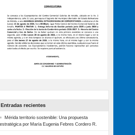
Entradas recientes
Mérida territorio sostenible: Una propuesta
estratégica por María Eugenia Febres Cordero R.