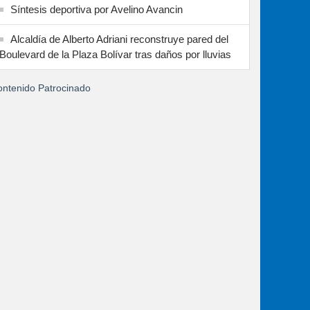
Síntesis deportiva por Avelino Avancin
Alcaldía de Alberto Adriani reconstruye pared del
Boulevard de la Plaza Bolívar tras daños por lluvias
ntenido Patrocinado