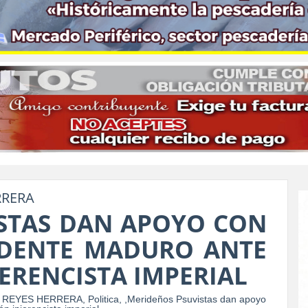
RRERA
STAS DAN APOYO CON
IDENTE MADURO ANTE
ERENCISTA IMPERIAL