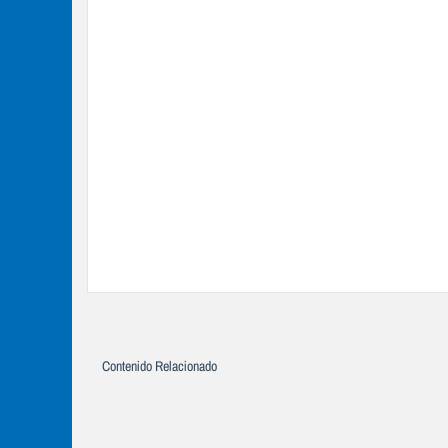
Contenido Relacionado