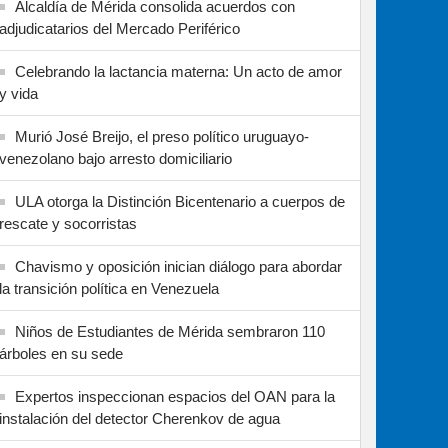
Alcaldía de Mérida consolida acuerdos con
adjudicatarios del Mercado Periférico
Celebrando la lactancia materna: Un acto de amor
y vida
Murió José Breijo, el preso político uruguayo-
venezolano bajo arresto domiciliario
ULA otorga la Distinción Bicentenario a cuerpos de
rescate y socorristas
Chavismo y oposición inician diálogo para abordar
la transición política en Venezuela
Niños de Estudiantes de Mérida sembraron 110
árboles en su sede
Expertos inspeccionan espacios del OAN para la
instalación del detector Cherenkov de agua