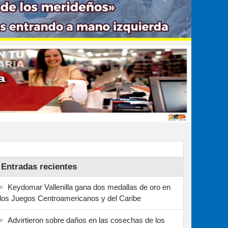
Entradas recientes
Keydomar Vallenilla gana dos medallas de oro en
los Juegos Centroamericanos y del Caribe
Advirtieron sobre daños en las cosechas de los