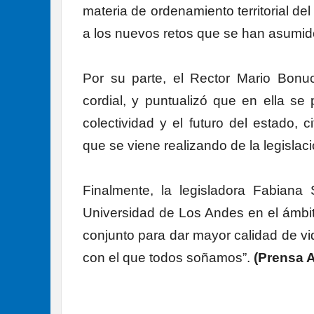
materia de ordenamiento territorial de
a los nuevos retos que se han asumid
Por su parte, el Rector Mario Bonu
cordial, y puntualizó que en ella se
colectividad y el futuro del estado, 
que se viene realizando de la legislació
Finalmente, la legisladora Fabiana
Universidad de Los Andes en el ámbi
conjunto para dar mayor calidad de vid
con el que todos soñamos”.
(Prensa A