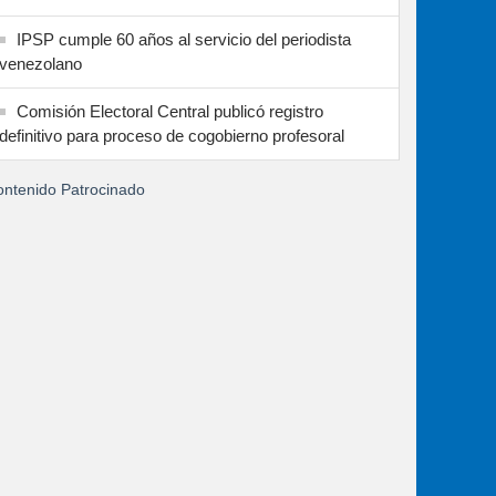
IPSP cumple 60 años al servicio del periodista
venezolano
Comisión Electoral Central publicó registro
definitivo para proceso de cogobierno profesoral
ntenido Patrocinado