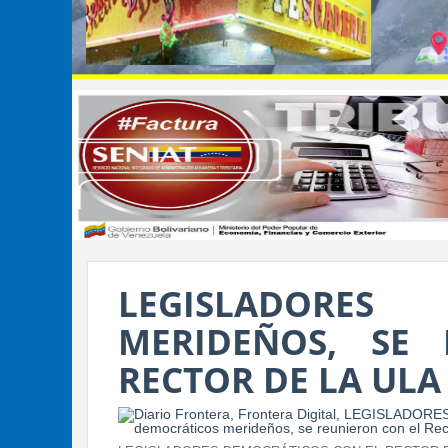
LEGISLADORE
MERIDEÑOS, SE
RECTOR DE LA ULA