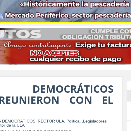
S DEMOCRÁTICOS
 REUNIERON CON EL