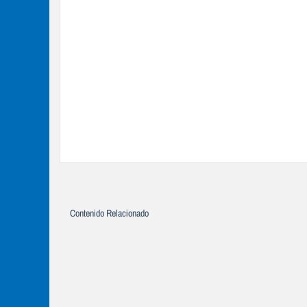
Contenido Relacionado