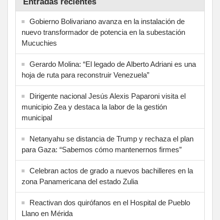
Entradas recientes
Gobierno Bolivariano avanza en la instalación de
nuevo transformador de potencia en la subestación
Mucuchies
Gerardo Molina: “El legado de Alberto Adriani es una
hoja de ruta para reconstruir Venezuela”
Dirigente nacional Jesús Alexis Paparoni visita el
municipio Zea y destaca la labor de la gestión
municipal
Netanyahu se distancia de Trump y rechaza el plan
para Gaza: “Sabemos cómo mantenernos firmes”
Celebran actos de grado a nuevos bachilleres en la
zona Panamericana del estado Zulia
Reactivan dos quirófanos en el Hospital de Pueblo
Llano en Mérida