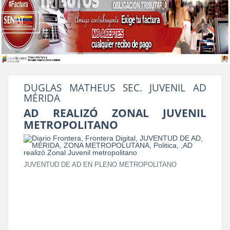
DUGLAS MATHEUS SEC. JUVENIL AD
MÉRIDA
AD REALIZÓ ZONAL JUVENIL
METROPOLITANO
JUVENTUD DE AD EN PLENO METROPOLITANO