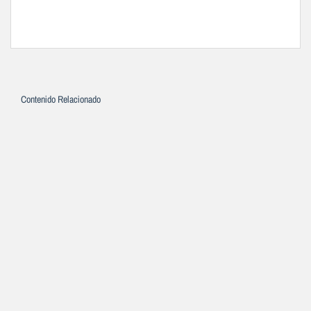
Contenido Relacionado