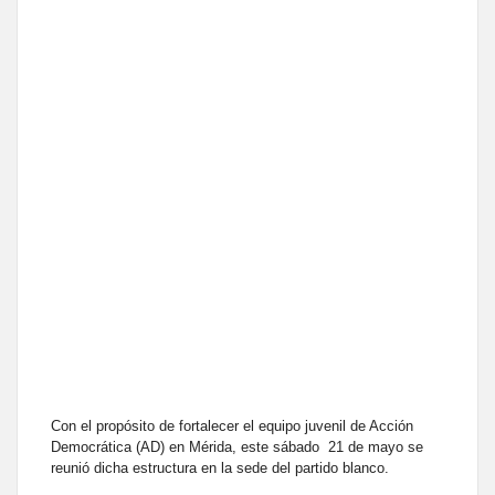
Con el propósito de fortalecer el equipo juvenil de Acción
Democrática (AD) en Mérida, este sábado 21 de mayo se
reunió dicha estructura en la sede del partido blanco.