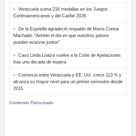
Venezuela suma 216 medallas en los Juegos
Centroamericanos y del Caribe 2026
De la Espriella agradeció respaldo de María Corina
Machado: “Anhelo el día en que nuestros países
puedan avanzar juntos”
Caso Linda Loaiza vuelve a la Corte de Apelaciones
tras una década de espera
Comercio entre Venezuela y EE. UU. crece 113 % y
alcanza su mayor nivel para un primer semestre desde
2015
Contenido Patrocinado