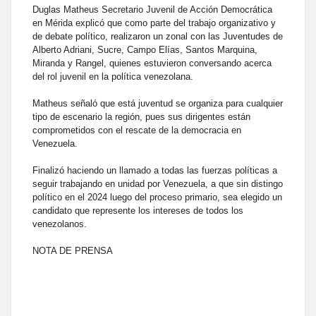
Duglas Matheus Secretario Juvenil de Acción Democrática
en Mérida explicó que como parte del trabajo organizativo y
de debate político, realizaron un zonal con las Juventudes de
Alberto Adriani, Sucre, Campo Elías, Santos Marquina,
Miranda y Rangel, quienes estuvieron conversando acerca
del rol juvenil en la política venezolana.
Matheus señaló que está juventud se organiza para cualquier
tipo de escenario la región, pues sus dirigentes están
comprometidos con el rescate de la democracia en
Venezuela.
Finalizó haciendo un llamado a todas las fuerzas políticas a
seguir trabajando en unidad por Venezuela, a que sin distingo
político en el 2024 luego del proceso primario, sea elegido un
candidato que represente los intereses de todos los
venezolanos.
NOTA DE PRENSA