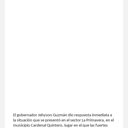
El gobernador Jehyson Guzmán dio respuesta inmediata a
la situación que se presentó en el sector La Primavera, en el
municipio Cardenal Quintero, lugar en el que las fuertes