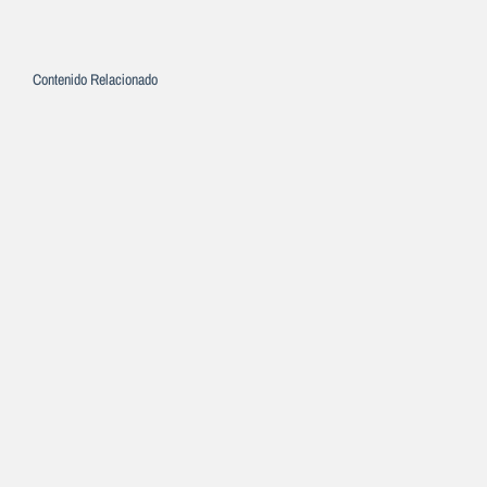
Contenido Relacionado