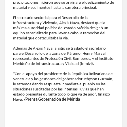
precipitaciones hicieron que se originara el deslizamiento de
material y sedimentos hasta la carretera principal.
El secretario sectorial para el Desarrollo de la
Infraestructura y Vivienda, Alexis Nava, destacó que la
máxima autoridad política del estado Mérida designó un
equipo especializado para llevar a cabo la remoción del
material que obstaculizaba la vía.
Además de Alexis Nava, al sitio se trasladó el secretario
para el Desarrollo de la zona del Páramo, Henry Marval;
representantes de Protección Civil, Bomberos, y el Instituto
Merideño de Infraestructura y Vialidad (Inmivi).
“Con el apoyo del presidente de la República Bolivariana de
Venezuela y las gestiones del gobernador Jehyson Guzmán,
le estamos dando respuesta inmediata al pueblo en las
situaciones suscitadas por las intensas lluvias que han
estado presentes durante todo lo que va de año”, finalizó
Nava.
/Prensa Gobernación de Mérida