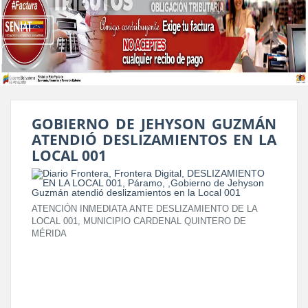
GOBIERNO DE JEHYSON GUZMÁN
ATENDIÓ DESLIZAMIENTOS EN LA
LOCAL 001
ATENCIÓN INMEDIATA ANTE DESLIZAMIENTO DE LA
LOCAL 001, MUNICIPIO CARDENAL QUINTERO DE
MÉRIDA