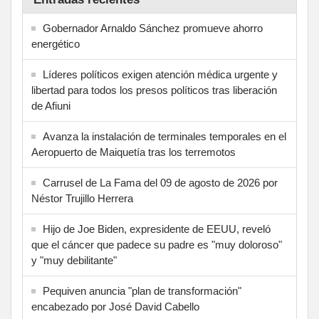
Gobernador Arnaldo Sánchez promueve ahorro
energético
Líderes políticos exigen atención médica urgente y
libertad para todos los presos políticos tras liberación
de Afiuni
Avanza la instalación de terminales temporales en el
Aeropuerto de Maiquetía tras los terremotos
Carrusel de La Fama del 09 de agosto de 2026 por
Néstor Trujillo Herrera
Hijo de Joe Biden, expresidente de EEUU, reveló
que el cáncer que padece su padre es "muy doloroso"
y "muy debilitante"
Pequiven anuncia "plan de transformación"
encabezado por José David Cabello