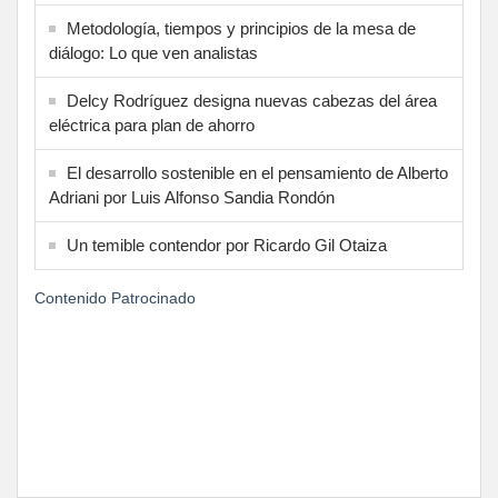
Metodología, tiempos y principios de la mesa de
diálogo: Lo que ven analistas
Delcy Rodríguez designa nuevas cabezas del área
eléctrica para plan de ahorro
El desarrollo sostenible en el pensamiento de Alberto
Adriani por Luis Alfonso Sandia Rondón
Un temible contendor por Ricardo Gil Otaiza
Contenido Patrocinado