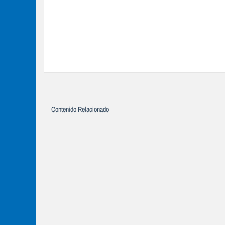
Contenido Relacionado