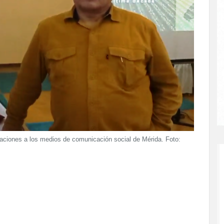
aciones a los medios de comunicación social de Mérida. Foto: