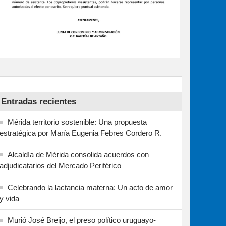
Entradas recientes
Mérida territorio sostenible: Una propuesta
estratégica por María Eugenia Febres Cordero R.
Alcaldía de Mérida consolida acuerdos con
adjudicatarios del Mercado Periférico
Celebrando la lactancia materna: Un acto de amor
y vida
Murió José Breijo, el preso político uruguayo-