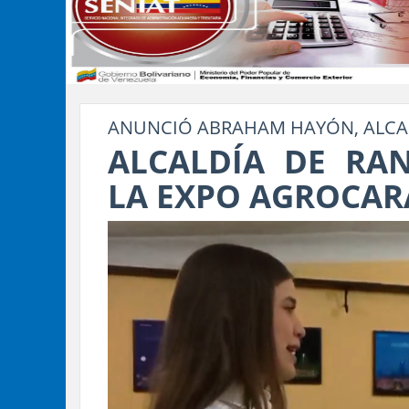
ANUNCIÓ ABRAHAM HAYÓN, ALCA
ALCALDÍA DE RAN
LA EXPO AGROCAR