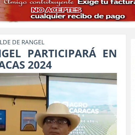
LDE DE RANGEL
GEL PARTICIPARÁ EN
ACAS 2024