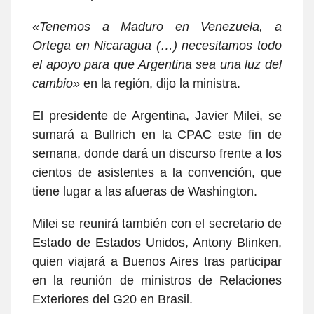
«Tenemos a Maduro en Venezuela, a
Ortega en Nicaragua (…) necesitamos todo
el apoyo para que Argentina sea una luz del
cambio»
en la región, dijo la ministra.
El presidente de Argentina, Javier Milei, se
sumará a Bullrich en la CPAC este fin de
semana, donde dará un discurso frente a los
cientos de asistentes a la convención, que
tiene lugar a las afueras de Washington.
Milei se reunirá también con el secretario de
Estado de Estados Unidos, Antony Blinken,
quien viajará a Buenos Aires tras participar
en la reunión de ministros de Relaciones
Exteriores del G20 en Brasil.