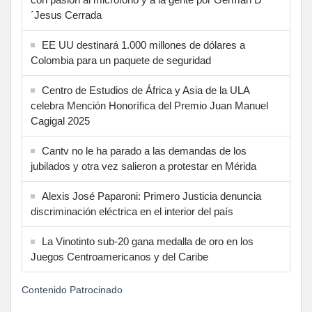
´Jesus Cerrada
EE UU destinará 1.000 millones de dólares a
Colombia para un paquete de seguridad
Centro de Estudios de África y Asia de la ULA
celebra Mención Honorífica del Premio Juan Manuel
Cagigal 2025
Cantv no le ha parado a las demandas de los
jubilados y otra vez salieron a protestar en Mérida
Alexis José Paparoni: Primero Justicia denuncia
discriminación eléctrica en el interior del país
La Vinotinto sub-20 gana medalla de oro en los
Juegos Centroamericanos y del Caribe
Contenido Patrocinado