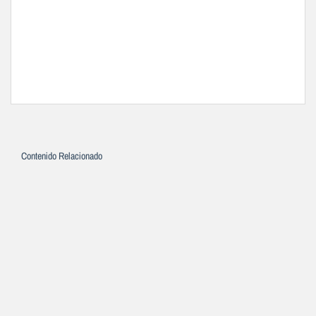
Contenido Relacionado