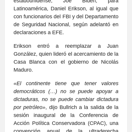
estadounidense, Joe Biden, para
Latinoamérica, Daniel Erikson, al igual que
con funcionarios del FBI y del Departamento
de Seguridad Nacional, según adelantó en
declaraciones a EFE.
Erikson entró a reemplazar a Juan
González, quien lideró el acercamiento de la
Casa Blanca con el gobierno de Nicolás
Maduro.
«El continente tiene que tener valores
democráticos (…) no se puede apoyar a
dictaduras, no se puede cambiar dictadura
por petróleo»
, dijo Bullrich a la salida de la
sesión inaugural de la Conferencia de
Acción Política Conservadora (CPAC), una
convención anual de la ultraderecha