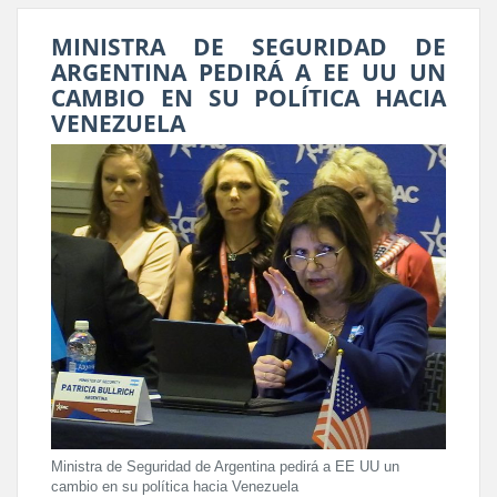
MINISTRA DE SEGURIDAD DE
ARGENTINA PEDIRÁ A EE UU UN
CAMBIO EN SU POLÍTICA HACIA
VENEZUELA
Ministra de Seguridad de Argentina pedirá a EE UU un
cambio en su política hacia Venezuela