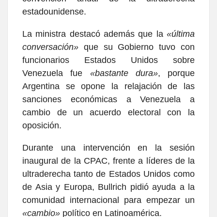
estadounidense.
La ministra destacó además que la
«última
conversación»
que su Gobierno tuvo con
funcionarios Estados Unidos sobre
Venezuela fue
«bastante dura»
, porque
Argentina se opone la relajación de las
sanciones económicas a Venezuela a
cambio de un acuerdo electoral con la
oposición.
Durante una intervención en la sesión
inaugural de la CPAC, frente a líderes de la
ultraderecha tanto de Estados Unidos como
de Asia y Europa, Bullrich pidió ayuda a la
comunidad internacional para empezar un
«cambio»
político en Latinoamérica.