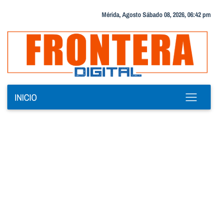
Mérida, Agosto Sábado 08, 2026, 06:42 pm
INICIO