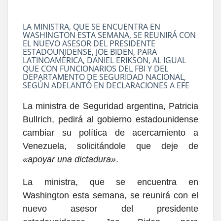
LA MINISTRA, QUE SE ENCUENTRA EN
WASHINGTON ESTA SEMANA, SE REUNIRÁ CON
EL NUEVO ASESOR DEL PRESIDENTE
ESTADOUNIDENSE, JOE BIDEN, PARA
LATINOAMÉRICA, DANIEL ERIKSON, AL IGUAL
QUE CON FUNCIONARIOS DEL FBI Y DEL
DEPARTAMENTO DE SEGURIDAD NACIONAL,
SEGÚN ADELANTÓ EN DECLARACIONES A EFE
La ministra de Seguridad argentina, Patricia
Bullrich, pedirá al gobierno estadounidense
cambiar su política de acercamiento a
Venezuela, solicitándole que deje de
«apoyar una dictadura»
.
La ministra, que se encuentra en
Washington esta semana, se reunirá con el
nuevo asesor del presidente