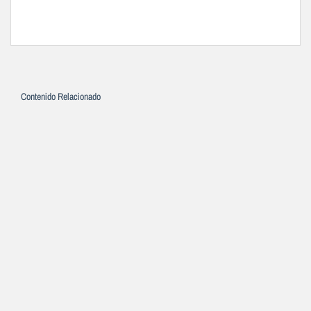
Contenido Relacionado