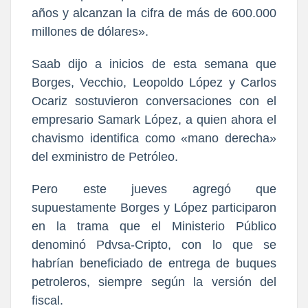
años y alcanzan la cifra de más de 600.000
millones de dólares».
Saab dijo a inicios de esta semana que
Borges, Vecchio, Leopoldo López y Carlos
Ocariz sostuvieron conversaciones con el
empresario Samark López, a quien ahora el
chavismo identifica como «mano derecha»
del exministro de Petróleo.
Pero este jueves agregó que
supuestamente Borges y López participaron
en la trama que el Ministerio Público
denominó Pdvsa-Cripto, con lo que se
habrían beneficiado de entrega de buques
petroleros, siempre según la versión del
fiscal.