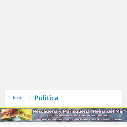
Politica
Inicio