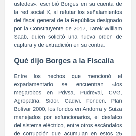
ustedes», escribió Borges en su cuenta de
la red social X, al refutar los señalamientos
del fiscal general de la República designado
por la Constituyente de 2017, Tarek William
Saab, quien solicitó una nueva orden de
captura y de extradición en su contra.
Qué dijo Borges a la Fiscalía
Entre los hechos que mencionó el
exparlamentario se encuentran «los
megarobos en Pdvsa, Pudreval, CVG,
Agropatria, Sidor, Cadivi, Fonden, Plan
Bolívar 2000, los fondos en Andorra y Suiza
manejados por exfuncionarios, el desfalco
del sistema eléctrico, entre otros escándalos
de corrupción que acumulan en estos 25