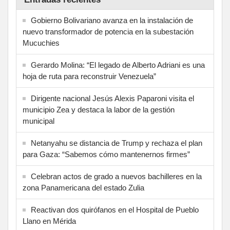
Gobierno Bolivariano avanza en la instalación de
nuevo transformador de potencia en la subestación
Mucuchies
Gerardo Molina: “El legado de Alberto Adriani es una
hoja de ruta para reconstruir Venezuela”
Dirigente nacional Jesús Alexis Paparoni visita el
municipio Zea y destaca la labor de la gestión
municipal
Netanyahu se distancia de Trump y rechaza el plan
para Gaza: “Sabemos cómo mantenernos firmes”
Celebran actos de grado a nuevos bachilleres en la
zona Panamericana del estado Zulia
Reactivan dos quirófanos en el Hospital de Pueblo
Llano en Mérida