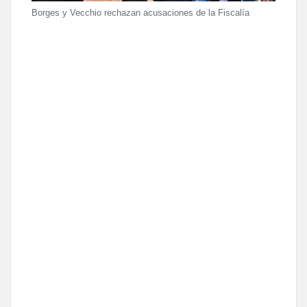
Borges y Vecchio rechazan acusaciones de la Fiscalía