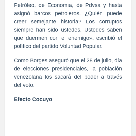
Petróleo, de Economía, de Pdvsa y hasta
asignó barcos petroleros. ¿Quién puede
creer semejante historia? Los corruptos
siempre han sido ustedes. Ustedes saben
que duermen con el enemigo», escribió el
político del partido Voluntad Popular.
Como Borges aseguró que el 28 de julio, día
de elecciones presidenciales, la población
venezolana los sacará del poder a través
del voto.
Efecto Cocuyo