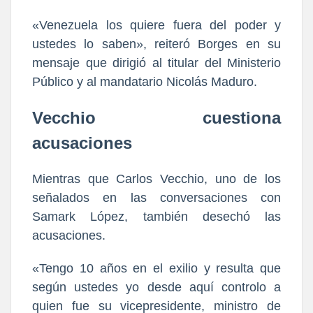
«Venezuela los quiere fuera del poder y
ustedes lo saben», reiteró Borges en su
mensaje que dirigió al titular del Ministerio
Público y al mandatario Nicolás Maduro.
Vecchio cuestiona
acusaciones
Mientras que Carlos Vecchio, uno de los
señalados en las conversaciones con
Samark López, también desechó las
acusaciones.
«Tengo 10 años en el exilio y resulta que
según ustedes yo desde aquí controlo a
quien fue su vicepresidente, ministro de