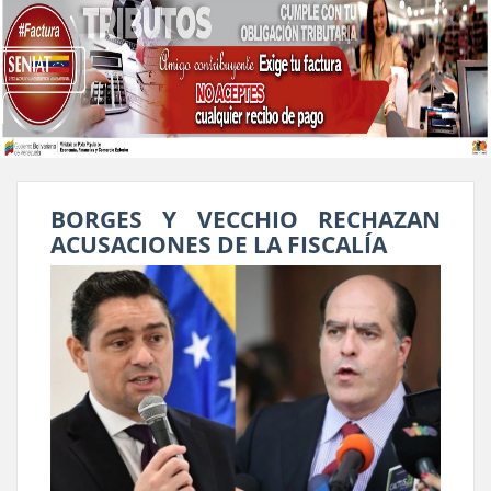
BORGES Y VECCHIO RECHAZAN
ACUSACIONES DE LA FISCALÍA