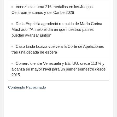
Venezuela suma 216 medallas en los Juegos
Centroamericanos y del Caribe 2026
De la Espriella agradeció respaldo de María Corina
Machado: “Anhelo el día en que nuestros países
puedan avanzar juntos”
Caso Linda Loaiza vuelve a la Corte de Apelaciones
tras una década de espera
Comercio entre Venezuela y EE. UU. crece 113 % y
alcanza su mayor nivel para un primer semestre desde
2015
Contenido Patrocinado