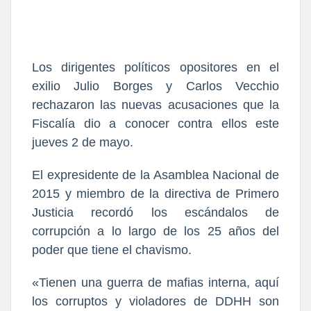
Los dirigentes políticos opositores en el
exilio Julio Borges y Carlos Vecchio
rechazaron las nuevas acusaciones que la
Fiscalía dio a conocer contra ellos este
jueves 2 de mayo.
El expresidente de la Asamblea Nacional de
2015 y miembro de la directiva de Primero
Justicia recordó los escándalos de
corrupción a lo largo de los 25 años del
poder que tiene el chavismo.
«Tienen una guerra de mafias interna, aquí
los corruptos y violadores de DDHH son