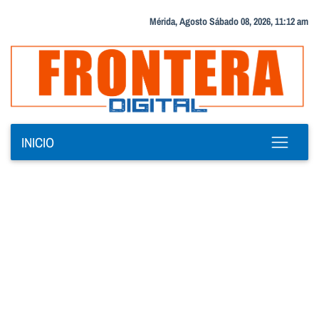
Mérida, Agosto Sábado 08, 2026, 11:12 am
INICIO