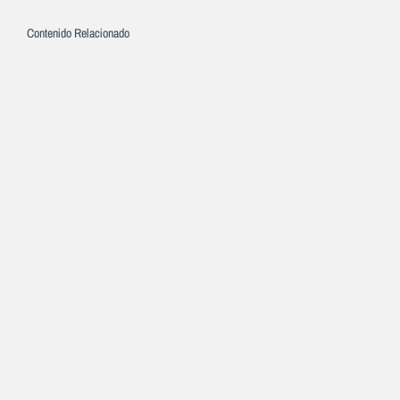
Contenido Relacionado