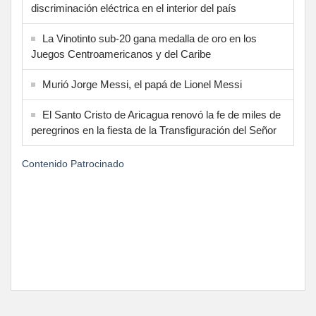
discriminación eléctrica en el interior del país
La Vinotinto sub-20 gana medalla de oro en los
Juegos Centroamericanos y del Caribe
Murió Jorge Messi, el papá de Lionel Messi
El Santo Cristo de Aricagua renovó la fe de miles de
peregrinos en la fiesta de la Transfiguración del Señor
Contenido Patrocinado