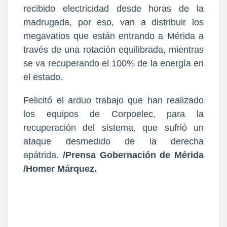
recibido electricidad desde horas de la
madrugada, por eso, van a distribuir los
megavatios que están entrando a Mérida a
través de una rotación equilibrada, mientras
se va recuperando el 100% de la energía en
el estado.
Felicitó el arduo trabajo que han realizado
los equipos de Corpoelec, para la
recuperación del sistema, que sufrió un
ataque desmedido de la derecha
apátrida.
/Prensa Gobernación de Mérida
/Homer Márquez.