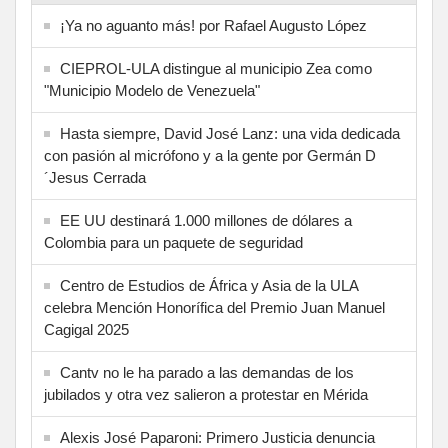
¡Ya no aguanto más! por Rafael Augusto López
CIEPROL-ULA distingue al municipio Zea como
"Municipio Modelo de Venezuela"
Hasta siempre, David José Lanz: una vida dedicada
con pasión al micrófono y a la gente por Germán D
´Jesus Cerrada
EE UU destinará 1.000 millones de dólares a
Colombia para un paquete de seguridad
Centro de Estudios de África y Asia de la ULA
celebra Mención Honorífica del Premio Juan Manuel
Cagigal 2025
Cantv no le ha parado a las demandas de los
jubilados y otra vez salieron a protestar en Mérida
Alexis José Paparoni: Primero Justicia denuncia