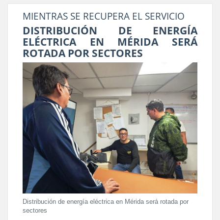
MIENTRAS SE RECUPERA EL SERVICIO
DISTRIBUCIÓN DE ENERGÍA
ELÉCTRICA EN MÉRIDA SERÁ
ROTADA POR SECTORES
Distribución de energía eléctrica en Mérida será rotada por
sectores