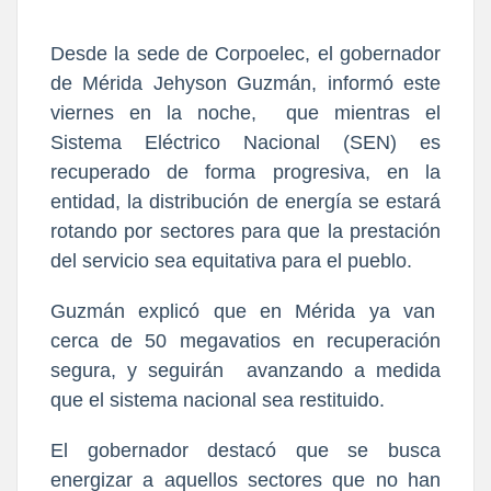
Desde la sede de Corpoelec, el gobernador
de Mérida Jehyson Guzmán, informó este
viernes en la noche, que mientras el
Sistema Eléctrico Nacional (SEN) es
recuperado de forma progresiva, en la
entidad, la distribución de energía se estará
rotando por sectores para que la prestación
del servicio sea equitativa para el pueblo.
Guzmán explicó que en Mérida ya van
cerca de 50 megavatios en recuperación
segura, y seguirán avanzando a medida
que el sistema nacional sea restituido.
El gobernador destacó que se busca
energizar a aquellos sectores que no han