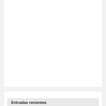
Entradas recientes