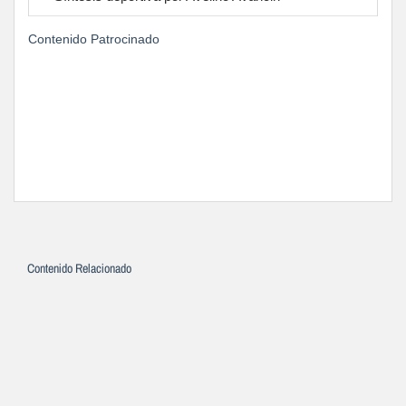
Contenido Patrocinado
Contenido Relacionado