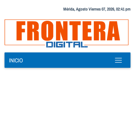
Mérida, Agosto Viernes 07, 2026, 02:41 pm
INICIO