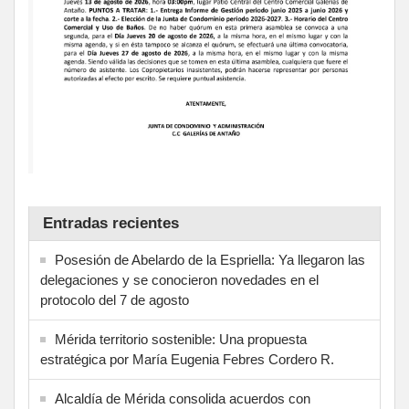
Entradas recientes
Posesión de Abelardo de la Espriella: Ya llegaron las
delegaciones y se conocieron novedades en el
protocolo del 7 de agosto
Mérida territorio sostenible: Una propuesta
estratégica por María Eugenia Febres Cordero R.
Alcaldía de Mérida consolida acuerdos con