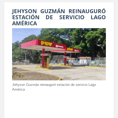
JEHYSON GUZMÁN REINAUGURÓ
ESTACIÓN DE SERVICIO LAGO
AMÉRICA
Jehyson Guzmán reinauguró estación de servicio Lago
América