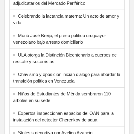
adjudicatarios del Mercado Periférico
Celebrando la lactancia materna: Un acto de amor y
vida
Murió José Breijo, el preso político uruguayo-
venezolano bajo arresto domiciliario
ULA otorga la Distinción Bicentenario a cuerpos de
rescate y socorristas
Chavismo y oposición inician diálogo para abordar la
transición política en Venezuela
Niños de Estudiantes de Mérida sembraron 110
árboles en su sede
Expertos inspeccionan espacios del OAN para la
instalación del detector Cherenkov de agua
Síntesis deportiva por Avelino Avancin