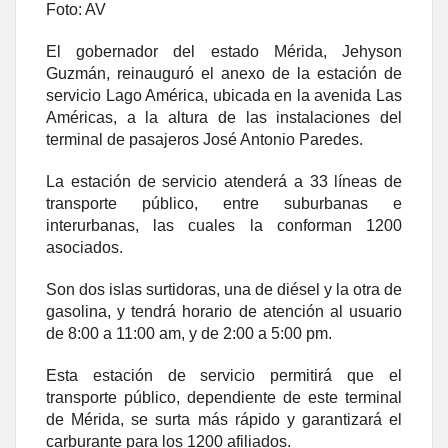
Foto: AV
El gobernador del estado Mérida, Jehyson
Guzmán, reinauguró el anexo de la estación de
servicio Lago América, ubicada en la avenida Las
Américas, a la altura de las instalaciones del
terminal de pasajeros José Antonio Paredes.
La estación de servicio atenderá a 33 líneas de
transporte público, entre suburbanas e
interurbanas, las cuales la conforman 1200
asociados.
Son dos islas surtidoras, una de diésel y la otra de
gasolina, y tendrá horario de atención al usuario
de 8:00 a 11:00 am, y de 2:00 a 5:00 pm.
Esta estación de servicio permitirá que el
transporte público, dependiente de este terminal
de Mérida, se surta más rápido y garantizará el
carburante para los 1200 afiliados.