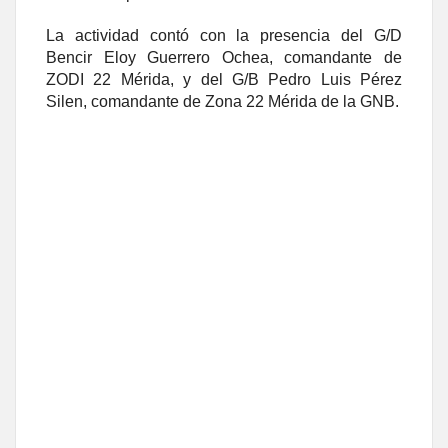
La actividad contó con la presencia del G/D
Bencir Eloy Guerrero Ochea, comandante de
ZODI 22 Mérida, y del G/B Pedro Luis Pérez
Silen, comandante de Zona 22 Mérida de la GNB.