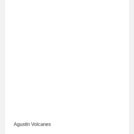
Agustín Volcanes