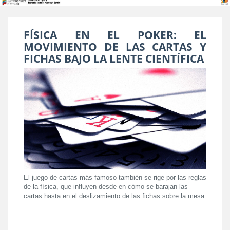
FÍSICA EN EL POKER: EL
MOVIMIENTO DE LAS CARTAS Y
FICHAS BAJO LA LENTE CIENTÍFICA
El juego de cartas más famoso también se rige por las reglas
de la física, que influyen desde en cómo se barajan las
cartas hasta en el deslizamiento de las fichas sobre la mesa