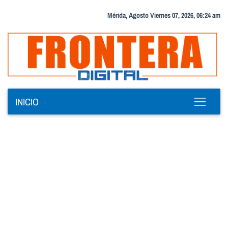
Mérida, Agosto Viernes 07, 2026, 06:24 am
INICIO