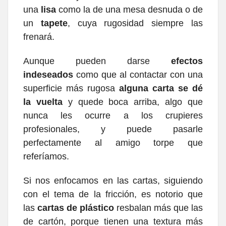
una
lisa
como la de una mesa desnuda o de
un
tapete
, cuya rugosidad siempre las
frenará.
Aunque pueden darse
efectos
indeseados
como que al contactar con una
superficie más rugosa
alguna carta se dé
la vuelta
y quede boca arriba, algo que
nunca les ocurre a los crupieres
profesionales, y puede pasarle
perfectamente al amigo torpe que
referíamos.
Si nos enfocamos en las cartas, siguiendo
con el tema de la fricción, es notorio que
las
cartas de plástico
resbalan más que las
de cartón, porque tienen una textura más