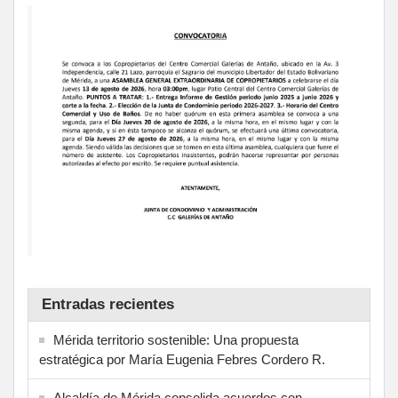
Entradas recientes
Mérida territorio sostenible: Una propuesta
estratégica por María Eugenia Febres Cordero R.
Alcaldía de Mérida consolida acuerdos con