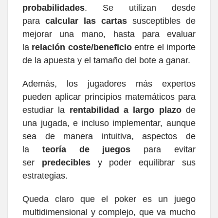
probabilidades
. Se utilizan desde
para
calcular las cartas
susceptibles de
mejorar una mano, hasta para evaluar
la
relación coste/beneficio
entre el importe
de la apuesta y el tamaño del bote a ganar.
Además, los jugadores más expertos
pueden aplicar principios matemáticos para
estudiar la
rentabilidad a largo plazo
de
una jugada, e incluso implementar, aunque
sea de manera intuitiva, aspectos de
la
teoría de juegos
para evitar
ser
predecibles
y poder equilibrar sus
estrategias.
Queda claro que el poker es un juego
multidimensional y complejo, que va mucho