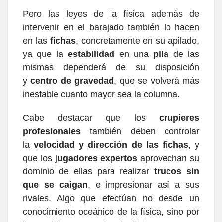
Pero las leyes de la física además de
intervenir en el barajado también lo hacen
en las
fichas
, concretamente en su apilado,
ya que la
estabilidad
en una
pila
de las
mismas dependerá de su disposición
y
centro de gravedad
, que se volverá más
inestable cuanto mayor sea la columna.
Cabe destacar que los
crupieres
profesionales
también deben controlar
la
velocidad y dirección de las fichas
, y
que los
jugadores expertos
aprovechan su
dominio de ellas para realizar
trucos sin
que se caigan
, e impresionar así a sus
rivales. Algo que efectúan no desde un
conocimiento oceánico de la física, sino por