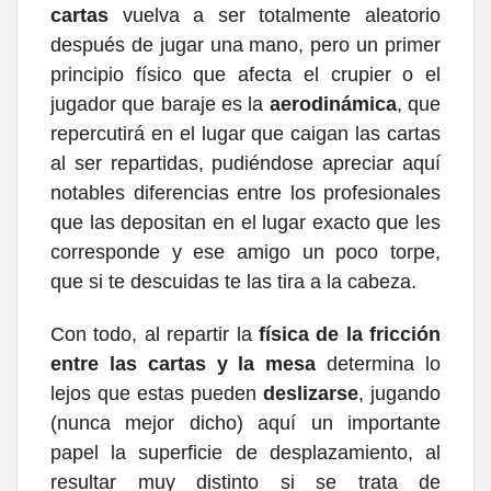
cartas
vuelva a ser totalmente aleatorio
después de jugar una mano, pero un primer
principio físico que afecta el crupier o el
jugador que baraje es la
aerodinámica
, que
repercutirá en el lugar que caigan las cartas
al ser repartidas, pudiéndose apreciar aquí
notables diferencias entre los profesionales
que las depositan en el lugar exacto que les
corresponde y ese amigo un poco torpe,
que si te descuidas te las tira a la cabeza.
Con todo, al repartir la
física de la fricción
entre las cartas y la mesa
determina lo
lejos que estas pueden
deslizarse
, jugando
(nunca mejor dicho) aquí un importante
papel la superficie de desplazamiento, al
resultar muy distinto si se trata de