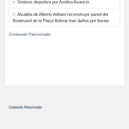
Síntesis deportiva por Avelino Avancin
Alcaldía de Alberto Adriani reconstruye pared del
Boulevard de la Plaza Bolívar tras daños por lluvias
Contenido Patrocinado
Contenido Relacionado