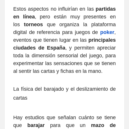
Estos aspectos no influirían en las
partidas
en línea
, pero están muy presentes en
los
torneos
que organiza la plataforma
digital de referencia para juegos de
poker
,
eventos que tienen lugar en las
principales
ciudades de España
, y permiten apreciar
toda la dimensión sensorial del juego, para
experimentar las sensaciones que se tienen
al sentir las cartas y fichas en la mano.
La física del barajado y el deslizamiento de
cartas
Hay estudios que señalan cuánto se tiene
que
barajar
para que un
mazo de