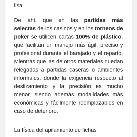
lisa.
De ahí, que en las
partidas más
selectas
de los casinos y en los
torneos de
poker
se utilicen cartas
100% de plástico
,
que facilitan un manejo más ágil, preciso y
profesional durante el barajado y el reparto.
Mientras que las de otros materiales quedan
relegadas a partidas caseras o ambientes
informales, donde la exigencia respecto al
deslizamiento y la precisión es mucho
menor, siendo además modalidades más
económicas y fácilmente reemplazables en
caso de deterioro.
La física del apilamiento de fichas