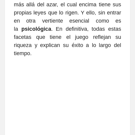
más allá del azar, el cual encima tiene sus
propias leyes que lo rigen. Y ello, sin entrar
en otra vertiente esencial como es
la
psicológica
. En definitiva, todas estas
facetas que tiene el juego reflejan su
riqueza y explican su éxito a lo largo del
tiempo.