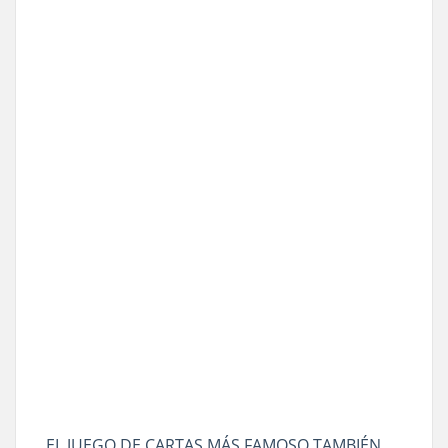
EL JUEGO DE CARTAS MÁS FAMOSO TAMBIÉN