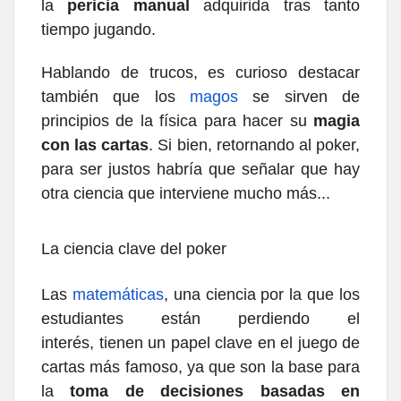
la
pericia manual
adquirida tras tanto
tiempo jugando.
Hablando de trucos, es curioso destacar
también que los
magos
se sirven de
principios de la física para hacer su
magia
con las cartas
. Si bien, retornando al poker,
para ser justos habría que señalar que hay
otra ciencia que interviene mucho más...
La ciencia clave del poker
Las
matemáticas
, una ciencia por la que los
estudiantes están perdiendo el
interés, tienen un papel clave en el juego de
cartas más famoso, ya que son la base para
la
toma de decisiones basadas en