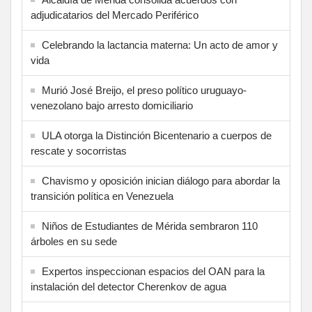
adjudicatarios del Mercado Periférico
Celebrando la lactancia materna: Un acto de amor y
vida
Murió José Breijo, el preso político uruguayo-
venezolano bajo arresto domiciliario
ULA otorga la Distinción Bicentenario a cuerpos de
rescate y socorristas
Chavismo y oposición inician diálogo para abordar la
transición política en Venezuela
Niños de Estudiantes de Mérida sembraron 110
árboles en su sede
Expertos inspeccionan espacios del OAN para la
instalación del detector Cherenkov de agua