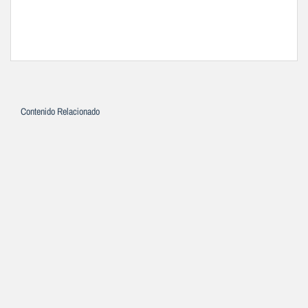
Contenido Relacionado