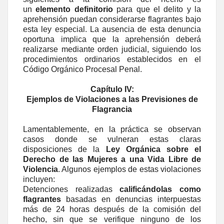
un
elemento definitorio
para que el delito y la
aprehensión puedan considerarse flagrantes bajo
esta ley especial. La ausencia de esta denuncia
oportuna implica que la aprehensión deberá
realizarse mediante orden judicial, siguiendo los
procedimientos ordinarios establecidos en el
Código Orgánico Procesal Penal.
Capítulo IV:
Ejemplos de Violaciones a las Previsiones de
Flagrancia
Lamentablemente, en la práctica se observan
casos donde se vulneran estas claras
disposiciones de la
Ley Orgánica sobre el
Derecho de las Mujeres a una Vida Libre de
Violencia
. Algunos ejemplos de estas violaciones
incluyen:
Detenciones realizadas
calificándolas como
flagrantes
basadas en denuncias interpuestas
más de 24 horas después de la comisión del
hecho, sin que se verifique ninguno de los