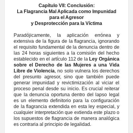
Capítulo VII: Conclusión:
La Flagrancia Mal Aplicada como Impunidad
para el Agresor
y Desprotección para la Víctima
Paradójicamente, la aplicación errónea y
extensiva de la figura de la flagrancia, ignorando
el requisito fundamental de la denuncia dentro de
las 24 horas siguientes a la comisión del hecho
establecido en el artículo 112 de la
Ley Orgánica
sobre el Derecho de las Mujeres a una Vida
Libre de Violencia
, no solo vulnera los derechos
del presunto agresor, sino que también puede
generar impunidad y revictimización al viciar el
proceso penal desde su inicio. Es crucial reiterar
que la denuncia oportuna dentro del lapso legal
es un elemento definitorio para la configuración
de la flagrancia extendida en esta ley especial, y
cualquier interpretación que extienda este plazo o
los supuestos de flagrancia de manera analógica
es contraria al principio de legalidad.