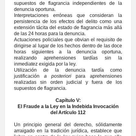
supuestos de flagrancia independientes de la
denuncia oportuna.
Interpretaciones erróneas que consideran la
persistencia de los efectos del delito como una
extensión tácita del estado de flagrancia más allá
de las 24 horas para la denuncia.
Actuaciones policiales que obvian el requisito de
dirigirse al lugar de los hechos dentro de las doce
horas siguientes a la denuncia oportuna,
realizando aprehensiones tardías sin la
inmediatez exigida por la ley.
Utilización de la denuncia tardía como
justificación
a posteriori
para aprehensiones
realizadas sin orden judicial y fuera de los
supuestos de flagrancia.
Capítulo V:
El Fraude a la Ley en la Indebida Invocación
del Artículo 112
Un principio general del derecho, sólidamente
arraigado en la tradición jurídica, establece que