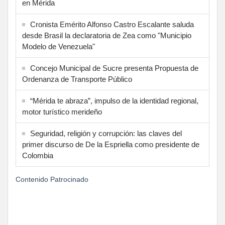
en Mérida
Cronista Emérito Alfonso Castro Escalante saluda
desde Brasil la declaratoria de Zea como "Municipio
Modelo de Venezuela"
Concejo Municipal de Sucre presenta Propuesta de
Ordenanza de Transporte Público
“Mérida te abraza”, impulso de la identidad regional,
motor turístico merideño
Seguridad, religión y corrupción: las claves del
primer discurso de De la Espriella como presidente de
Colombia
Contenido Patrocinado