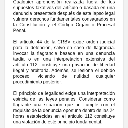
Cualquier aprehensión realizada fuera de los
supuestos taxativos del artículo o basada en una
denuncia presentada después de este lapso legal
vulnera derechos fundamentales consagrados en
la Constitución y el Código Orgánico Procesal
Penal.
El artículo 44 de la CRBV exige orden judicial
para la detención, salvo en caso de flagrancia.
Invocar la flagrancia basada en una denuncia
tardía o en una interpretación extensiva del
artículo 112 constituye una privación de libertad
ilegal y arbitraria. Además, se lesiona el debido
proceso, viciando de nulidad cualquier
procedimiento posterior.
El principio de legalidad exige una interpretación
estricta de las leyes penales. Considerar como
flagrante una situación que no cumple con el
requisito de la denuncia oportuna dentro de las 24
horas establecidas en el artículo 112 constituye
una violación de este principio fundamental.