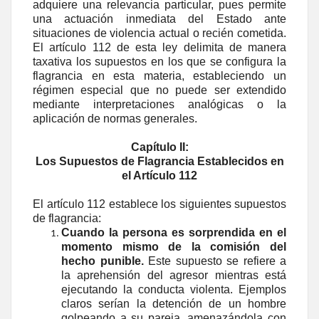
adquiere una relevancia particular, pues permite
una actuación inmediata del Estado ante
situaciones de violencia actual o recién cometida.
El artículo 112 de esta ley delimita de manera
taxativa los supuestos en los que se configura la
flagrancia en esta materia, estableciendo un
régimen especial que no puede ser extendido
mediante interpretaciones analógicas o la
aplicación de normas generales.
Capítulo II:
Los Supuestos de Flagrancia Establecidos en
el Artículo 112
El artículo 112 establece los siguientes supuestos
de flagrancia:
Cuando la persona es sorprendida en el
momento mismo de la comisión del
hecho punible.
Este supuesto se refiere a
la aprehensión del agresor mientras está
ejecutando la conducta violenta. Ejemplos
claros serían la detención de un hombre
golpeando a su pareja, amenazándola con