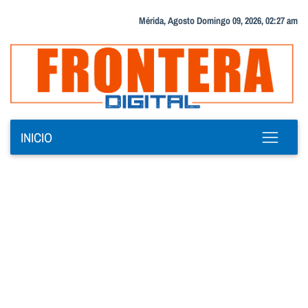
Mérida, Agosto Domingo 09, 2026, 02:27 am
INICIO