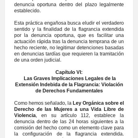
denuncia oportuna dentro del plazo legalmente
establecido.
Esta práctica engañosa busca eludir el verdadero
sentido y la finalidad de la flagrancia extendida
por la denuncia oportuna, que es facilitar una
actuación rápida tras la denuncia temprana de un
hecho reciente, no legitimar detenciones basadas
en denuncias tardías que requieren la tramitación
de una orden judicial.
Capítulo VI:
Las Graves Implicaciones Legales de la
Extensión Indebida de la Flagrancia: Violación
de Derechos Fundamentales
Como hemos señalado, la
Ley Orgánica sobre el
Derecho de las Mujeres a una Vida Libre de
Violencia
, en su artículo 112, establece la
denuncia dentro de las 24 horas siguientes a la
comisión del hecho como un elemento clave para
la configuración de la flagrancia extendida.