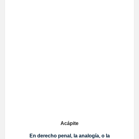
Acápite
En derecho penal, la analogía, o la