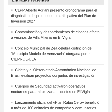
Entradas recientes
CLPP Alberto Adriani presentó cronograma para el
diagnóstico del presupuesto participativo del Plan de
Inversión 2027
Contaminación y desbordamiento de cloacas afecta
a vecinos de Villa Milenio en El Vigía
Concejo Municipal de Zea celebra distinción de
"Municipio Modelo de Venezuela" otorgada por el
CIEPROL-ULA
Cidata y el Observatorio Astronómico Nacional de
Brasil evalúan proyectos conjuntos de investigación
Cuerpos de Seguridad activaron operativos
nocturnos para minimizar accidentes en El Vigía
Lanzamiento oficial del «Plan Rabia Cero» benefició
a más de 100 animales de compañía y comunitarios