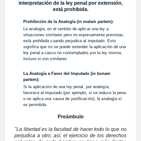
interpretación de la ley penal por extensión,
está prohibida.
Prohibición de la Analogía (in malam partem):
La analogía, en el sentido de aplicar una ley a
situaciones similares pero no expresamente previstas,
está prohibida cuando perjudica al imputado. Esto
significa que no se puede extender la aplicación de una
ley penal a casos no contemplados por la ley misma,
incluso si son similares.
La Analogía a Favor del Imputado (in bonam
partem):
Si la aplicación de una ley penal, por analogía,
favorece al imputado (por ejemplo, si se reduce la pena
o se aplica una causa de justificación), la analogía sí
es permitida.
Preámbulo
"La libertad es la facultad de hacer todo lo que no
perjudica a otro; así, el ejercicio de los derechos