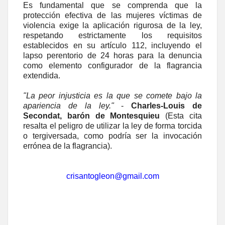
Es fundamental que se comprenda que la
protección efectiva de las mujeres víctimas de
violencia exige la aplicación rigurosa de la ley,
respetando estrictamente los requisitos
establecidos en su artículo 112, incluyendo el
lapso perentorio de 24 horas para la denuncia
como elemento configurador de la flagrancia
extendida.
"La peor injusticia es la que se comete bajo la
apariencia de la ley."
-
Charles-Louis de
Secondat, barón de Montesquieu
(Esta cita
resalta el peligro de utilizar la ley de forma torcida
o tergiversada, como podría ser la invocación
errónea de la flagrancia).
crisantogleon@gmail.com