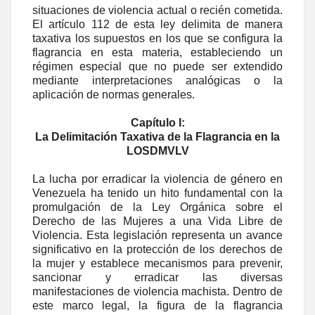
situaciones de violencia actual o recién cometida.
El artículo 112 de esta ley delimita de manera
taxativa los supuestos en los que se configura la
flagrancia en esta materia, estableciendo un
régimen especial que no puede ser extendido
mediante interpretaciones analógicas o la
aplicación de normas generales.
Capítulo I:
La Delimitación Taxativa de la Flagrancia en la
LOSDMVLV
La lucha por erradicar la violencia de género en
Venezuela ha tenido un hito fundamental con la
promulgación de la Ley Orgánica sobre el
Derecho de las Mujeres a una Vida Libre de
Violencia. Esta legislación representa un avance
significativo en la protección de los derechos de
la mujer y establece mecanismos para prevenir,
sancionar y erradicar las diversas
manifestaciones de violencia machista. Dentro de
este marco legal, la figura de la flagrancia