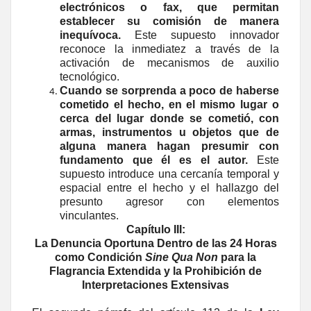
electrónicos o fax, que permitan
establecer su comisión de manera
inequívoca.
Este supuesto innovador
reconoce la inmediatez a través de la
activación de mecanismos de auxilio
tecnológico.
Cuando se sorprenda a poco de haberse
cometido el hecho, en el mismo lugar o
cerca del lugar donde se cometió, con
armas, instrumentos u objetos que de
alguna manera hagan presumir con
fundamento que él es el autor.
Este
supuesto introduce una cercanía temporal y
espacial entre el hecho y el hallazgo del
presunto agresor con elementos
vinculantes.
Capítulo III:
La Denuncia Oportuna Dentro de las 24 Horas
como Condición
Sine Qua Non
para la
Flagrancia Extendida y la Prohibición de
Interpretaciones Extensivas