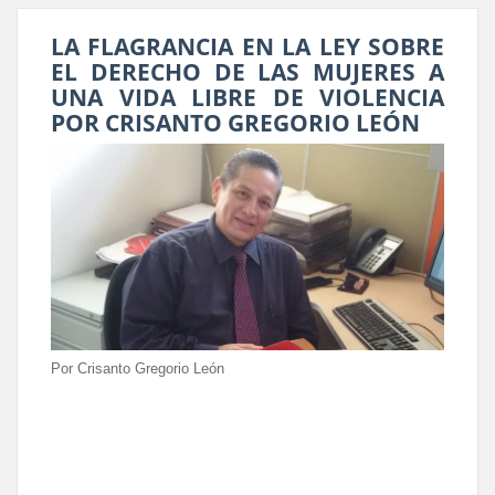
LA FLAGRANCIA EN LA LEY SOBRE
EL DERECHO DE LAS MUJERES A
UNA VIDA LIBRE DE VIOLENCIA
POR CRISANTO GREGORIO LEÓN
Por Crisanto Gregorio León