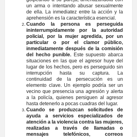
un arma o intentando abusar sexualmente
de ella. La inmediatez entre la acción y la
aprehensión es la característica esencial.
Cuando la persona es perseguida
ininterrumpidamente por la autoridad
policial, por la mujer agredida, por un
particular o por el clamor público,
inmediatamente después de la comisión
del hecho punible.
Este supuesto abarca
situaciones en las que el agresor huye del
lugar de los hechos, pero es perseguido sin
interrupción hasta su captura. La
continuidad de la persecución es un
elemento clave. Un ejemplo podría ser un
vecino que presencia una agresión y alerta
a la policía, quienes persiguen al agresor
hasta detenerlo a pocas cuadras del lugar.
Cuando se produzcan solicitudes de
ayuda a servicios especializados de
atención a la violencia contra las mujeres,
realizadas a través de llamadas o
mensajes telefónicos, correos