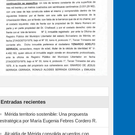
Entradas recientes
Mérida territorio sostenible: Una propuesta
estratégica por María Eugenia Febres Cordero R.
Alcaldía de Mérida consolida acuerdos con