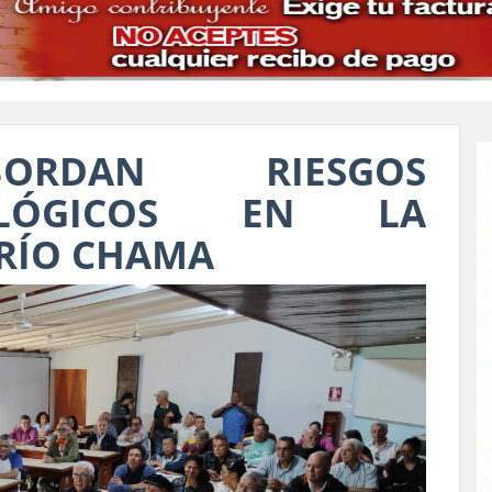
ORDAN RIESGOS
FOLÓGICOS EN LA
 RÍO CHAMA