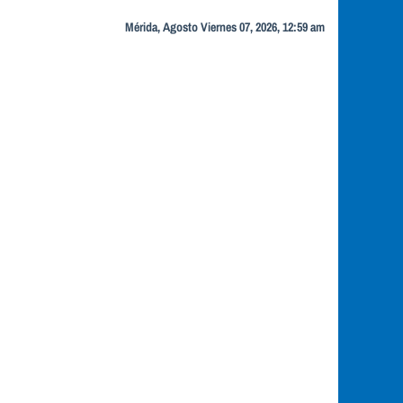
Mérida, Agosto Viernes 07, 2026, 12:59 am