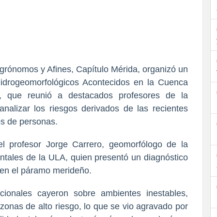
rónomos y Afines, Capítulo Mérida, organizó un
idrogeomorfológicos Acontecidos en la Cuenca
, que reunió a destacados profesores de la
alizar los riesgos derivados de las recientes
tos de personas.
el profesor Jorge Carrero, geomorfólogo de la
ntales de la ULA, quien presentó un diagnóstico
s en el páramo merideño.
pcionales cayeron sobre ambientes inestables,
nas de alto riesgo, lo que se vio agravado por