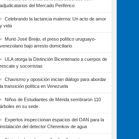
adjudicatarios del Mercado Periférico
Celebrando la lactancia materna: Un acto de amor
y vida
Murió José Breijo, el preso político uruguayo-
venezolano bajo arresto domiciliario
ULA otorga la Distinción Bicentenario a cuerpos de
rescate y socorristas
Chavismo y oposición inician diálogo para abordar
la transición política en Venezuela
Niños de Estudiantes de Mérida sembraron 110
árboles en su sede
Expertos inspeccionan espacios del OAN para la
instalación del detector Cherenkov de agua