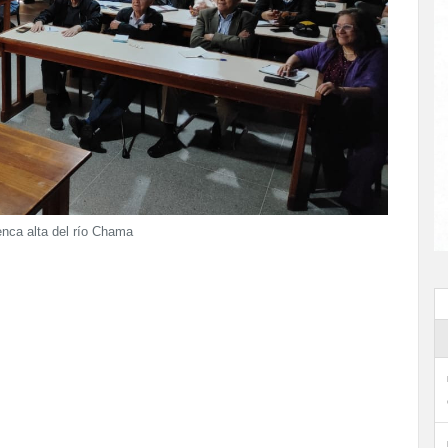
enca alta del río Chama