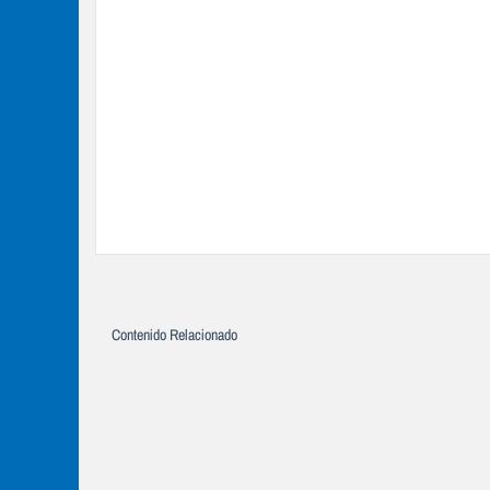
Contenido Relacionado