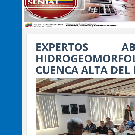
EXPERTOS AB
HIDROGEOMOR
CUENCA ALTA DEL