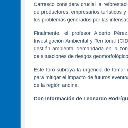
Carrasco considera crucial la reforestac
de productores, empresarios turísticos 
los problemas generados por las intensas 
Finalmente, el profesor Alberto Pére
Investigación Ambiental y Territorial (CI
gestión ambiental demandada en la zon
de situaciones de riesgos geomorfológico
Este foro subraya la urgencia de tomar m
para mitigar el impacto de futuros event
de la región andina.
Con información de Leonardo Rodríg