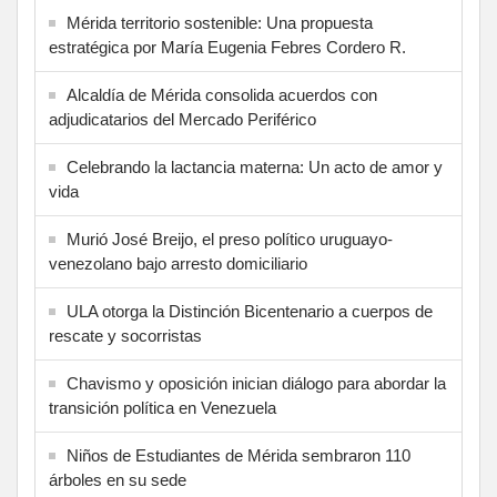
Mérida territorio sostenible: Una propuesta
estratégica por María Eugenia Febres Cordero R.
Alcaldía de Mérida consolida acuerdos con
adjudicatarios del Mercado Periférico
Celebrando la lactancia materna: Un acto de amor y
vida
Murió José Breijo, el preso político uruguayo-
venezolano bajo arresto domiciliario
ULA otorga la Distinción Bicentenario a cuerpos de
rescate y socorristas
Chavismo y oposición inician diálogo para abordar la
transición política en Venezuela
Niños de Estudiantes de Mérida sembraron 110
árboles en su sede