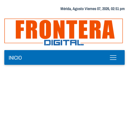
Mérida, Agosto Viernes 07, 2026, 02:51 pm
INICIO