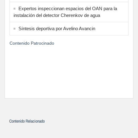
Expertos inspeccionan espacios del OAN para la
instalación del detector Cherenkov de agua
Síntesis deportiva por Avelino Avancin
Contenido Patrocinado
Contenido Relacionado