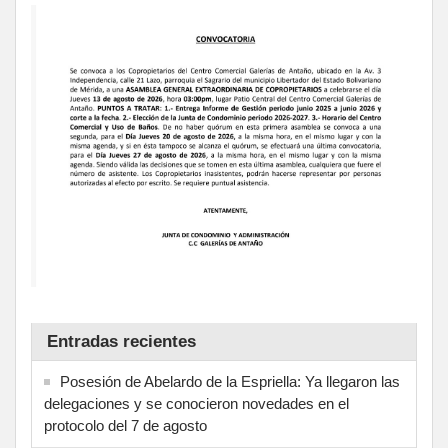
Entradas recientes
Posesión de Abelardo de la Espriella: Ya llegaron las
delegaciones y se conocieron novedades en el
protocolo del 7 de agosto