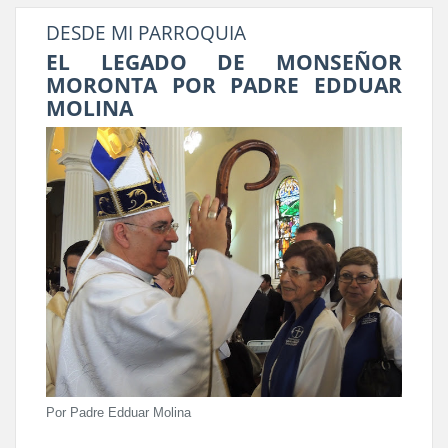
DESDE MI PARROQUIA
EL LEGADO DE MONSEÑOR
MORONTA POR PADRE EDDUAR
MOLINA
Por Padre Edduar Molina