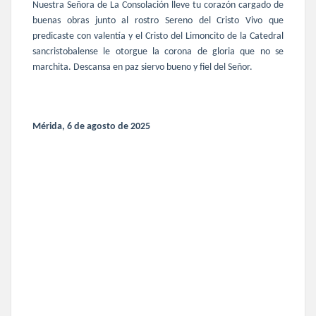
Nuestra Señora de La Consolación lleve tu corazón cargado de
buenas obras junto al rostro Sereno del Cristo Vivo que
predicaste con valentía y el Cristo del Limoncito de la Catedral
sancristobalense le otorgue la corona de gloria que no se
marchita. Descansa en paz siervo bueno y fiel del Señor.
Mérida, 6 de agosto de 2025