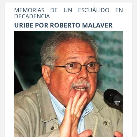
MEMORIAS DE UN ESCUÁLIDO EN
DECADENCIA
URIBE POR ROBERTO MALAVER