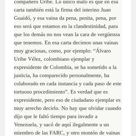
compañero Uribe. Lo único malo es que en esa
carta también está la firma del interino Juan
Guaidó, y esa vaina da pena, penita, pena, por
eso será que estamos en la clandestinidad, para
que los demás no nos vean la cara de vergüenza
que tenemos. En esa carta decimos unas vainas
muy graciosas, como, por ejemplo: “Álvaro
Uribe Vélez, colombiano ejemplar y
expresidente de Colombia, se ha sometido a la
justicia, ha comparecido personalmente, ha
colaborado en cada instancia y cada paso de este
tortuoso procedimiento”. Es verdad que es
expresidente, pero eso de ciudadano ejemplar es
muy arrecho decirlo. No hay que olvidar cuando
dijo que le faltó tiempo para invadir a
Venezuela, y sacó de aquí ilegalmente a un
miembro de las FARC, y otro montón de vainas