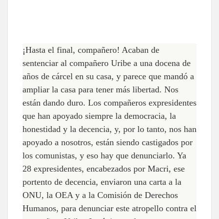
¡Hasta el final, compañero! Acaban de
sentenciar al compañero Uribe a una docena de
años de cárcel en su casa, y parece que mandó a
ampliar la casa para tener más libertad. Nos
están dando duro. Los compañeros expresidentes
que han apoyado siempre la democracia, la
honestidad y la decencia, y, por lo tanto, nos han
apoyado a nosotros, están siendo castigados por
los comunistas, y eso hay que denunciarlo. Ya
28 expresidentes, encabezados por Macri, ese
portento de decencia, enviaron una carta a la
ONU, la OEA y a la Comisión de Derechos
Humanos, para denunciar este atropello contra el