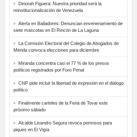
Dinorah Figuera: Nuestra prioridad será la
reinstitucionalización de Venezuela
Alerta en Bailadores: Denuncian envenenamiento de
siete mascotas en El Rincón de La Laguna
La Comisión Electoral del Colegio de Abogados de
Mérida convoca elecciones para diciembre
Miranda concentra casi el 77 % de los presos
políticos registrados por Foro Penal
CNP pide incluir la libertad de expresión en el diálogo
político
Finalmente carteles de la Feria de Tovar este
próximo sábado
Alcalde Lisandro Segura revoca permisos para
piques en El Vigía