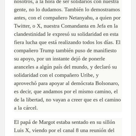
nosotros, a la hora de ser solidarios con nuestra
gente, no lo dudamos. También lo demostramos
antes, con el compañero Netanyahu, a quien por
Twitter, o X, nuestra Comandanta en Jefa en la
clandestinidad le expresó su solidaridad en esta
fiera lucha que está realizando todos los días. El
compañero Trump también puso de manifiesto
su apoyo, por un instante dejó de ponerle
aranceles a algún país del mundo, y declaró su
solidaridad con el compañero Uribe, y
aprovechó para apoyar al demócrata Bolsonaro,
es decir, que andamos por el mismo camino, el
de la libertad, no vayan a creer que es el camino
a la cárcel.
El papá de Margot estaba sentado en su sillón
Luis X, viendo por el canal 8 una reunión del