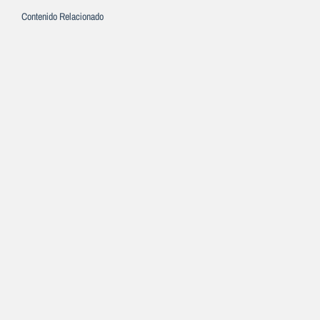
Contenido Relacionado