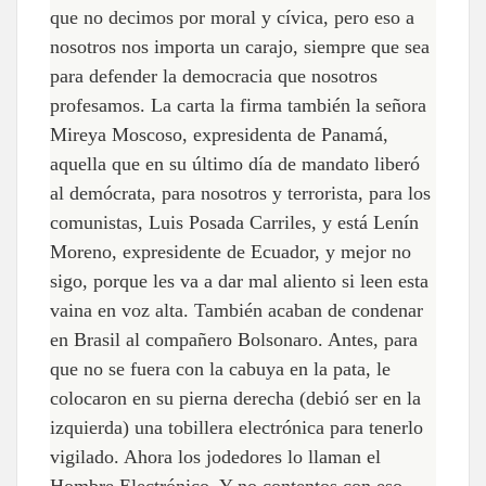
que no decimos por moral y cívica, pero eso a
nosotros nos importa un carajo, siempre que sea
para defender la democracia que nosotros
profesamos. La carta la firma también la señora
Mireya Moscoso, expresidenta de Panamá,
aquella que en su último día de mandato liberó
al demócrata, para nosotros y terrorista, para los
comunistas, Luis Posada Carriles, y está Lenín
Moreno, expresidente de Ecuador, y mejor no
sigo, porque les va a dar mal aliento si leen esta
vaina en voz alta. También acaban de condenar
en Brasil al compañero Bolsonaro. Antes, para
que no se fuera con la cabuya en la pata, le
colocaron en su pierna derecha (debió ser en la
izquierda) una tobillera electrónica para tenerlo
vigilado. Ahora los jodedores lo llaman el