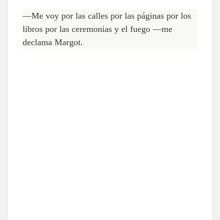
—Me voy por las calles por las páginas por los
libros por las ceremonias y el fuego —me
declama Margot.