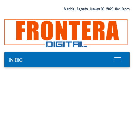
Mérida, Agosto Jueves 06, 2026, 04:10 pm
INICIO