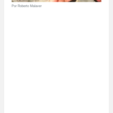
Por Roberto Malaver