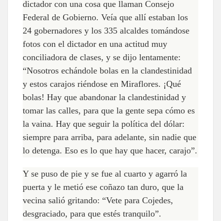
dictador con una cosa que llaman Consejo
Federal de Gobierno. Veía que allí estaban los
24 gobernadores y los 335 alcaldes tomándose
fotos con el dictador en una actitud muy
conciliadora de clases, y se dijo lentamente:
“Nosotros echándole bolas en la clandestinidad
y estos carajos riéndose en Miraflores. ¡Qué
bolas! Hay que abandonar la clandestinidad y
tomar las calles, para que la gente sepa cómo es
la vaina. Hay que seguir la política del dólar:
siempre para arriba, para adelante, sin nadie que
lo detenga. Eso es lo que hay que hacer, carajo”.
Y se puso de pie y se fue al cuarto y agarró la
puerta y le metió ese coñazo tan duro, que la
vecina salió gritando: “Vete para Cojedes,
desgraciado, para que estés tranquilo”.