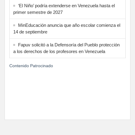
‘El Niño’ podría extenderse en Venezuela hasta el
primer semestre de 2027
MinEducación anuncia que año escolar comienza el
14 de septiembre
Fapuv solicitó a la Defensoría del Pueblo protección
a los derechos de los profesores en Venezuela
Contenido Patrocinado