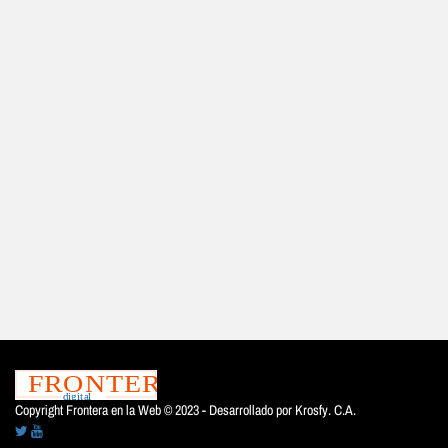
Copyright Frontera en la Web © 2023 - Desarrollado por
Krosfy. C.A.