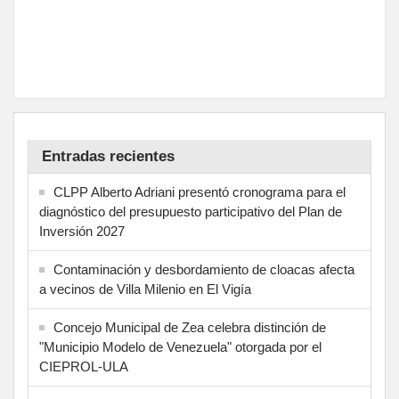
Entradas recientes
CLPP Alberto Adriani presentó cronograma para el
diagnóstico del presupuesto participativo del Plan de
Inversión 2027
Contaminación y desbordamiento de cloacas afecta
a vecinos de Villa Milenio en El Vigía
Concejo Municipal de Zea celebra distinción de
"Municipio Modelo de Venezuela" otorgada por el
CIEPROL-ULA