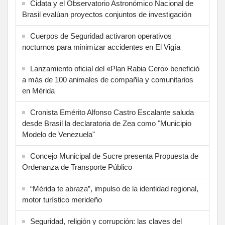
Cidata y el Observatorio Astronómico Nacional de
Brasil evalúan proyectos conjuntos de investigación
Cuerpos de Seguridad activaron operativos
nocturnos para minimizar accidentes en El Vigía
Lanzamiento oficial del «Plan Rabia Cero» benefició
a más de 100 animales de compañía y comunitarios
en Mérida
Cronista Emérito Alfonso Castro Escalante saluda
desde Brasil la declaratoria de Zea como "Municipio
Modelo de Venezuela"
Concejo Municipal de Sucre presenta Propuesta de
Ordenanza de Transporte Público
“Mérida te abraza”, impulso de la identidad regional,
motor turístico merideño
Seguridad, religión y corrupción: las claves del