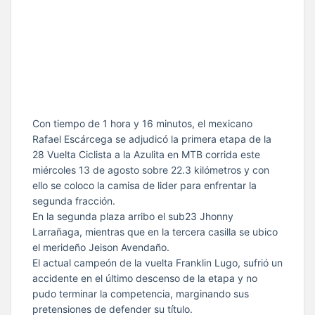
Con tiempo de 1 hora y 16 minutos, el mexicano
Rafael Escárcega se adjudicó la primera etapa de la
28 Vuelta Ciclista a la Azulita en MTB corrida este
miércoles 13 de agosto sobre 22.3 kilómetros y con
ello se coloco la camisa de lider para enfrentar la
segunda fracción.
En la segunda plaza arribo el sub23 Jhonny
Larrañaga, mientras que en la tercera casilla se ubico
el merideño Jeison Avendaño.
El actual campeón de la vuelta Franklin Lugo, sufrió un
accidente en el último descenso de la etapa y no
pudo terminar la competencia, marginando sus
pretensiones de defender su título.