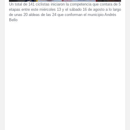
Un total de 141 ciclistas iniciaron la competencia que contara de 5
etapas entre este miércoles 13 y el sábado 16 de agosto a lo largo
de unas 20 aldeas de las 24 que conforman el municipio Andrés
Bello