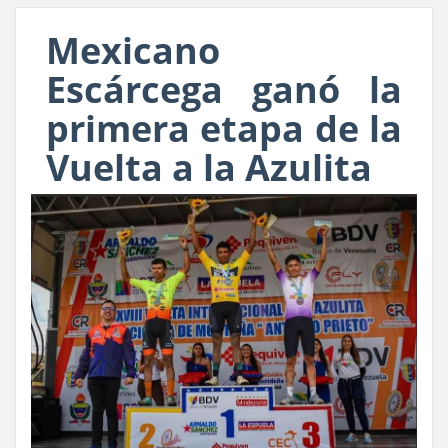
Mexicano
Escárcega ganó la
primera etapa de la
Vuelta a la Azulita