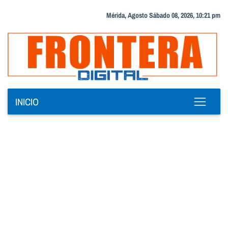
Mérida, Agosto Sábado 08, 2026, 10:21 pm
INICIO