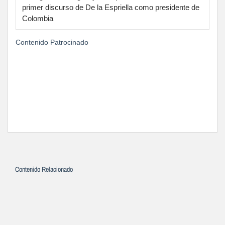
primer discurso de De la Espriella como presidente de
Colombia
Contenido Patrocinado
Contenido Relacionado