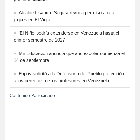
Alcalde Lisandro Segura revoca permisos para
piques en El Vigía
‘El Niño’ podría extenderse en Venezuela hasta el
primer semestre de 2027
MinEducación anuncia que año escolar comienza el
14 de septiembre
Fapuv solicitó a la Defensoría del Pueblo protección
a los derechos de los profesores en Venezuela
Contenido Patrocinado