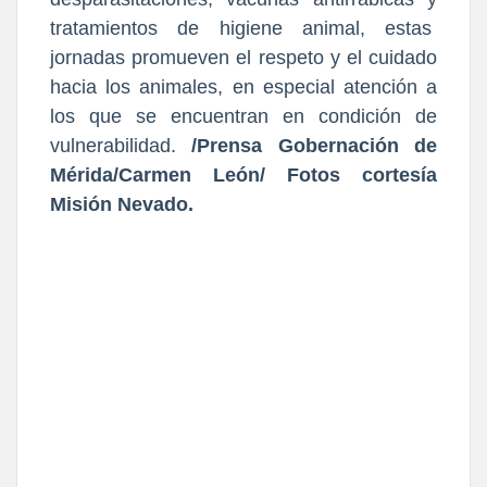
tratamientos de higiene animal, estas
jornadas promueven el respeto y el cuidado
hacia los animales, en especial atención a
los que se encuentran en condición de
vulnerabilidad.
/Prensa Gobernación de
Mérida/Carmen León/ Fotos cortesía
Misión Nevado.