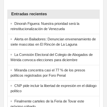
Entradas recientes
Dinorah Figuera: Nuestra prioridad será la
reinstitucionalización de Venezuela
Alerta en Bailadores: Denuncian envenenamiento de
siete mascotas en El Rincón de La Laguna
La Comisión Electoral del Colegio de Abogados de
Mérida convoca elecciones para diciembre
Miranda concentra casi el 77 % de los presos
políticos registrados por Foro Penal
CNP pide incluir la libertad de expresión en el diálogo
político
Finalmente carteles de la Feria de Tovar este
próximo sábado