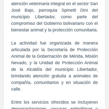
atención veterinaria integral en el sector San
José Bajo, parroquia Spinetti Dini del
municipio Libertador, como parte del
compromiso del Gobierno bolivariano con el
bienestar animal y la protección comunitaria.
La actividad fue organizada de manera
articulada por la Secretaría de Protección
Animal de la Gobernación de Mérida, Misión
Nevado, y la Unidad de Protección Animal
de la Alcaldía del municipio Libertador,
brindando atención gratuita a animales de
compañía, comunitarios y en situación de
calle.
‎Entre los servicios ofrecidos se incluyeron
desparasitaciones, vacunas antirrábicas y