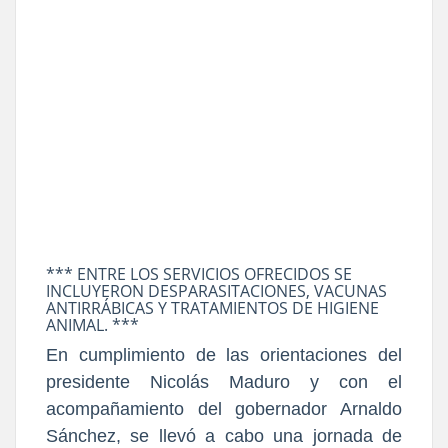
‎*** ENTRE LOS SERVICIOS OFRECIDOS SE
INCLUYERON DESPARASITACIONES, VACUNAS
ANTIRRÁBICAS Y TRATAMIENTOS DE HIGIENE
ANIMAL. ***
En cumplimiento de las orientaciones del
presidente Nicolás Maduro y con el
acompañamiento del gobernador Arnaldo
Sánchez, se llevó a cabo una jornada de