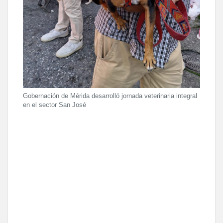
Gobernación de Mérida desarrolló jornada veterinaria integral
en el sector San José