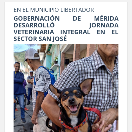
‎EN EL MUNICIPIO LIBERTADOR
GOBERNACIÓN DE MÉRIDA
DESARROLLÓ JORNADA
VETERINARIA INTEGRAL EN EL
SECTOR SAN JOSÉ