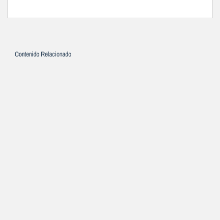
Contenido Relacionado