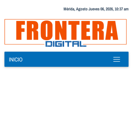
Mérida, Agosto Jueves 06, 2026, 10:37 am
INICIO