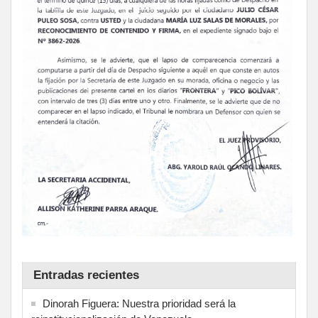
Entradas recientes
Dinorah Figuera: Nuestra prioridad será la