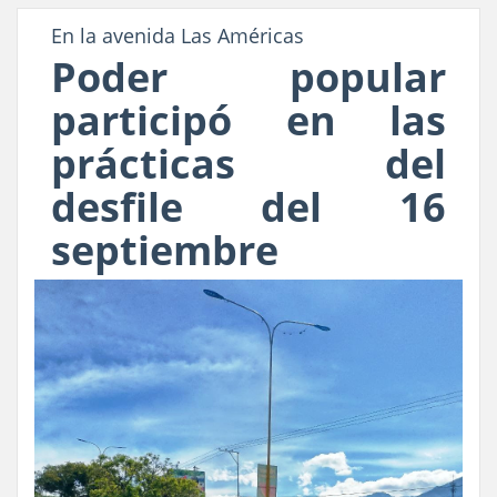
En la avenida Las Américas
Poder popular
participó en las
prácticas del
desfile del 16
septiembre