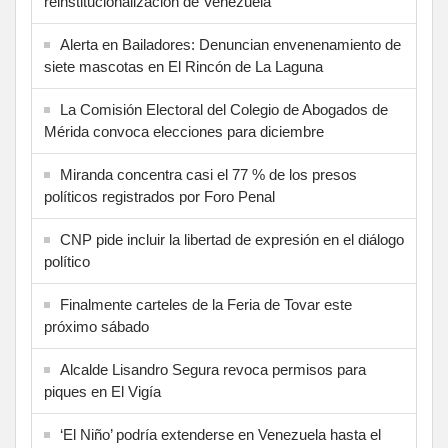
reinstitucionalización de Venezuela
Alerta en Bailadores: Denuncian envenenamiento de
siete mascotas en El Rincón de La Laguna
La Comisión Electoral del Colegio de Abogados de
Mérida convoca elecciones para diciembre
Miranda concentra casi el 77 % de los presos
políticos registrados por Foro Penal
CNP pide incluir la libertad de expresión en el diálogo
político
Finalmente carteles de la Feria de Tovar este
próximo sábado
Alcalde Lisandro Segura revoca permisos para
piques en El Vigía
‘El Niño’ podría extenderse en Venezuela hasta el