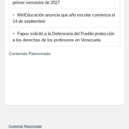
primer semestre de 2027
MinEducación anuncia que año escolar comienza el
14 de septiembre
Fapuv solicitó a la Defensoría del Pueblo protección
a los derechos de los profesores en Venezuela
Contenido Patrocinado
Contenido Relacionado