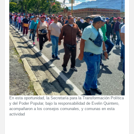
En esta oportunidad, la Secretaría para la Transformación Política
y del Poder Popular, bajo la responsabilidad de Evelin Quintero,
acompañaron a los consejos comunales, y comunas en esta
actividad