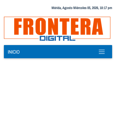
Mérida, Agosto Miércoles 05, 2026, 10:17 pm
INICIO