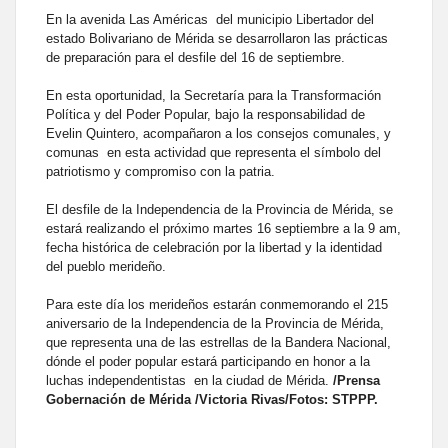
En la avenida Las Américas del municipio Libertador del
estado Bolivariano de Mérida se desarrollaron las prácticas
de preparación para el desfile del 16 de septiembre.
En esta oportunidad, la Secretaría para la Transformación
Política y del Poder Popular, bajo la responsabilidad de
Evelin Quintero, acompañaron a los consejos comunales, y
comunas en esta actividad que representa el símbolo del
patriotismo y compromiso con la patria.
El desfile de la Independencia de la Provincia de Mérida, se
estará realizando el próximo martes 16 septiembre a la 9 am,
fecha histórica de celebración por la libertad y la identidad
del pueblo merideño.
Para este día los merideños estarán conmemorando el 215
aniversario de la Independencia de la Provincia de Mérida,
que representa una de las estrellas de la Bandera Nacional,
dónde el poder popular estará participando en honor a la
luchas independentistas en la ciudad de Mérida.
/Prensa
Gobernación de Mérida /Victoria Rivas/Fotos: STPPP.