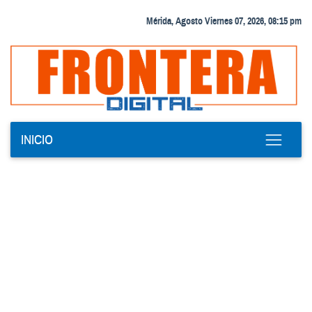
Mérida, Agosto Viernes 07, 2026, 08:15 pm
INICIO