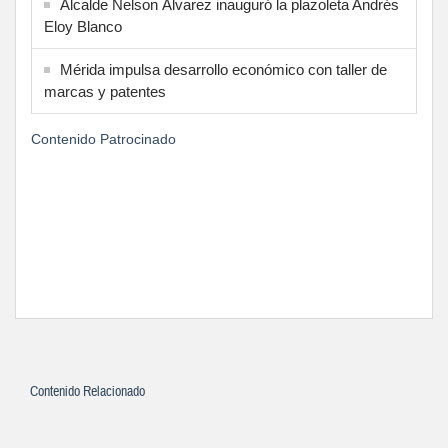
Alcalde Nelson Álvarez inauguró la plazoleta Andrés
Eloy Blanco
Mérida impulsa desarrollo económico con taller de
marcas y patentes
Contenido Patrocinado
Contenido Relacionado