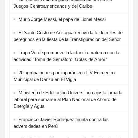
Juegos Centroamericanos y del Caribe
Murió Jorge Messi, el papá de Lionel Messi
El Santo Cristo de Aricagua renovó la fe de miles de
peregrinos en la fiesta de la Transfiguración del Señor
Tropa Verde promueve la lactancia materna con la
actividad “Toma de Semáforo: Gotas de Amor”
20 agrupaciones participarán en el IV Encuentro
Municipal de Danza en El Vigía
Ministerio de Educación Universitaria ajusta jornada
laboral para sumarse al Plan Nacional de Ahorro de
Energía y Agua
Francisco Javier Rodríguez triunfa contra las
adversidades en Perú