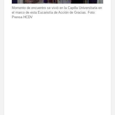
Momento de encuentro se vivió en la Capilla Universitaria en
el marco de esta Eucaristía de Acción de Gracias. Foto:
Prensa HCDV