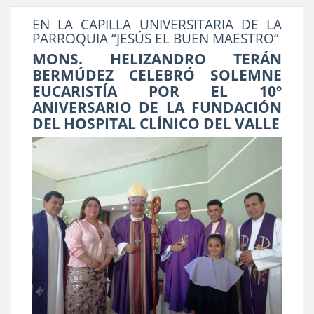
EN LA CAPILLA UNIVERSITARIA DE LA
PARROQUIA “JESÚS EL BUEN MAESTRO”
MONS. HELIZANDRO TERÁN
BERMÚDEZ CELEBRÓ SOLEMNE
EUCARISTÍA POR EL 10º
ANIVERSARIO DE LA FUNDACIÓN
DEL HOSPITAL CLÍNICO DEL VALLE