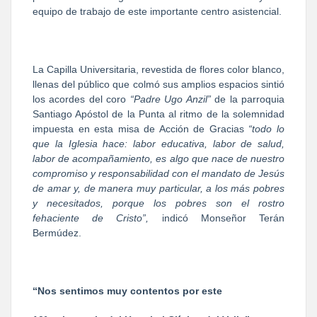
equipo de trabajo de este importante centro asistencial.
La Capilla Universitaria, revestida de flores color blanco,
llenas del público que colmó sus amplios espacios sintió
los acordes del coro
“Padre Ugo Anzil”
de la parroquia
Santiago Apóstol de la Punta al ritmo de la solemnidad
impuesta en esta misa de Acción de Gracias
“todo lo
que la Iglesia hace: labor educativa, labor de salud,
labor de acompañamiento, es algo que nace de nuestro
compromiso y responsabilidad con el mandato de Jesús
de amar y, de manera muy particular, a los más pobres
y necesitados, porque los pobres son el rostro
fehaciente de Cristo”,
indicó Monseñor Terán
Bermúdez.
“Nos sentimos muy contentos por este