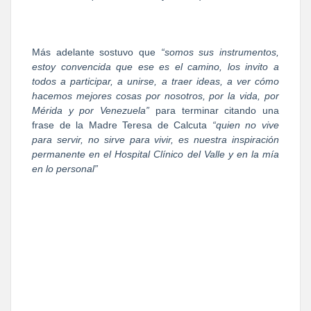
Más adelante sostuvo que
“somos sus instrumentos,
estoy convencida que ese es el camino, los invito a
todos a participar, a unirse, a traer ideas, a ver cómo
hacemos mejores cosas por nosotros, por la vida, por
Mérida y por Venezuela”
para terminar citando una
frase de la Madre Teresa de Calcuta
“quien no vive
para servir, no sirve para vivir, es nuestra inspiración
permanente en el Hospital Clínico del Valle y en la mía
en lo personal”