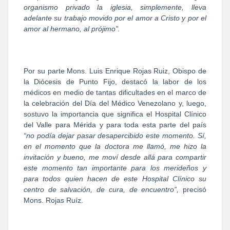
organismo privado la iglesia, simplemente, lleva
adelante su trabajo movido por el amor a Cristo y por el
amor al hermano, al prójimo”.
Por su parte Mons. Luis Enrique Rojas Ruiz, Obispo de
la Diócesis de Punto Fijo, destacó la labor de los
médicos en medio de tantas dificultades en el marco de
la celebración del Día del Médico Venezolano y, luego,
sostuvo la importancia que significa el Hospital Clínico
del Valle para Mérida y para toda esta parte del país
“no podía dejar pasar desapercibido este momento. Sí,
en el momento que la doctora me llamó, me hizo la
invitación y bueno, me moví desde allá para compartir
este momento tan importante para los merideños y
para todos quien hacen de este Hospital Clínico su
centro de salvación, de cura, de encuentro”,
precisó
Mons. Rojas Ruíz.