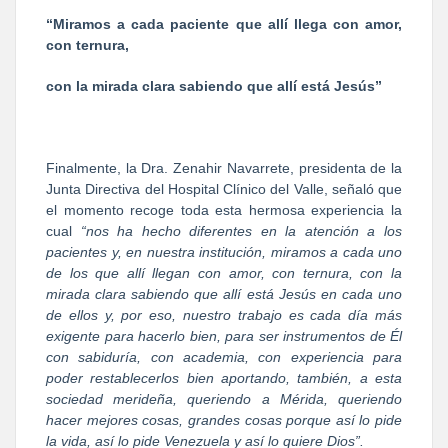
“Miramos a cada paciente que allí llega con amor,
con ternura,
con la mirada clara sabiendo que allí está Jesús”
Finalmente, la Dra. Zenahir Navarrete, presidenta de la
Junta Directiva del Hospital Clínico del Valle, señaló que
el momento recoge toda esta hermosa experiencia la
cual
“nos ha hecho diferentes en la atención a los
pacientes y, en nuestra institución, miramos a cada uno
de los que allí llegan con amor, con ternura, con la
mirada clara sabiendo que allí está Jesús en cada uno
de ellos y, por eso, nuestro trabajo es cada día más
exigente para hacerlo bien, para ser instrumentos de Él
con sabiduría, con academia, con experiencia para
poder restablecerlos bien aportando, también, a esta
sociedad merideña, queriendo a Mérida, queriendo
hacer mejores cosas, grandes cosas porque así lo pide
la vida, así lo pide Venezuela y así lo quiere Dios”.