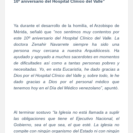
10º aniversario del Hospital Clínico del Valle”
Ya durante el desarrollo de la homilía, el Arzobispo de
Mérida, señaló que
“nos sentimos muy contentos por
este 10º aniversario del Hospital Clínico del Valle. La
doctora Zenahir Navarrete siempre ha sido una
persona muy cercana a nuestra Arquidiócesis. Ha
ayudado y apoyado a muchos sacerdotes en momentos
de dificultades así como a tantas personas pobres y
necesitadas. Yo, en esta Eucaristía, he dado gracias a
Dios por el Hospital Clínico del Valle y, sobre todo, le he
dado gracias a Dios por el personal médico que
tenemos hoy en el Día del Médico venezolano”,
apuntó.
Al terminar sostuvo
“la Iglesia no está llamada a suplir
las obligaciones que tiene el Ejecutivo Nacional, el
Gobierno, sea el que sea, el que esté. La iglesia no
compite con ningún organismo del Estado ni con ningún