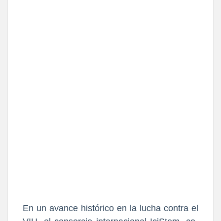
En un avance histórico en la lucha contra el