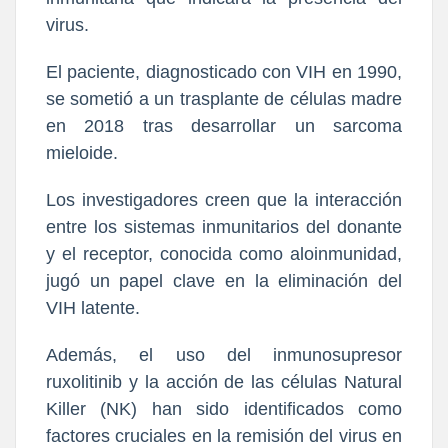
virus.
El paciente, diagnosticado con VIH en 1990,
se sometió a un trasplante de células madre
en 2018 tras desarrollar un sarcoma
mieloide.
Los investigadores creen que la interacción
entre los sistemas inmunitarios del donante
y el receptor, conocida como aloinmunidad,
jugó un papel clave en la eliminación del
VIH latente.
Además, el uso del inmunosupresor
ruxolitinib y la acción de las células Natural
Killer (NK) han sido identificados como
factores cruciales en la remisión del virus en