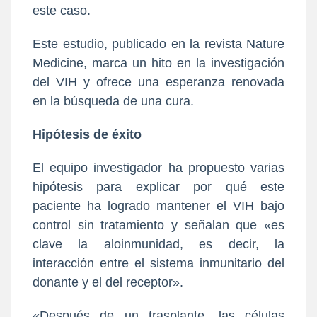
este caso.
Este estudio, publicado en la revista Nature
Medicine, marca un hito en la investigación
del VIH y ofrece una esperanza renovada
en la búsqueda de una cura.
Hipótesis de éxito
El equipo investigador ha propuesto varias
hipótesis para explicar por qué este
paciente ha logrado mantener el VIH bajo
control sin tratamiento y señalan que «es
clave la aloinmunidad, es decir, la
interacción entre el sistema inmunitario del
donante y el del receptor».
«Después de un trasplante, las células