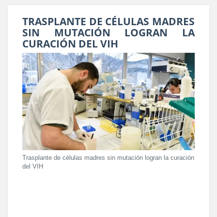
TRASPLANTE DE CÉLULAS MADRES
SIN MUTACIÓN LOGRAN LA
CURACIÓN DEL VIH
Trasplante de células madres sin mutación logran la curación
del VIH