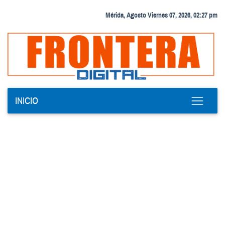
Mérida, Agosto Viernes 07, 2026, 02:27 pm
INICIO