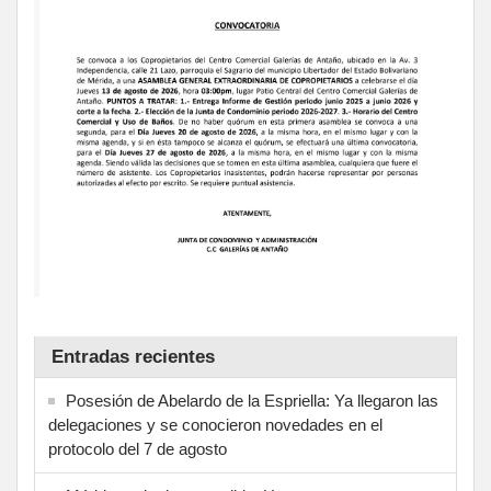
Entradas recientes
Posesión de Abelardo de la Espriella: Ya llegaron las
delegaciones y se conocieron novedades en el
protocolo del 7 de agosto