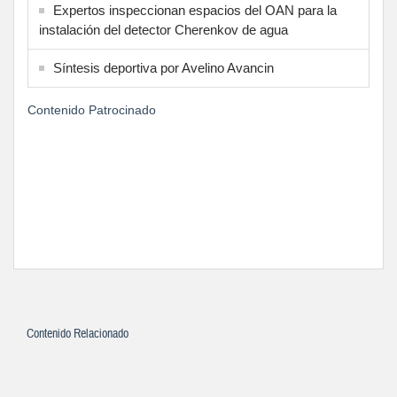
Expertos inspeccionan espacios del OAN para la
instalación del detector Cherenkov de agua
Síntesis deportiva por Avelino Avancin
Contenido Patrocinado
Contenido Relacionado