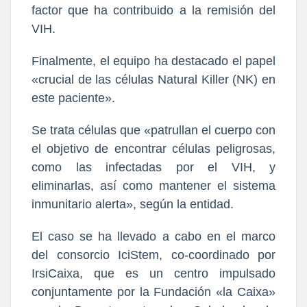
factor que ha contribuido a la remisión del
VIH.
Finalmente, el equipo ha destacado el papel
«crucial de las células Natural Killer (NK) en
este paciente».
Se trata células que «patrullan el cuerpo con
el objetivo de encontrar células peligrosas,
como las infectadas por el VIH, y
eliminarlas, así como mantener el sistema
inmunitario alerta», según la entidad.
El caso se ha llevado a cabo en el marco
del consorcio IciStem, co-coordinado por
IrsiCaixa, que es un centro impulsado
conjuntamente por la Fundación «la Caixa»