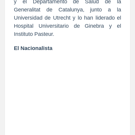
y el Departamento de Salud de la
Generalitat de Catalunya, junto a la
Universidad de Utrecht y lo han liderado el
Hospital Universitario de Ginebra y el
Instituto Pasteur.
El Nacionalista