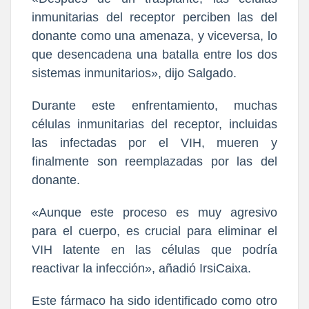
inmunitarias del receptor perciben las del
donante como una amenaza, y viceversa, lo
que desencadena una batalla entre los dos
sistemas inmunitarios», dijo Salgado.
Durante este enfrentamiento, muchas
células inmunitarias del receptor, incluidas
las infectadas por el VIH, mueren y
finalmente son reemplazadas por las del
donante.
«Aunque este proceso es muy agresivo
para el cuerpo, es crucial para eliminar el
VIH latente en las células que podría
reactivar la infección», añadió IrsiCaixa.
Este fármaco ha sido identificado como otro