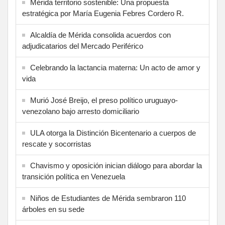
Mérida territorio sostenible: Una propuesta
estratégica por María Eugenia Febres Cordero R.
Alcaldía de Mérida consolida acuerdos con
adjudicatarios del Mercado Periférico
Celebrando la lactancia materna: Un acto de amor y
vida
Murió José Breijo, el preso político uruguayo-
venezolano bajo arresto domiciliario
ULA otorga la Distinción Bicentenario a cuerpos de
rescate y socorristas
Chavismo y oposición inician diálogo para abordar la
transición política en Venezuela
Niños de Estudiantes de Mérida sembraron 110
árboles en su sede