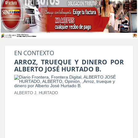
EN CONTEXTO
ARROZ, TRUEQUE Y DINERO POR
ALBERTO JOSÉ HURTADO B.
ALBERTO J. HURTADO