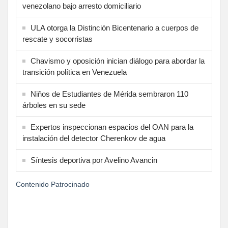
venezolano bajo arresto domiciliario
ULA otorga la Distinción Bicentenario a cuerpos de
rescate y socorristas
Chavismo y oposición inician diálogo para abordar la
transición política en Venezuela
Niños de Estudiantes de Mérida sembraron 110
árboles en su sede
Expertos inspeccionan espacios del OAN para la
instalación del detector Cherenkov de agua
Síntesis deportiva por Avelino Avancin
Contenido Patrocinado