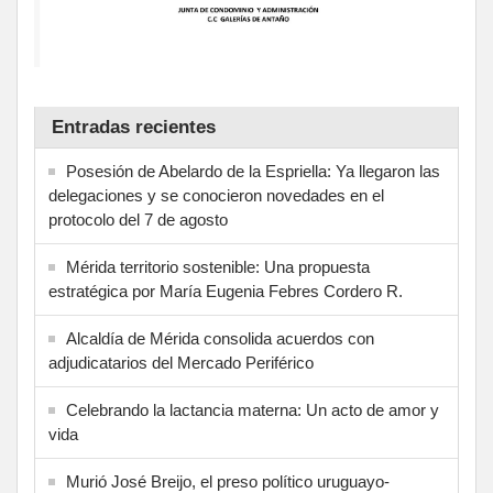
Entradas recientes
Posesión de Abelardo de la Espriella: Ya llegaron las
delegaciones y se conocieron novedades en el
protocolo del 7 de agosto
Mérida territorio sostenible: Una propuesta
estratégica por María Eugenia Febres Cordero R.
Alcaldía de Mérida consolida acuerdos con
adjudicatarios del Mercado Periférico
Celebrando la lactancia materna: Un acto de amor y
vida
Murió José Breijo, el preso político uruguayo-