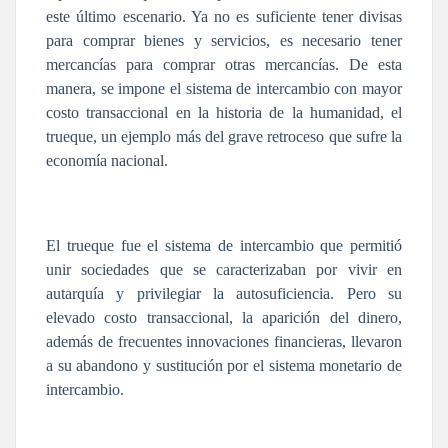
este último escenario. Ya no es suficiente tener divisas
para comprar bienes y servicios, es necesario tener
mercancías para comprar otras mercancías. De esta
manera, se impone el sistema de intercambio con mayor
costo transaccional en la historia de la humanidad, el
trueque, un ejemplo más del grave retroceso que sufre la
economía nacional.
El trueque fue el sistema de intercambio que permitió
unir sociedades que se caracterizaban por vivir en
autarquía y privilegiar la autosuficiencia. Pero su
elevado costo transaccional, la aparición del dinero,
además de frecuentes innovaciones financieras, llevaron
a su abandono y sustitución por el sistema monetario de
intercambio.