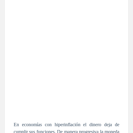
En economías con hiperinflación el dinero deja de
cumplir sus funciones. De manera progresiva la moneda