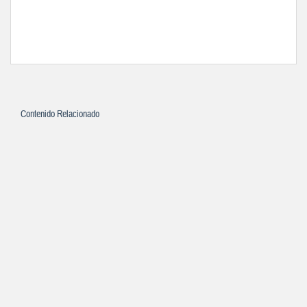
Contenido Relacionado