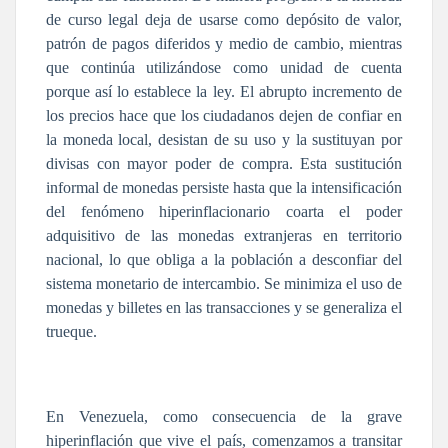
de curso legal deja de usarse como depósito de valor,
patrón de pagos diferidos y medio de cambio, mientras
que continúa utilizándose como unidad de cuenta
porque así lo establece la ley. El abrupto incremento de
los precios hace que los ciudadanos dejen de confiar en
la moneda local, desistan de su uso y la sustituyan por
divisas con mayor poder de compra. Esta sustitución
informal de monedas persiste hasta que la intensificación
del fenómeno hiperinflacionario coarta el poder
adquisitivo de las monedas extranjeras en territorio
nacional, lo que obliga a la población a desconfiar del
sistema monetario de intercambio. Se minimiza el uso de
monedas y billetes en las transacciones y se generaliza el
trueque.
En Venezuela, como consecuencia de la grave
hiperinflación que vive el país, comenzamos a transitar