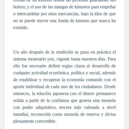
bolsos; y el uso de las mangas de kimonos para empeñar
o intercambiar por otras mercancías, bajo la idea de que
no se puede mover una funda de kimono que nunca ha
existido.
Un año después de la rendición se puso en práctica el
sistema monetario yen, vigente hasta nuestros días. Para
ello fue necesario definir reglas claras al desarrollo de
cualquier actividad económica, política y social, además
de estabilizar y recuperar la economía contando con el
aporte individual de cada uno de los ciudadanos. Desde
entonces, la relación japonesa con el dinero permanece
solida a partir de la confianza que genera una moneda
con poder adquisitivo, tercera más valorada a nivel
mundial, reconocida como moneda de reserva y divisa
plenamente convertible.