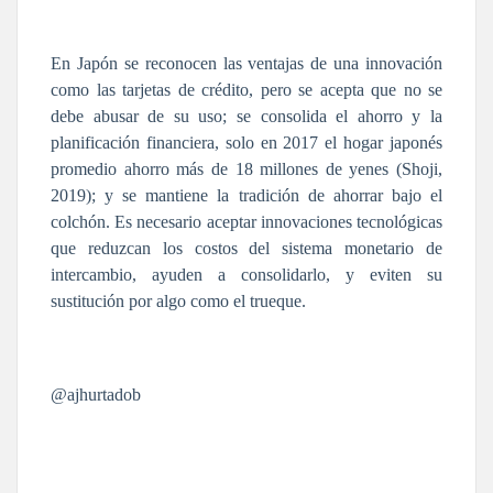
En Japón se reconocen las ventajas de una innovación
como las tarjetas de crédito, pero se acepta que no se
debe abusar de su uso; se consolida el ahorro y la
planificación financiera, solo en 2017 el hogar japonés
promedio ahorro más de 18 millones de yenes (Shoji,
2019); y se mantiene la tradición de ahorrar bajo el
colchón. Es necesario aceptar innovaciones tecnológicas
que reduzcan los costos del sistema monetario de
intercambio, ayuden a consolidarlo, y eviten su
sustitución por algo como el trueque.
@ajhurtadob