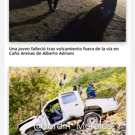
Una joven falleció tras volcamiento fuera de la vía en
Caño Arenas de Alberto Adriani