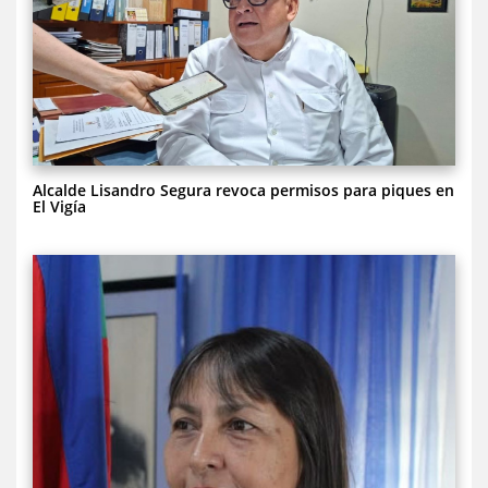
Alcalde Lisandro Segura revoca permisos para piques en
El Vigía