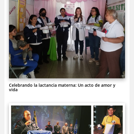
Celebrando la lactancia materna: Un acto de amor y
vida