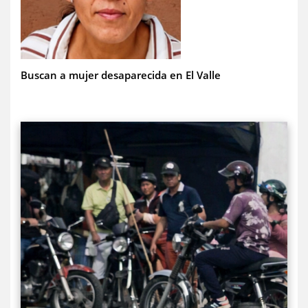
Buscan a mujer desaparecida en El Valle