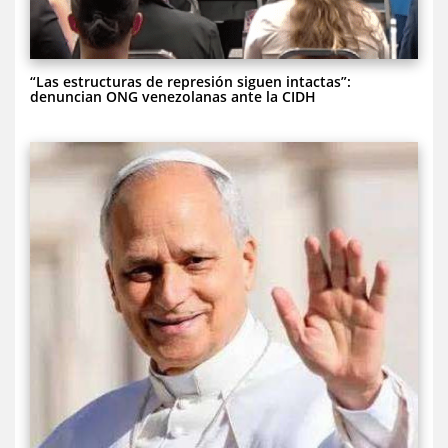
“Las estructuras de represión siguen intactas”:
denuncian ONG venezolanas ante la CIDH