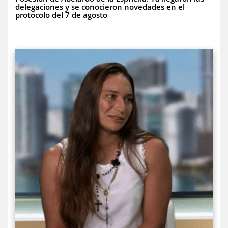
delegaciones y se conocieron novedades en el
protocolo del 7 de agosto