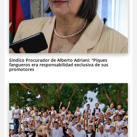
Sindico Procurador de Alberto Adriani: "Piques
fangueros era responsabilidad exclusiva de sus
promotores