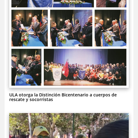
ULA otorga la Distinción Bicentenario a cuerpos de
rescate y socorristas