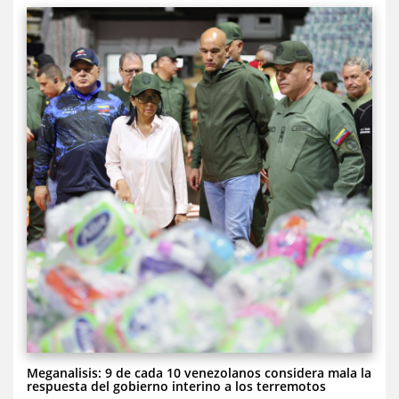
Meganalisis: 9 de cada 10 venezolanos considera mala la
respuesta del gobierno interino a los terremotos