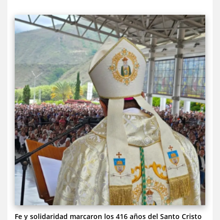
Fe y solidaridad marcaron los 416 años del Santo Cristo