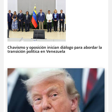
Chavismo y oposición inician diálogo para abordar la
transición política en Venezuela