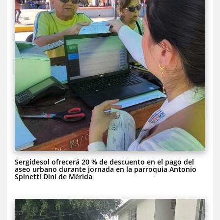
Sergidesol ofrecerá 20 % de descuento en el pago del
aseo urbano durante jornada en la parroquia Antonio
Spinetti Dini de Mérida