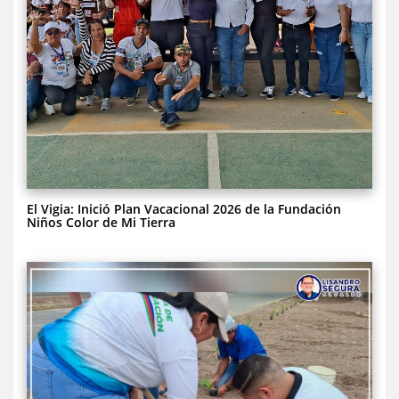
El Vigia: Inició Plan Vacacional 2026 de la Fundación
Niños Color de Mi Tierra