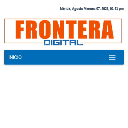
Mérida, Agosto Viernes 07, 2026, 01:51 pm
INICIO