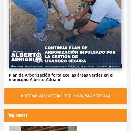
Plan de Arborización fortalece las áreas verdes en el
municipio Alberto Adriani
MOSTRAR MÁS NOTICIAS DE EL VIGÍA PANAMERICANA
Regionales