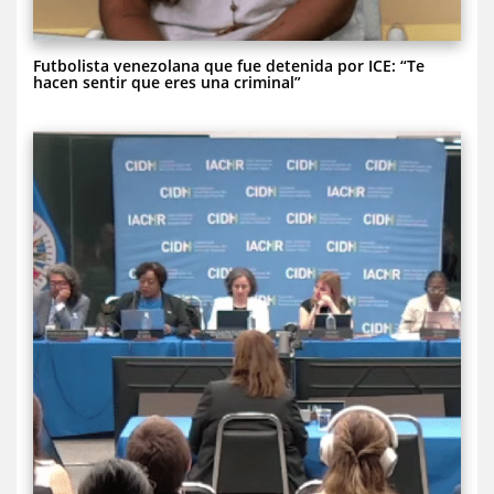
Futbolista venezolana que fue detenida por ICE: “Te
hacen sentir que eres una criminal”