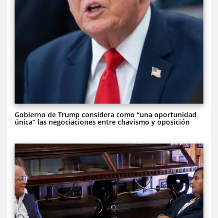
Gobierno de Trump considera como “una oportunidad
única” las negociaciones entre chavismo y oposición