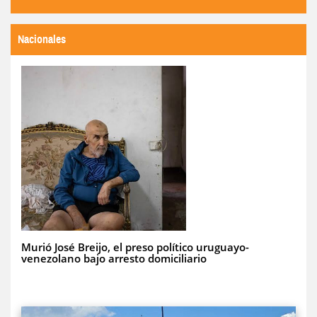
Nacionales
Murió José Breijo, el preso político uruguayo-
venezolano bajo arresto domiciliario