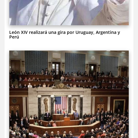
León XIV realizará una gira por Uruguay, Argentina y
Perú