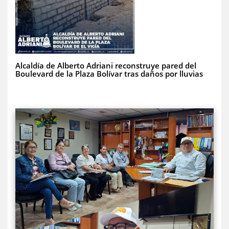
Alcaldía de Alberto Adriani reconstruye pared del
Boulevard de la Plaza Bolívar tras daños por lluvias