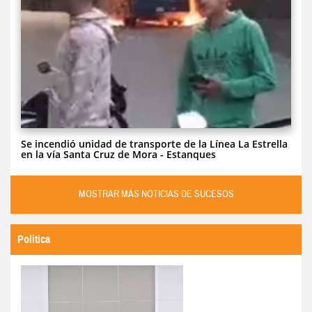
Se incendió unidad de transporte de la Línea La Estrella
en la vía Santa Cruz de Mora - Estanques
MOSTRAR MÁS NOTICIAS DE SUCESOS
Politica