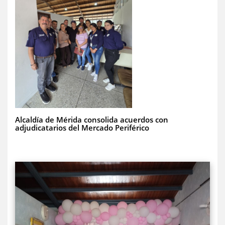
Alcaldía de Mérida consolida acuerdos con
adjudicatarios del Mercado Periférico