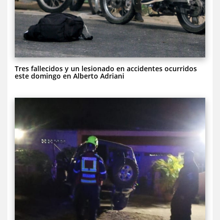
Tres fallecidos y un lesionado en accidentes ocurridos
este domingo en Alberto Adriani