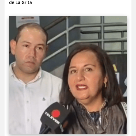
de La Grita