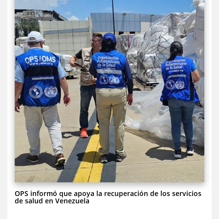
OPS informó que apoya la recuperación de los servicios
de salud en Venezuela