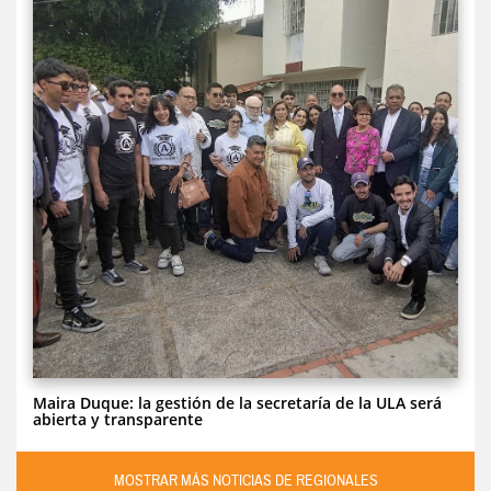
Maira Duque: la gestión de la secretaría de la ULA será
abierta y transparente
MOSTRAR MÁS NOTICIAS DE REGIONALES