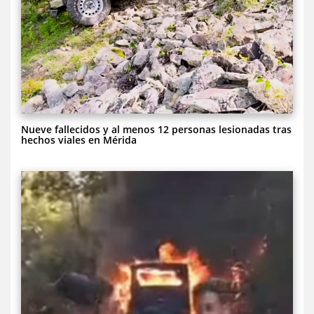
Nueve fallecidos y al menos 12 personas lesionadas tras
hechos viales en Mérida