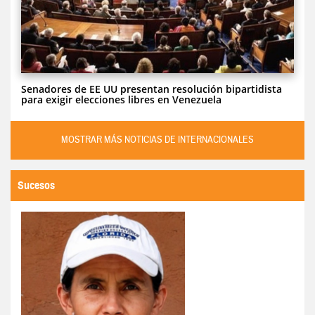
Senadores de EE UU presentan resolución bipartidista
para exigir elecciones libres en Venezuela
MOSTRAR MÁS NOTICIAS DE INTERNACIONALES
Sucesos