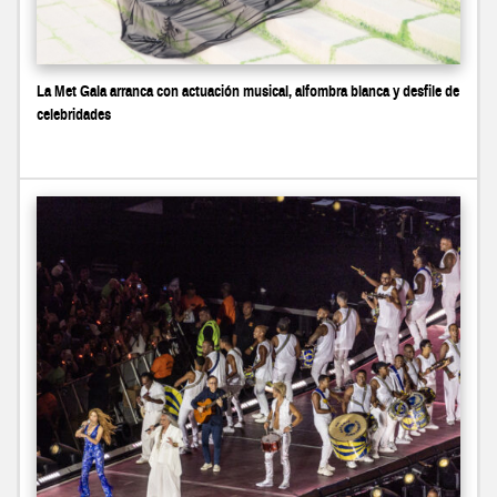
La Met Gala arranca con actuación musical, alfombra blanca y desfile de
celebridades