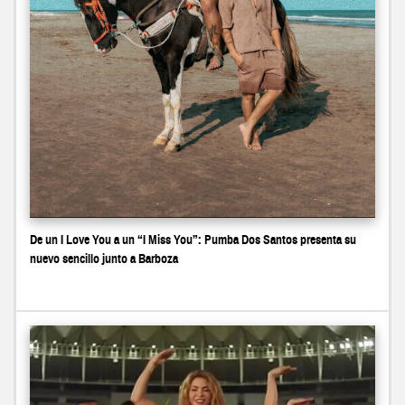
De un I Love You a un “I Miss You”: Pumba Dos Santos presenta su
nuevo sencillo junto a Barboza