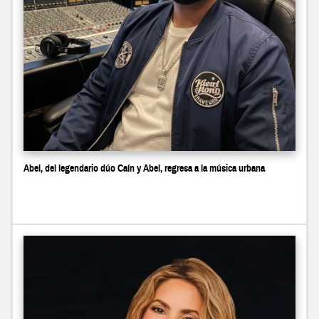
Abel, del legendario dúo Caín y Abel, regresa a la música urbana