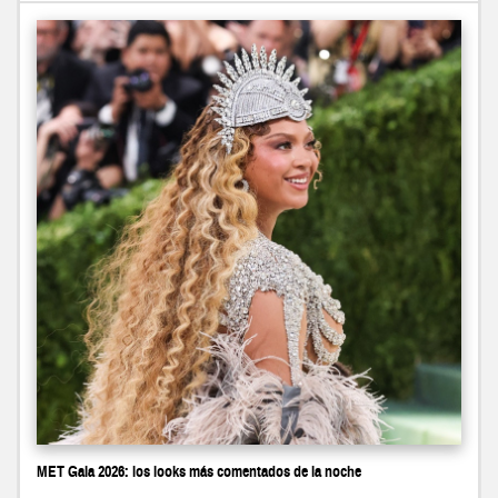
MET Gala 2026: los looks más comentados de la noche