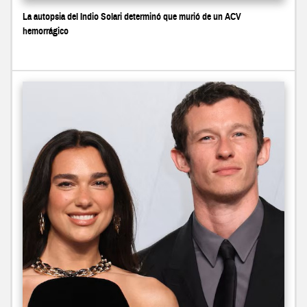
La autopsia del Indio Solari determinó que murió de un ACV
hemorrágico