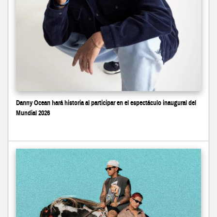
Danny Ocean hará historia al participar en el espectáculo inaugural del
Mundial 2026