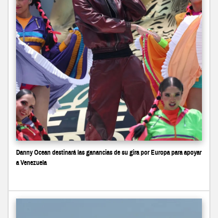
Danny Ocean destinará las ganancias de su gira por Europa para apoyar
a Venezuela