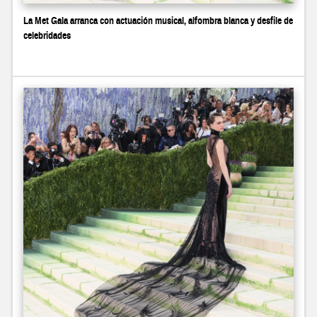
La Met Gala arranca con actuación musical, alfombra blanca y desfile de
celebridades