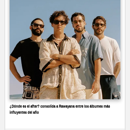
¿Dónde es el after? consolida a Rawayana entre los álbumes más
influyentes del año