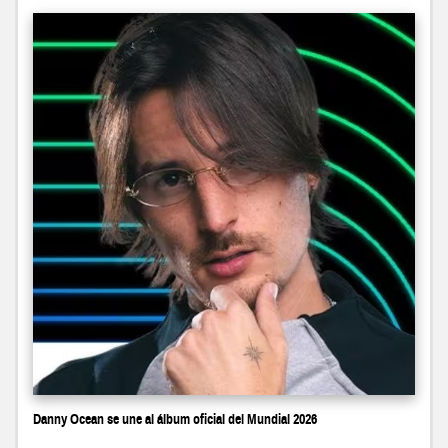
Danny Ocean se une al álbum oficial del Mundial 2026