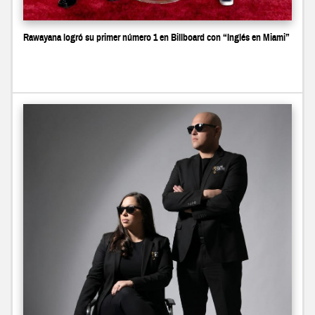
Rawayana logró su primer número 1 en Billboard con “Inglés en Miami”