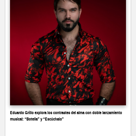
Eduardo Grillo explora los contrastes del alma con doble lanzamiento
musical: “Botella” y “Escúchalo”