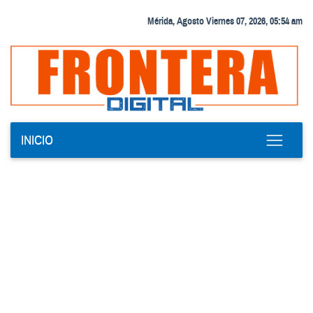
Mérida, Agosto Viernes 07, 2026, 05:54 am
INICIO