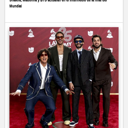
Shakira, Madonna y BTS actuarán en el intermedio de la final del
Mundial