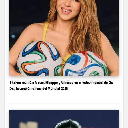
Shakira reunió a Messi, Mbappé y Vinicius en el video musical de Dai
Dai, la canción oficial del Mundial 2026