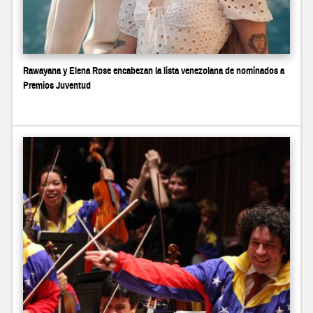
Rawayana y Elena Rose encabezan la lista venezolana de nominados a
Premios Juventud