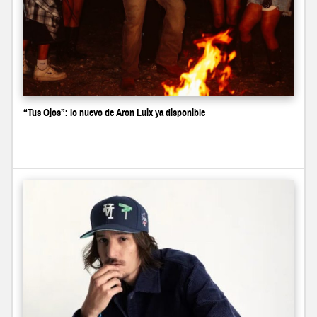
“Tus Ojos”: lo nuevo de Aron Luix ya disponible