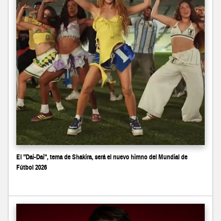
El "Dai-Dai", tema de Shakira, será el nuevo himno del Mundial de
Fútbol 2026