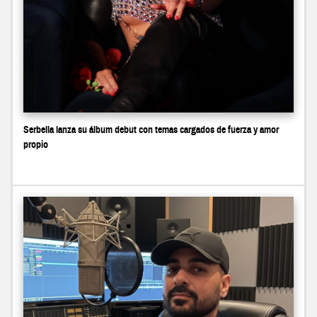
Serbella lanza su álbum debut con temas cargados de fuerza y amor
propio