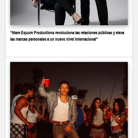
“Mare Equum Productions revoluciona las relaciones públicas y eleva
las marcas personales a un nuevo nivel internacional”