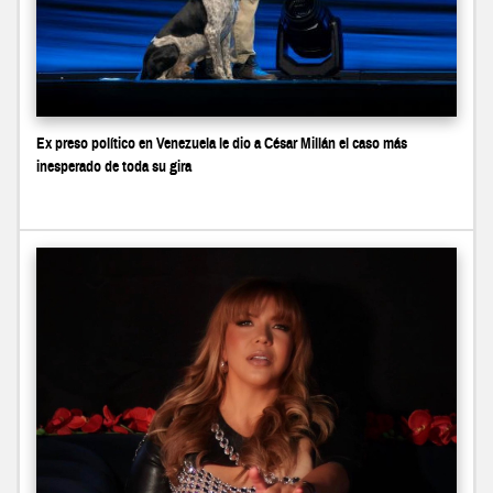
Ex preso político en Venezuela le dio a César Millán el caso más
inesperado de toda su gira