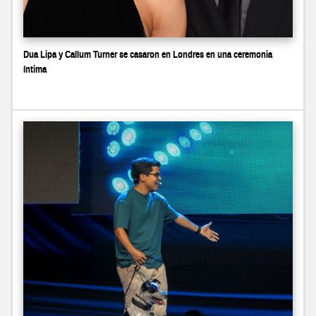
Dua Lipa y Callum Turner se casaron en Londres en una ceremonia
íntima