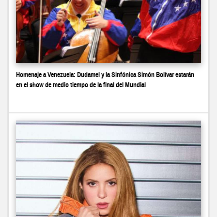
Homenaje a Venezuela: Dudamel y la Sinfónica Simón Bolívar estarán
en el show de medio tiempo de la final del Mundial