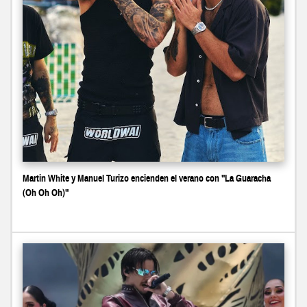
Martin White y Manuel Turizo encienden el verano con "La Guaracha
(Oh Oh Oh)"