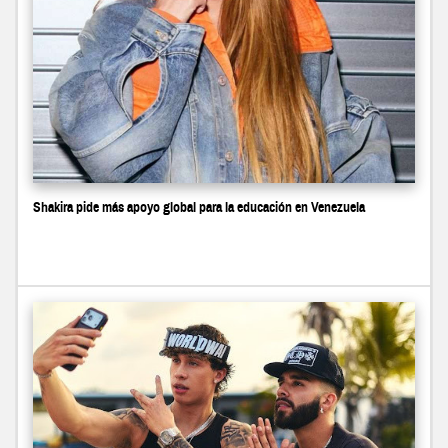
Shakira pide más apoyo global para la educación en Venezuela