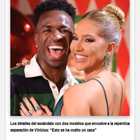
Los detalles del escándalo con dos modelos que envuelve a la repentina
separación de Vinicius: “Esto se ha vuelto un caos”