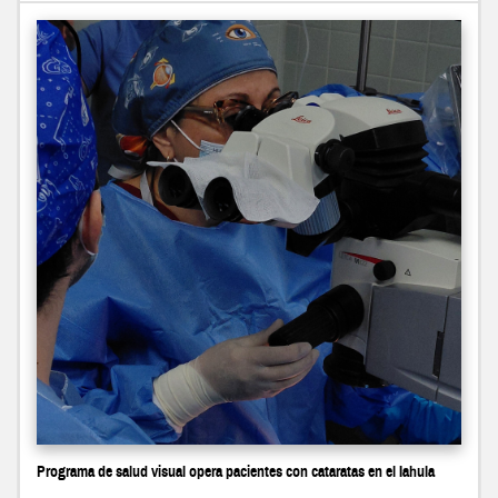
Programa de salud visual opera pacientes con cataratas en el Iahula