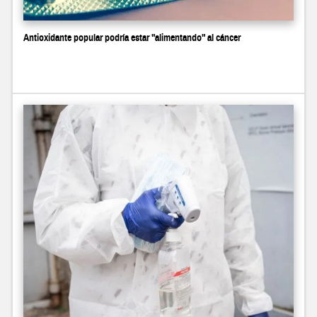
Antioxidante popular podría estar "alimentando" al cáncer