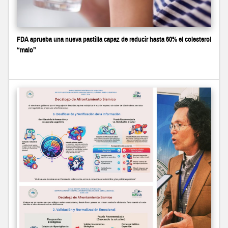
FDA aprueba una nueva pastilla capaz de reducir hasta 60% el colesterol
“malo”