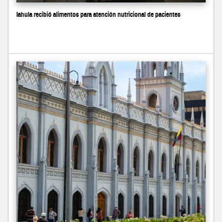
Iahula recibió alimentos para atención nutricional de pacientes