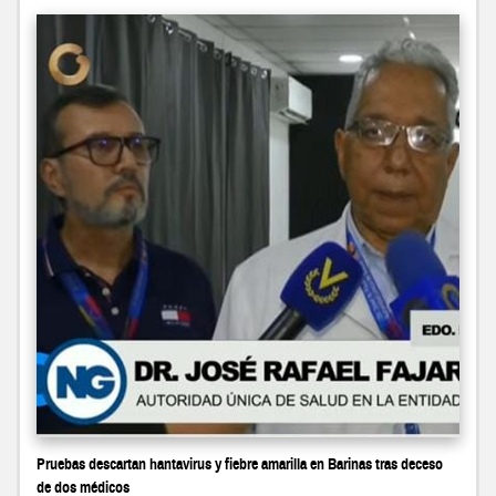
Pruebas descartan hantavirus y fiebre amarilla en Barinas tras deceso
de dos médicos