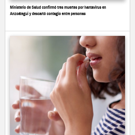
Ministerio de Salud confirmó tres muertes por hantavirus en
Anzoátegui y descartó contagio entre personas