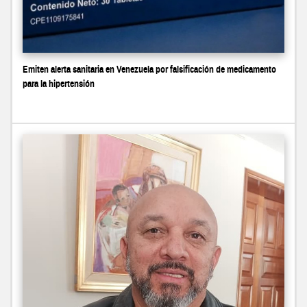
Emiten alerta sanitaria en Venezuela por falsificación de medicamento
para la hipertensión