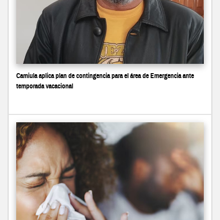
Camiula aplica plan de contingencia para el área de Emergencia ante
temporada vacacional