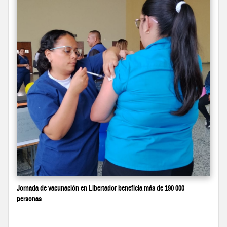
Jornada de vacunación en Libertador beneficia más de 190 000
personas