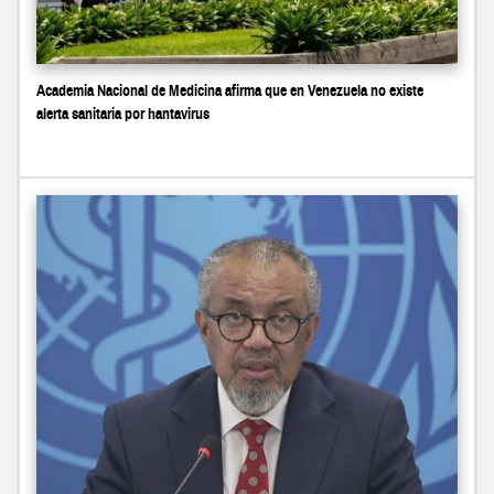
Academia Nacional de Medicina afirma que en Venezuela no existe
alerta sanitaria por hantavirus