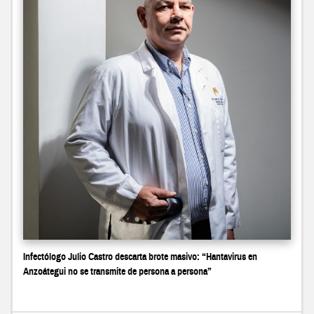
Infectólogo Julio Castro descarta brote masivo: “Hantavirus en
Anzoátegui no se transmite de persona a persona”