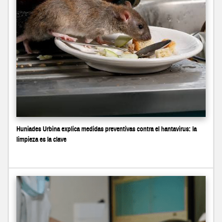
Huniades Urbina explica medidas preventivas contra el hantavirus: la
limpieza es la clave