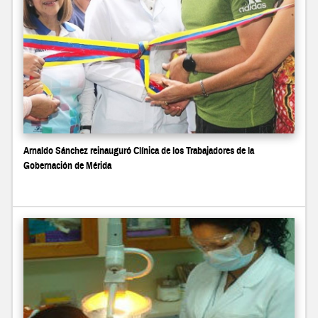
Arnaldo Sánchez reinauguró Clínica de los Trabajadores de la
Gobernación de Mérida