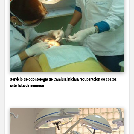
Servicio de odontología de Camiula iniciará recuperación de costos
ante falta de insumos