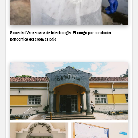
Sociedad Venezolana de Infectología: El riesgo por condición
pandémica del ébola es bajo