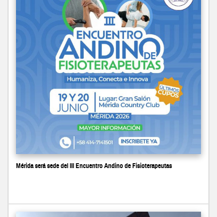
Mérida será sede del III Encuentro Andino de Fisioterapeutas