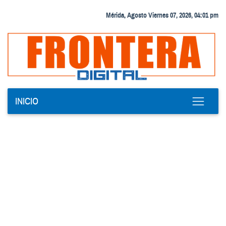
Mérida, Agosto Viernes 07, 2026, 04:01 pm
INICIO