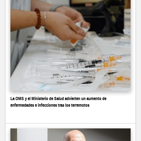
La OMS y el Ministerio de Salud advierten un aumento de
enfermedades e infecciones tras los terremotos