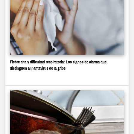
Fiebre alta y dificultad respiratoria: Los signos de alarma que
distinguen al hantavirus de la gripe