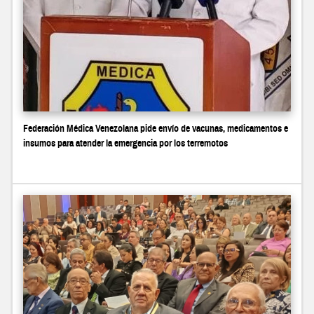
Federación Médica Venezolana pide envío de vacunas, medicamentos e
insumos para atender la emergencia por los terremotos