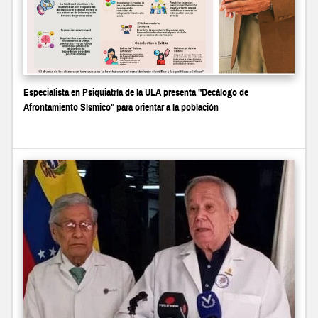
Especialista en Psiquiatría de la ULA presenta "Decálogo de
Afrontamiento Sísmico" para orientar a la población