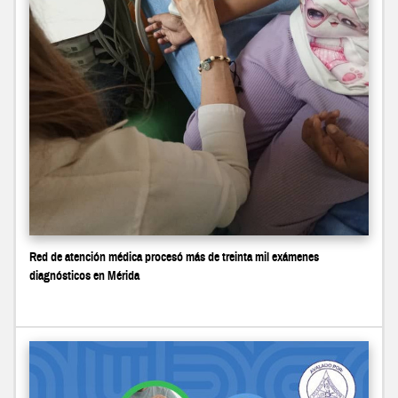
Red de atención médica procesó más de treinta mil exámenes
diagnósticos en Mérida