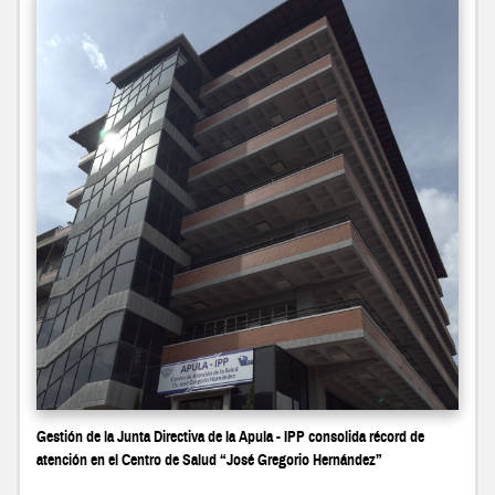
Gestión de la Junta Directiva de la Apula - IPP consolida récord de
atención en el Centro de Salud “José Gregorio Hernández”