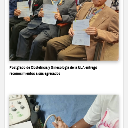
Postgrado de Obstetricia y Ginecología de la ULA entregó
reconocimientos a sus egresados