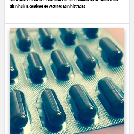
Sociedades médicas rechazaron circular el Ministerio de Salud sobre
disminuir la cantidad de vacunas administradas