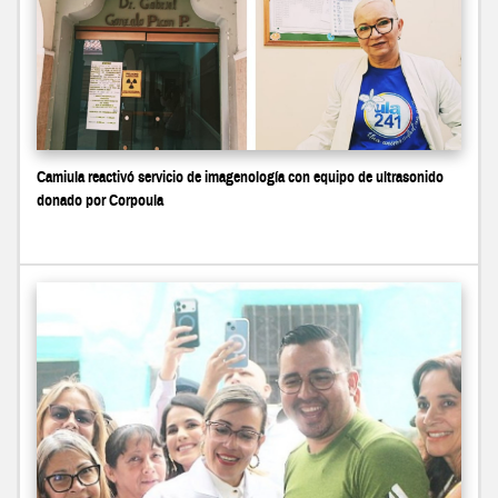
Camiula reactivó servicio de imagenología con equipo de ultrasonido
donado por Corpoula