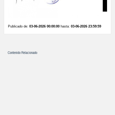
Publicado de:
03-06-2026 00:00:00
hasta:
03-06-2026 23:59:59
Contenido Relacionado