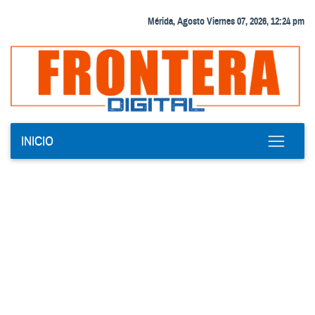
Mérida, Agosto Viernes 07, 2026, 12:24 pm
INICIO