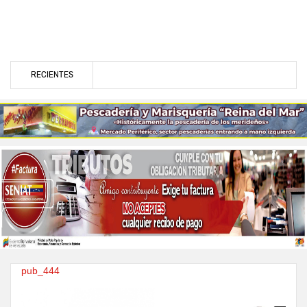
RECIENTES
pub_444