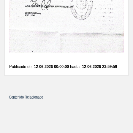
Publicado de:
12-06-2026 00:00:00
hasta:
12-06-2026 23:59:59
Contenido Relacionado