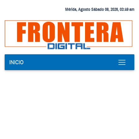
Mérida, Agosto Sábado 08, 2026, 03:49 am
INICIO