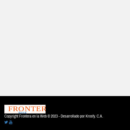
Copyright Frontera en la Web © 2023 - Desarrollado por
Krosfy. C.A.