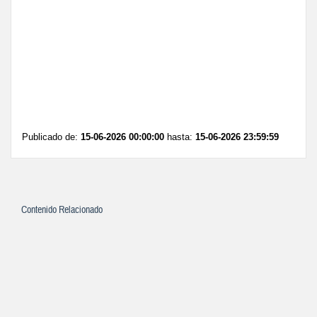
Publicado de:
15-06-2026 00:00:00
hasta:
15-06-2026 23:59:59
Contenido Relacionado