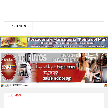
RECIENTES
pub_459