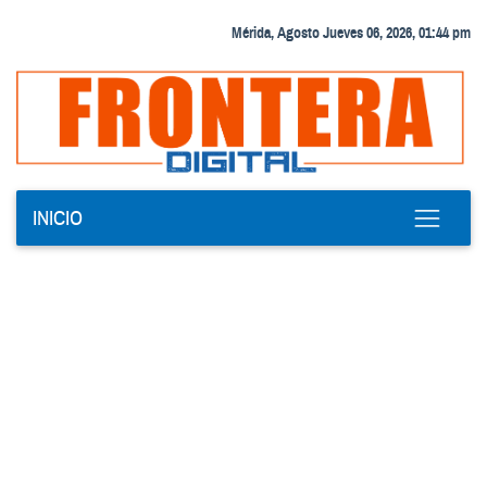
Mérida, Agosto Jueves 06, 2026, 01:44 pm
INICIO