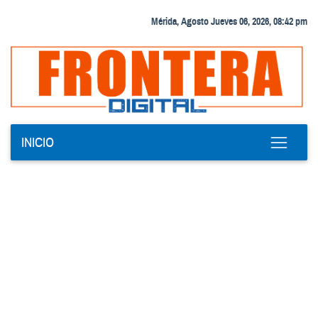
Mérida, Agosto Jueves 06, 2026, 08:42 pm
INICIO