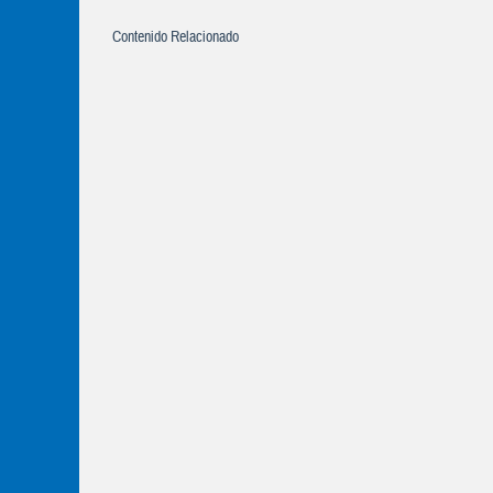
Contenido Relacionado