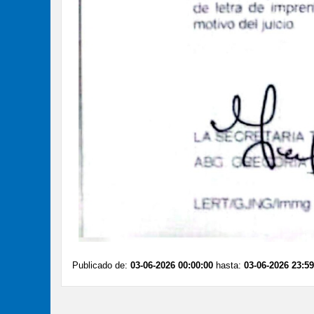
Publicado de:
03-06-2026 00:00:00
hasta:
03-06-2026 23:59