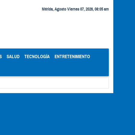
Mérida, Agosto Viernes 07, 2026, 08:05 am
S
SALUD
TECNOLOGÍA
ENTRETENIMIENTO