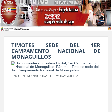
TIMOTES SEDE DEL 1ER
CAMPAMENTO NACIONAL DE
MONAGUILLOS
ENCUENTRO NACIONAL DE MONAGUILLOS