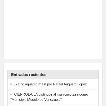
Entradas recientes
¡Ya no aguanto más! por Rafael Augusto López
CIEPROL-ULA distingue al municipio Zea como
"Municipio Modelo de Venezuela"