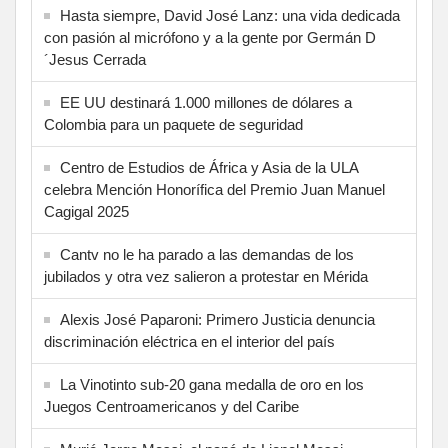
Hasta siempre, David José Lanz: una vida dedicada
con pasión al micrófono y a la gente por Germán D
´Jesus Cerrada
EE UU destinará 1.000 millones de dólares a
Colombia para un paquete de seguridad
Centro de Estudios de África y Asia de la ULA
celebra Mención Honorífica del Premio Juan Manuel
Cagigal 2025
Cantv no le ha parado a las demandas de los
jubilados y otra vez salieron a protestar en Mérida
Alexis José Paparoni: Primero Justicia denuncia
discriminación eléctrica en el interior del país
La Vinotinto sub-20 gana medalla de oro en los
Juegos Centroamericanos y del Caribe