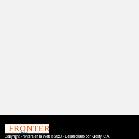
Copyright Frontera en la Web © 2023 - Desarrollado por
Krosfy. C.A.