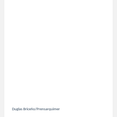
Duglas Briceño/Prensarquimer