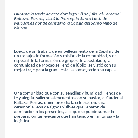
Durante la tarde de este domingo 28 de julio, el Cardenal
Baltazar Porras, visitó la Parroquia Santa Lucía de
Mucuchíes donde consagró la Capilla del Santo Niño de
Mocao.
Luego de un trabajo de embellecimiento de la Capilla y de
un trabajo de formación y misión de la comunidad, y en
especial de la formación de grupos de apostolado, la
comunidad de Mocao se llenó de júbilo, se vistió con su
mejor traje para la gran fiesta, la consagración su capilla.
Una comunidad que con su sencillez y humildad, llenos de
fe y alegría, salieron al encuentro con su pastor, el Cardenal
Baltazar Porras, quien presidió la celebración, una
ceremonia llena de signos visibles que llenaron de
admiración a los presentes, a lo que se puede sumar la
preparación tan elegante que han tenido en la liturgia y la
logística.