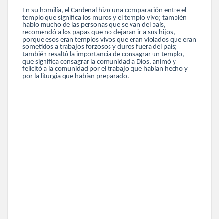
En su homilía, el Cardenal hizo una comparación entre el
templo que significa los muros y el templo vivo; también
hablo mucho de las personas que se van del país,
recomendó a los papas que no dejaran ir a sus hijos,
porque esos eran templos vivos que eran violados que eran
sometidos a trabajos forzosos y duros fuera del país;
también resaltó la importancia de consagrar un templo,
que significa consagrar la comunidad a Dios, animó y
felicitó a la comunidad por el trabajo que habían hecho y
por la liturgia que habían preparado.