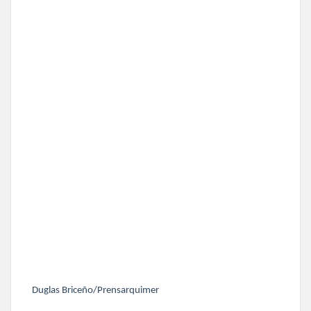
Duglas Briceño/Prensarquimer