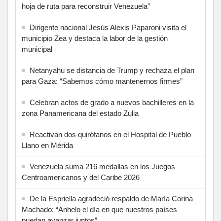
hoja de ruta para reconstruir Venezuela”
Dirigente nacional Jesús Alexis Paparoni visita el
municipio Zea y destaca la labor de la gestión
municipal
Netanyahu se distancia de Trump y rechaza el plan
para Gaza: “Sabemos cómo mantenernos firmes”
Celebran actos de grado a nuevos bachilleres en la
zona Panamericana del estado Zulia
Reactivan dos quirófanos en el Hospital de Pueblo
Llano en Mérida
Venezuela suma 216 medallas en los Juegos
Centroamericanos y del Caribe 2026
De la Espriella agradeció respaldo de María Corina
Machado: “Anhelo el día en que nuestros países
puedan avanzar juntos”