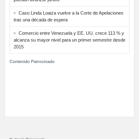
Caso Linda Loaiza vuelve a la Corte de Apelaciones
tras una década de espera
Comercio entre Venezuela y EE. UU. crece 113 % y
alcanza su mayor nivel para un primer semestre desde
2015
Contenido Patrocinado