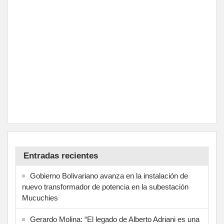
Entradas recientes
Gobierno Bolivariano avanza en la instalación de
nuevo transformador de potencia en la subestación
Mucuchies
Gerardo Molina: “El legado de Alberto Adriani es una