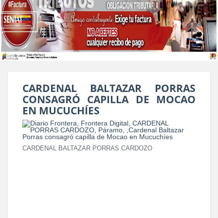
CARDENAL BALTAZAR PORRAS
CONSAGRÓ CAPILLA DE MOCAO
EN MUCUCHÍES
CARDENAL BALTAZAR PORRAS CARDOZO