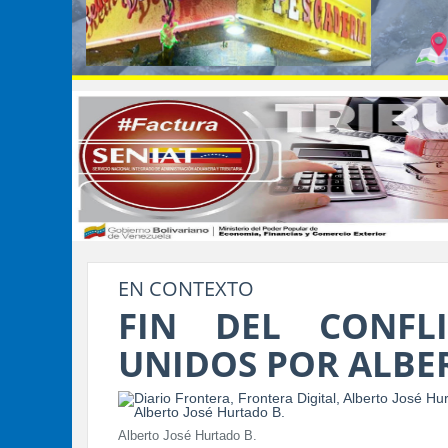
EN CONTEXTO
FIN DEL CONFLI
UNIDOS POR ALBE
Alberto José Hurtado B.