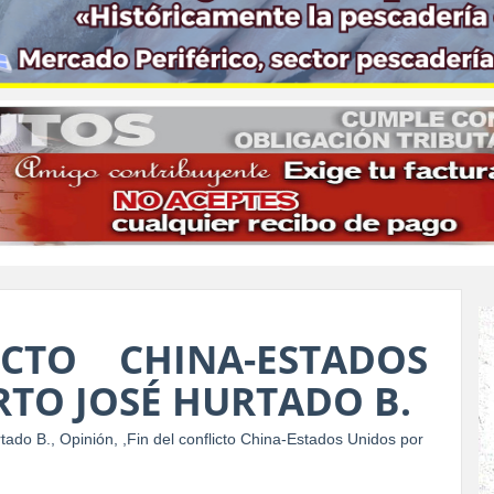
CTO CHINA-ESTADOS
RTO JOSÉ HURTADO B.