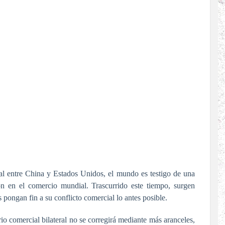
l entre China y Estados Unidos, el mundo es testigo de una
ón en el comercio mundial. Trascurrido este tiempo, surgen
 pongan fin a su conflicto comercial lo antes posible.
 comercial bilateral no se corregirá mediante más aranceles,