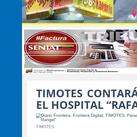
TIMOTES CONTAR
EL HOSPITAL “RAF
TIMOTES