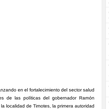
zando en el fortalecimiento del sector salud
s de las políticas del gobernador Ramón
a localidad de Timotes, la primera autoridad