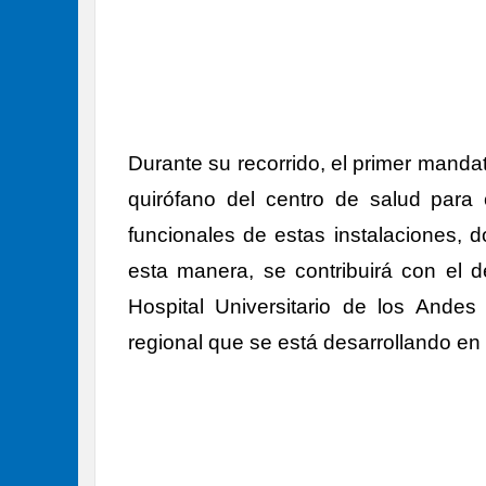
Durante su recorrido, el primer mandata
quirófano del centro de salud para 
funcionales de estas instalaciones, d
esta manera, se contribuirá con el 
Hospital Universitario de los Andes 
regional que se está desarrollando en 