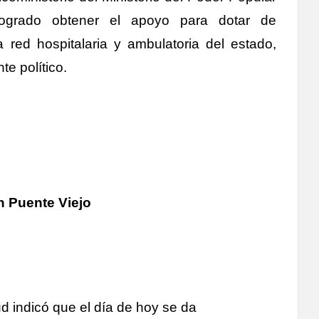
grado obtener el apoyo para dotar de
red hospitalaria y ambulatoria del estado,
te político.
n Puente Viejo
ud indicó que el día de hoy se da