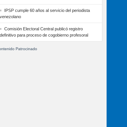
IPSP cumple 60 años al servicio del periodista
venezolano
Comisión Electoral Central publicó registro
definitivo para proceso de cogobierno profesoral
ntenido Patrocinado