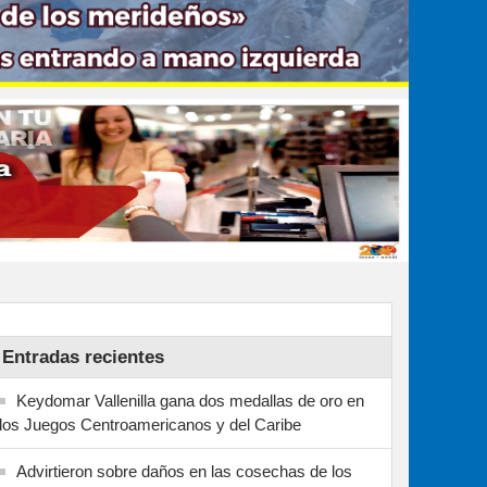
Entradas recientes
Keydomar Vallenilla gana dos medallas de oro en
los Juegos Centroamericanos y del Caribe
Advirtieron sobre daños en las cosechas de los