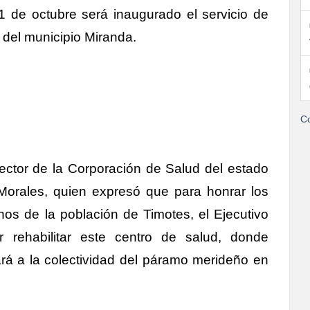
1 de octubre será inaugurado el servicio de
” del municipio Miranda.
Co
rector de la Corporación de Salud del estado
Morales, quien expresó que para honrar los
os de la población de Timotes, el Ejecutivo
 rehabilitar este centro de salud, donde
ará a la colectividad del páramo merideño en