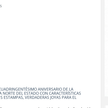
ES
 CUADRINGENTÉSIMO ANIVERSARIO DE LA
 NORTE DEL ESTADO CON CARACTERÍSTICAS
US ESTAMPAS, VERDADERAS JOYAS PARA EL