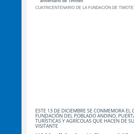
CUATRICENTENARIO DE LA FUNDACIÓN DE TIMOT
ESTE 13 DE DICIEMBRE SE CONMEMORA EL
FUNDACIÓN DEL POBLADO ANDINO, PUERTA
TURÍSTICAS Y AGRÍCOLAS QUE HACEN DE S
VISITANTE