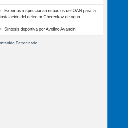
Expertos inspeccionan espacios del OAN para la
instalación del detector Cherenkov de agua
Síntesis deportiva por Avelino Avancin
ntenido Patrocinado