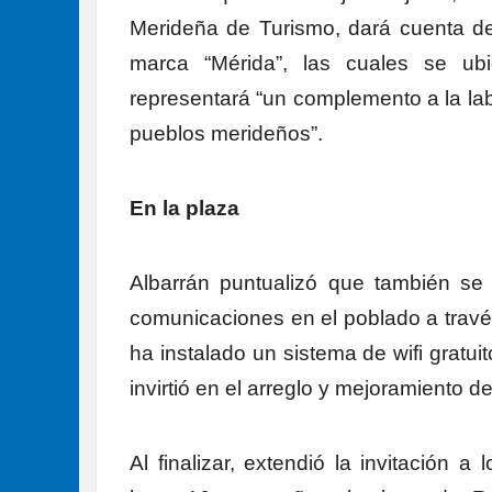
Merideña de Turismo, dará cuenta de 
marca “Mérida”, las cuales se ub
representará “un complemento a la labo
pueblos merideños”.
En la plaza
Albarrán puntualizó que también se
comunicaciones en el poblado a través
ha instalado un sistema de wifi gratui
invirtió en el arreglo y mejoramiento d
Al finalizar, extendió la invitación 