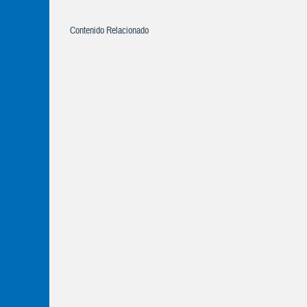
Contenido Relacionado