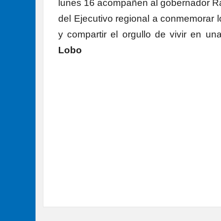
lunes 16 acompañen al gobernador R
del Ejecutivo regional a conmemorar 
y compartir el orgullo de vivir en u
Lobo