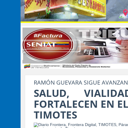
RAMÓN GUEVARA SIGUE AVANZA
SALUD, VIALI
FORTALECEN EN EL
TIMOTES