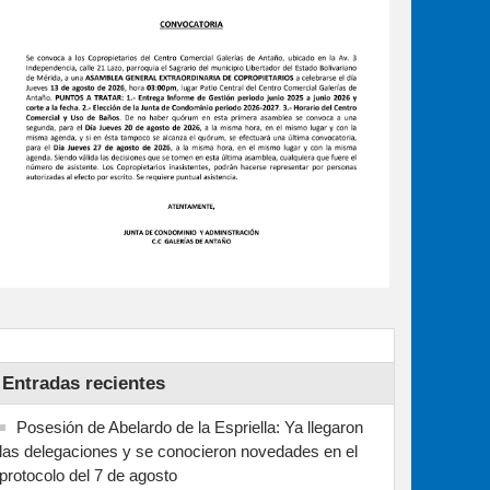
Entradas recientes
Posesión de Abelardo de la Espriella: Ya llegaron
las delegaciones y se conocieron novedades en el
protocolo del 7 de agosto