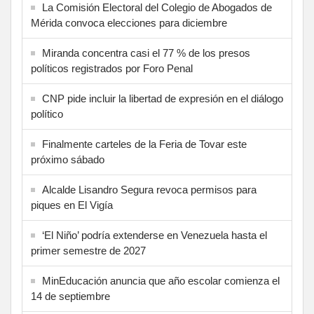
La Comisión Electoral del Colegio de Abogados de
Mérida convoca elecciones para diciembre
Miranda concentra casi el 77 % de los presos
políticos registrados por Foro Penal
CNP pide incluir la libertad de expresión en el diálogo
político
Finalmente carteles de la Feria de Tovar este
próximo sábado
Alcalde Lisandro Segura revoca permisos para
piques en El Vigía
‘El Niño’ podría extenderse en Venezuela hasta el
primer semestre de 2027
MinEducación anuncia que año escolar comienza el
14 de septiembre