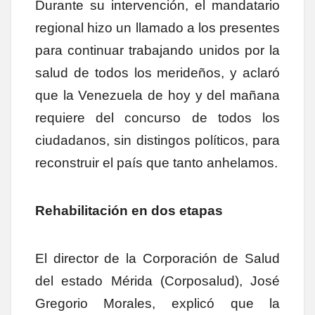
Durante su intervención, el mandatario
regional hizo un llamado a los presentes
para continuar trabajando unidos por la
salud de todos los merideños, y aclaró
que la Venezuela de hoy y del mañana
requiere del concurso de todos los
ciudadanos, sin distingos políticos, para
reconstruir el país que tanto anhelamos.
Rehabilitación en dos etapas
El director de la Corporación de Salud
del estado Mérida (Corposalud), José
Gregorio Morales, explicó que la