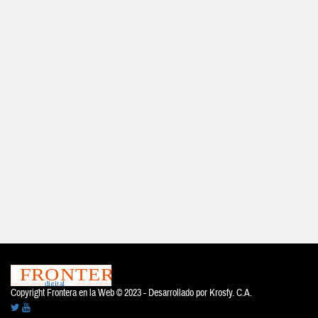
Copyright Frontera en la Web © 2023 - Desarrollado por
Krosfy. C.A.