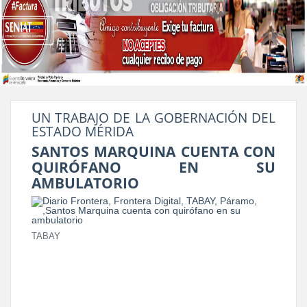
UN TRABAJO DE LA GOBERNACIÓN DEL
ESTADO MÉRIDA
SANTOS MARQUINA CUENTA CON
QUIRÓFANO EN SU
AMBULATORIO
TABAY