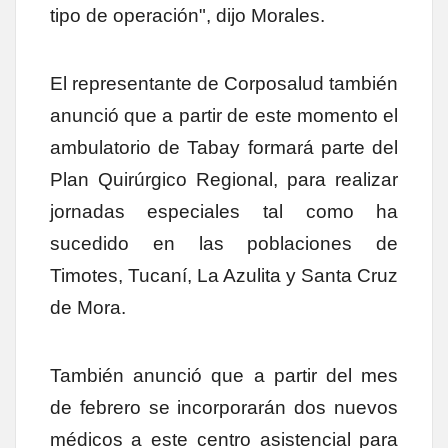
tipo de operación", dijo Morales.
El representante de Corposalud también
anunció que a partir de este momento el
ambulatorio de Tabay formará parte del
Plan Quirúrgico Regional, para realizar
jornadas especiales tal como ha
sucedido en las poblaciones de
Timotes, Tucaní, La Azulita y Santa Cruz
de Mora.
También anunció que a partir del mes
de febrero se incorporarán dos nuevos
médicos a este centro asistencial para