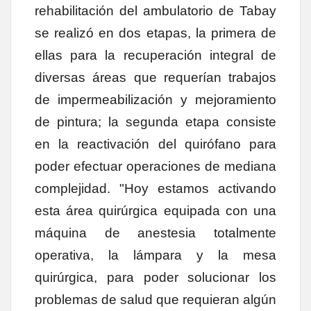
rehabilitación del ambulatorio de Tabay
se realizó en dos etapas, la primera de
ellas para la recuperación integral de
diversas áreas que requerían trabajos
de impermeabilización y mejoramiento
de pintura; la segunda etapa consiste
en la reactivación del quirófano para
poder efectuar operaciones de mediana
complejidad. "Hoy estamos activando
esta área quirúrgica equipada con una
máquina de anestesia totalmente
operativa, la lámpara y la mesa
quirúrgica, para poder solucionar los
problemas de salud que requieran algún