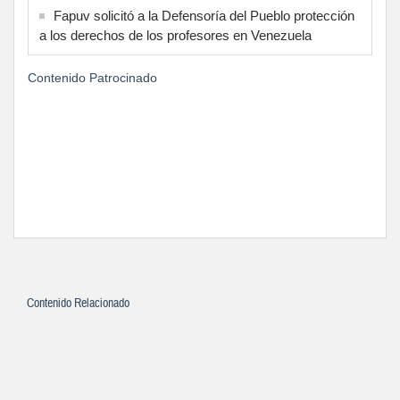
Fapuv solicitó a la Defensoría del Pueblo protección
a los derechos de los profesores en Venezuela
Contenido Patrocinado
Contenido Relacionado