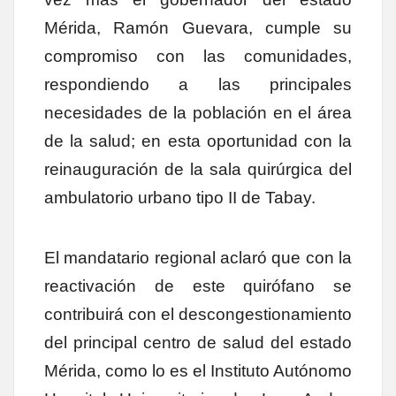
Mérida, Ramón Guevara, cumple su
compromiso con las comunidades,
respondiendo a las principales
necesidades de la población en el área
de la salud; en esta oportunidad con la
reinauguración de la sala quirúrgica del
ambulatorio urbano tipo II de Tabay.
El mandatario regional aclaró que con la
reactivación de este quirófano se
contribuirá con el descongestionamiento
del principal centro de salud del estado
Mérida, como lo es el Instituto Autónomo