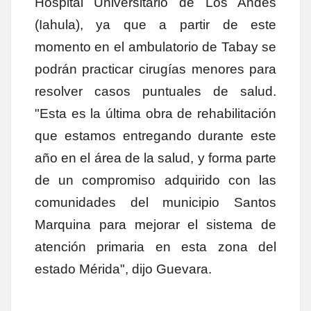
Hospital Universitario de Los Andes
(Iahula), ya que a partir de este
momento en el ambulatorio de Tabay se
podrán practicar cirugías menores para
resolver casos puntuales de salud.
"Esta es la última obra de rehabilitación
que estamos entregando durante este
año en el área de la salud, y forma parte
de un compromiso adquirido con las
comunidades del municipio Santos
Marquina para mejorar el sistema de
atención primaria en esta zona del
estado Mérida", dijo Guevara.