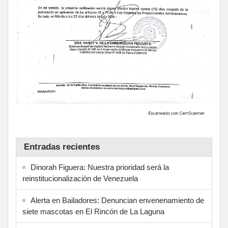
Entradas recientes
Dinorah Figuera: Nuestra prioridad será la
reinstitucionalización de Venezuela
Alerta en Bailadores: Denuncian envenenamiento de
siete mascotas en El Rincón de La Laguna