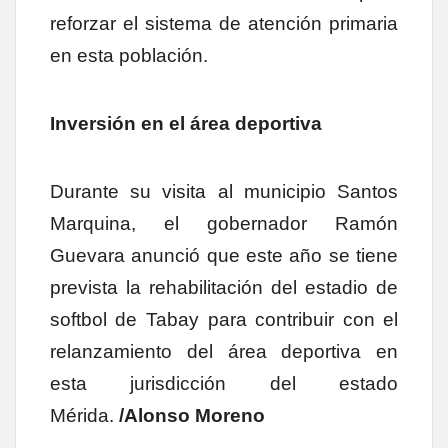
reforzar el sistema de atención primaria
en esta población.
Inversión en el área deportiva
Durante su visita al municipio Santos
Marquina, el gobernador Ramón
Guevara anunció que este año se tiene
prevista la rehabilitación del estadio de
softbol de Tabay para contribuir con el
relanzamiento del área deportiva en
esta jurisdicción del estado
Mérida.
/Alonso Moreno