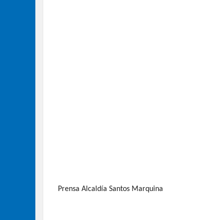
Prensa Alcaldía Santos Marquina