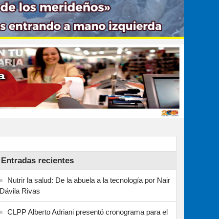
Entradas recientes
Nutrir la salud: De la abuela a la tecnología por Nair
Dávila Rivas
CLPP Alberto Adriani presentó cronograma para el