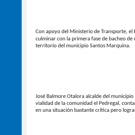
Con apoyo del Ministerio de Transporte, el
culminar con la primera fase de bacheo de
territorio del municipio Santos Marquina.
José Balmore Otalora alcalde del municipio
vialidad de la comunidad el Pedregal, cont
en una situación bastante crítica pero logra