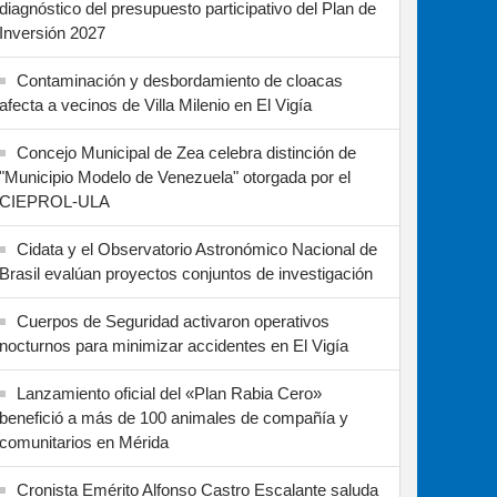
diagnóstico del presupuesto participativo del Plan de
Inversión 2027
Contaminación y desbordamiento de cloacas
afecta a vecinos de Villa Milenio en El Vigía
Concejo Municipal de Zea celebra distinción de
"Municipio Modelo de Venezuela" otorgada por el
CIEPROL-ULA
Cidata y el Observatorio Astronómico Nacional de
Brasil evalúan proyectos conjuntos de investigación
Cuerpos de Seguridad activaron operativos
nocturnos para minimizar accidentes en El Vigía
Lanzamiento oficial del «Plan Rabia Cero»
benefició a más de 100 animales de compañía y
comunitarios en Mérida
Cronista Emérito Alfonso Castro Escalante saluda