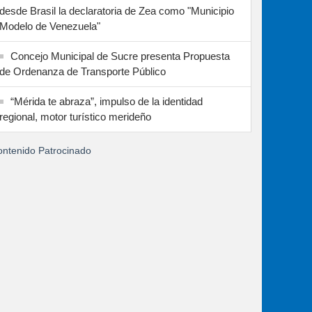
desde Brasil la declaratoria de Zea como "Municipio
Modelo de Venezuela"
Concejo Municipal de Sucre presenta Propuesta
de Ordenanza de Transporte Público
“Mérida te abraza”, impulso de la identidad
regional, motor turístico merideño
ntenido Patrocinado