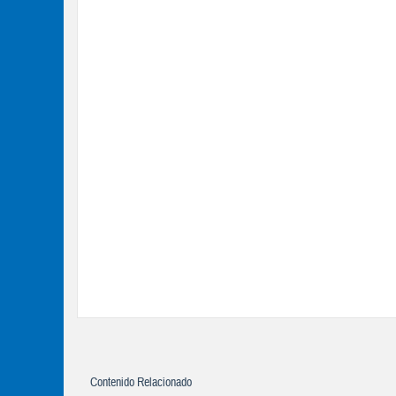
Contenido Relacionado