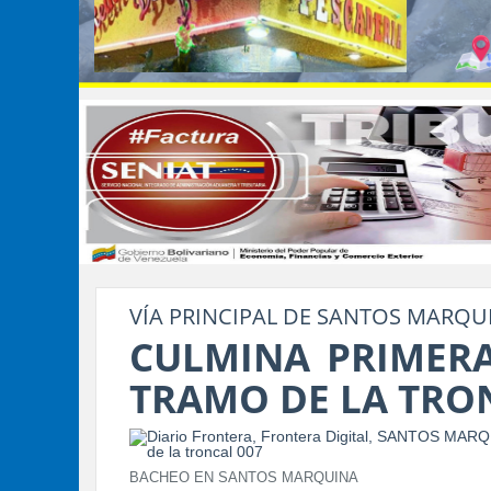
VÍA PRINCIPAL DE SANTOS MARQU
CULMINA PRIMERA
TRAMO DE LA TRO
BACHEO EN SANTOS MARQUINA