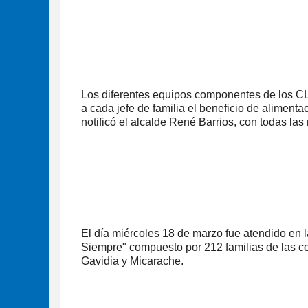
Los diferentes equipos componentes de los CL
a cada jefe de familia el beneficio de alimenta
notificó el alcalde René Barrios, con todas la
El día miércoles 18 de marzo fue atendido en
Siempre" compuesto por 212 familias de las c
Gavidia y Micarache.