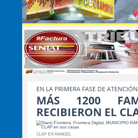
EN LA PRIMERA FASE DE ATENCIÓN
MÁS 1200 FAM
RECIBIERON EL CL
CLAP EN RANGEL