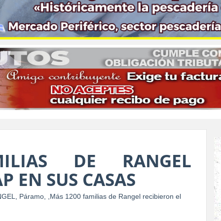
ILIAS DE RANGEL
AP EN SUS CASAS