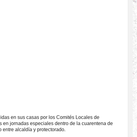
das en sus casas por los Comités Locales de
 en jornadas especiales dentro de la cuarentena de
 entre alcaldía y protectorado.