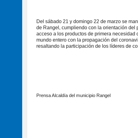
Del sábado 21 y domingo 22 de marzo se mantuv
de Rangel, cumpliendo con la orientación del 
acceso a los productos de primera necesidad d
mundo entero con la propagación del coronavir
resaltando la participación de los líderes de c
Prensa Alcaldía del municipio Rangel