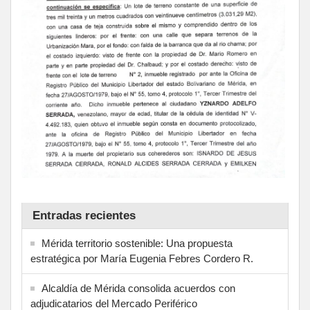
Entradas recientes
Mérida territorio sostenible: Una propuesta
estratégica por María Eugenia Febres Cordero R.
Alcaldía de Mérida consolida acuerdos con
adjudicatarios del Mercado Periférico