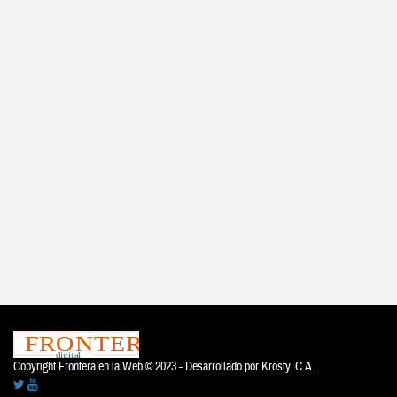
Copyright Frontera en la Web © 2023 - Desarrollado por
Krosfy. C.A.