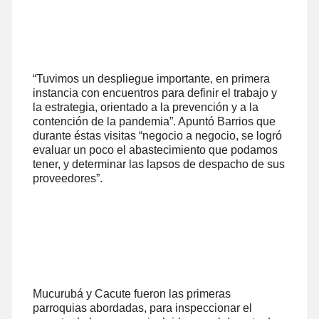
“Tuvimos un despliegue importante, en primera
instancia con encuentros para definir el trabajo y
la estrategia, orientado a la prevención y a la
contención de la pandemia”. Apuntó Barrios que
durante éstas visitas “negocio a negocio, se logró
evaluar un poco el abastecimiento que podamos
tener, y determinar las lapsos de despacho de sus
proveedores”.
Mucurubá y Cacute fueron las primeras
parroquias abordadas, para inspeccionar el