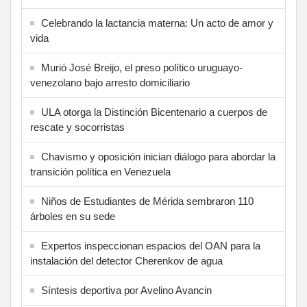
Celebrando la lactancia materna: Un acto de amor y
vida
Murió José Breijo, el preso político uruguayo-
venezolano bajo arresto domiciliario
ULA otorga la Distinción Bicentenario a cuerpos de
rescate y socorristas
Chavismo y oposición inician diálogo para abordar la
transición política en Venezuela
Niños de Estudiantes de Mérida sembraron 110
árboles en su sede
Expertos inspeccionan espacios del OAN para la
instalación del detector Cherenkov de agua
Síntesis deportiva por Avelino Avancin