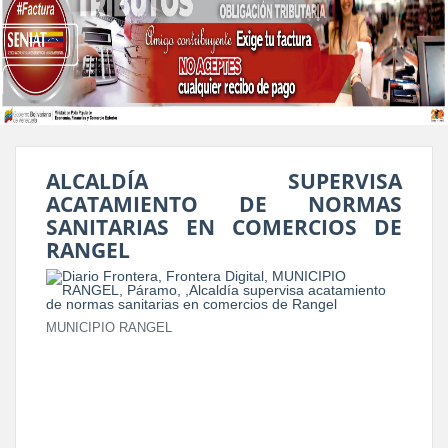
ALCALDÍA SUPERVISA
ACATAMIENTO DE NORMAS
SANITARIAS EN COMERCIOS DE
RANGEL
MUNICIPIO RANGEL