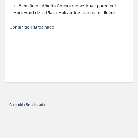
Alcaldía de Alberto Adriani reconstruye pared del
Boulevard de la Plaza Bolívar tras daños por lluvias
Contenido Patrocinado
Contenido Relacionado