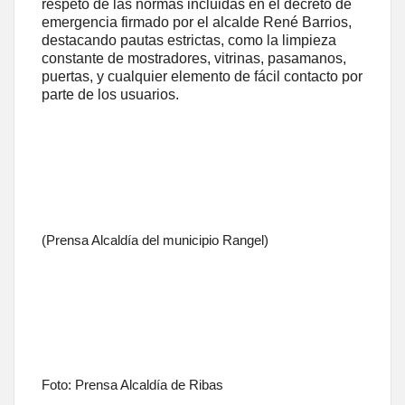
respeto de las normas incluidas en el decreto de
emergencia firmado por el alcalde René Barrios,
destacando pautas estrictas, como la limpieza
constante de mostradores, vitrinas, pasamanos,
puertas, y cualquier elemento de fácil contacto por
parte de los usuarios.
(Prensa Alcaldía del municipio Rangel)
Foto: Prensa Alcaldía de Ribas