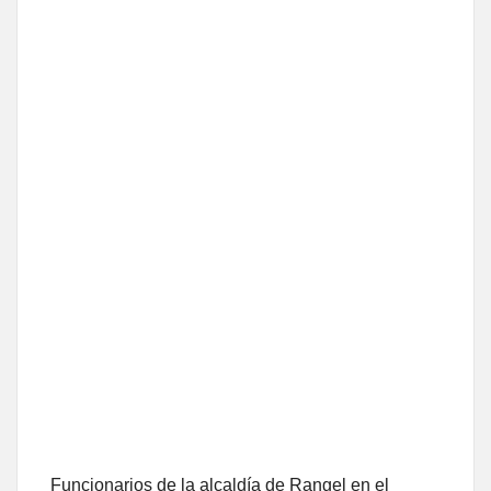
Funcionarios de la alcaldía de Rangel en el