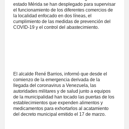
estado Mérida se han desplegado para supervisar
el funcionamiento de los diferentes comercios de
la localidad enfocado en dos líneas, el
cumplimiento de las medidas de prevención del
COVID-19 y el control del abastecimiento.
El alcalde René Barrios, informó que desde el
comienzo de la emergencia derivada de la
llegada del coronavirus a Venezuela, las
autoridades militares y de salud junto a equipos
de la municipalidad han tocado las puertas de los
establecimientos que expenden alimentos y
medicamentos para exhortarlos al acatamiento
del decreto municipal emitido el 17 de marzo.