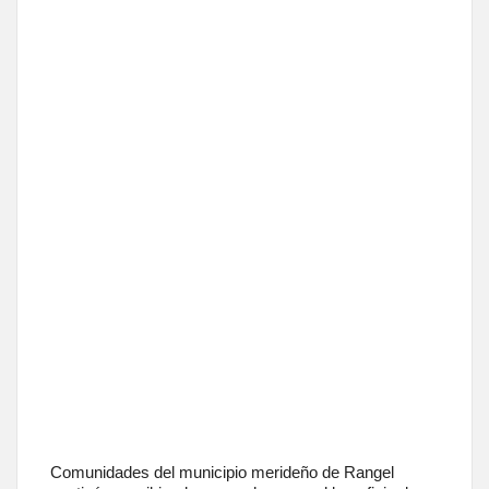
Comunidades del municipio merideño de Rangel