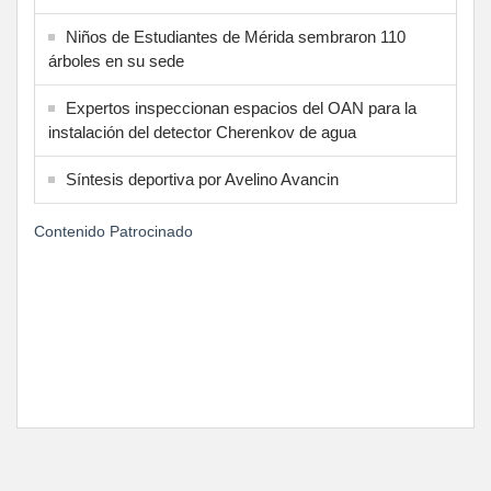
Niños de Estudiantes de Mérida sembraron 110
árboles en su sede
Expertos inspeccionan espacios del OAN para la
instalación del detector Cherenkov de agua
Síntesis deportiva por Avelino Avancin
Contenido Patrocinado