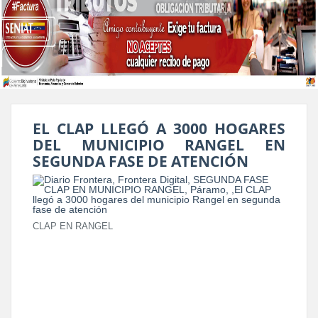
EL CLAP LLEGÓ A 3000 HOGARES
DEL MUNICIPIO RANGEL EN
SEGUNDA FASE DE ATENCIÓN
CLAP EN RANGEL