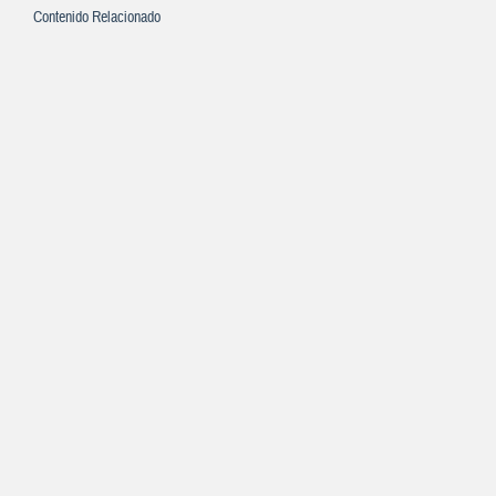
Contenido Relacionado