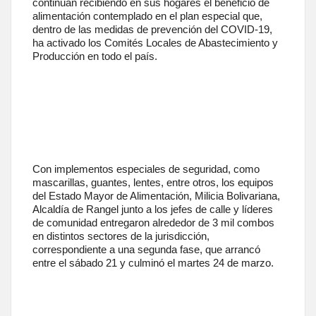
continúan recibiendo en sus hogares el beneficio de
alimentación contemplado en el plan especial que,
dentro de las medidas de prevención del COVID-19,
ha activado los Comités Locales de Abastecimiento y
Producción en todo el país.
Con implementos especiales de seguridad, como
mascarillas, guantes, lentes, entre otros, los equipos
del Estado Mayor de Alimentación, Milicia Bolivariana,
Alcaldía de Rangel junto a los jefes de calle y líderes
de comunidad entregaron alrededor de 3 mil combos
en distintos sectores de la jurisdicción,
correspondiente a una segunda fase, que arrancó
entre el sábado 21 y culminó el martes 24 de marzo.