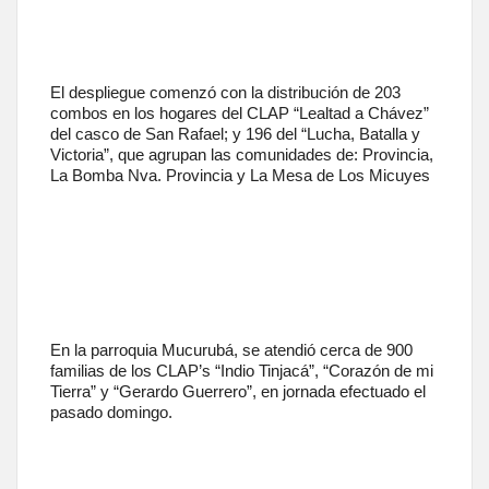
El despliegue comenzó con la distribución de 203
combos en los hogares del CLAP “Lealtad a Chávez”
del casco de San Rafael; y 196 del “Lucha, Batalla y
Victoria”, que agrupan las comunidades de: Provincia,
La Bomba Nva. Provincia y La Mesa de Los Micuyes
En la parroquia Mucurubá, se atendió cerca de 900
familias de los CLAP’s “Indio Tinjacá”, “Corazón de mi
Tierra” y “Gerardo Guerrero”, en jornada efectuado el
pasado domingo.