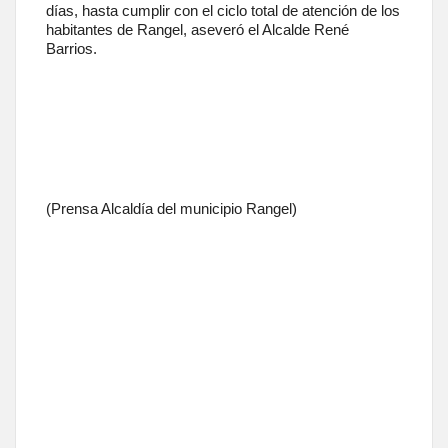
días, hasta cumplir con el ciclo total de atención de los
habitantes de Rangel, aseveró el Alcalde René
Barrios.
(Prensa Alcaldía del municipio Rangel)