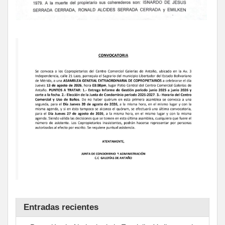
Entradas recientes