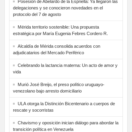
Posesión de Abelardo de la Espriella: Ya llegaron las
delegaciones y se conocieron novedades en el
protocolo del 7 de agosto
Mérida territorio sostenible: Una propuesta
estratégica por María Eugenia Febres Cordero R.
Alcaldía de Mérida consolida acuerdos con
adjudicatarios del Mercado Periférico
Celebrando la lactancia materna: Un acto de amor y
vida
Murió José Breijo, el preso político uruguayo-
venezolano bajo arresto domiciliario
ULA otorga la Distinción Bicentenario a cuerpos de
rescate y socorristas
Chavismo y oposición inician diálogo para abordar la
transición política en Venezuela