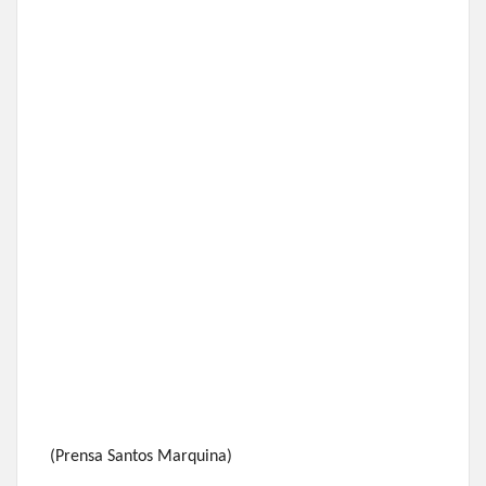
(Prensa Santos Marquina)