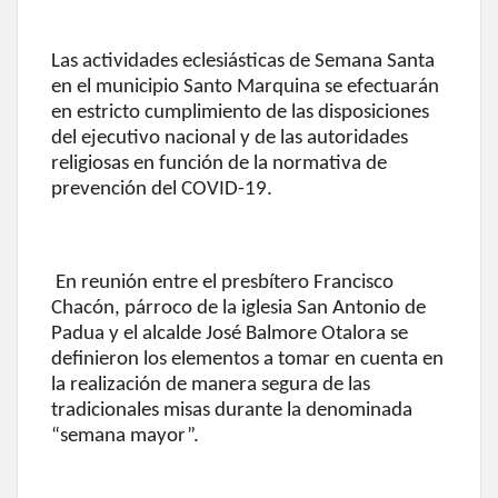
Las actividades eclesiásticas de Semana Santa
en el municipio Santo Marquina se efectuarán
en estricto cumplimiento de las disposiciones
del ejecutivo nacional y de las autoridades
religiosas en función de la normativa de
prevención del COVID-19.
En reunión entre el presbítero Francisco
Chacón, párroco de la iglesia San Antonio de
Padua y el alcalde José Balmore Otalora se
definieron los elementos a tomar en cuenta en
la realización de manera segura de las
tradicionales misas durante la denominada
“semana mayor”.