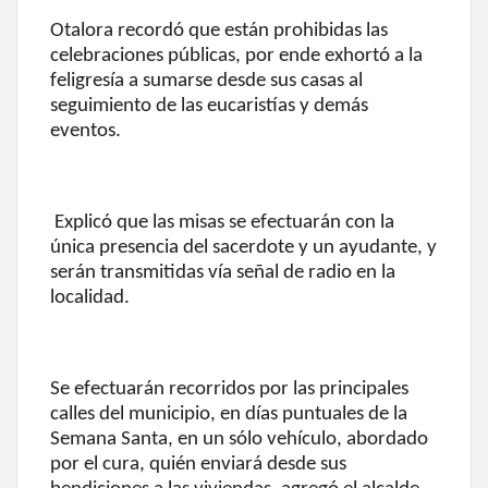
Otalora recordó que están prohibidas las
celebraciones públicas, por ende exhortó a la
feligresía a sumarse desde sus casas al
seguimiento de las eucaristías y demás
eventos.
Explicó que las misas se efectuarán con la
única presencia del sacerdote y un ayudante, y
serán transmitidas vía señal de radio en la
localidad.
Se efectuarán recorridos por las principales
calles del municipio, en días puntuales de la
Semana Santa, en un sólo vehículo, abordado
por el cura, quién enviará desde sus