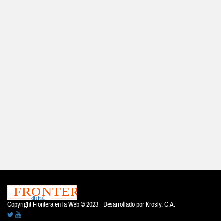
Copyright Frontera en la Web © 2023 - Desarrollado por
Krosfy. C.A.