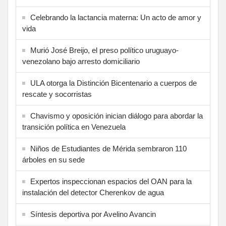
Celebrando la lactancia materna: Un acto de amor y
vida
Murió José Breijo, el preso político uruguayo-
venezolano bajo arresto domiciliario
ULA otorga la Distinción Bicentenario a cuerpos de
rescate y socorristas
Chavismo y oposición inician diálogo para abordar la
transición política en Venezuela
Niños de Estudiantes de Mérida sembraron 110
árboles en su sede
Expertos inspeccionan espacios del OAN para la
instalación del detector Cherenkov de agua
Síntesis deportiva por Avelino Avancin