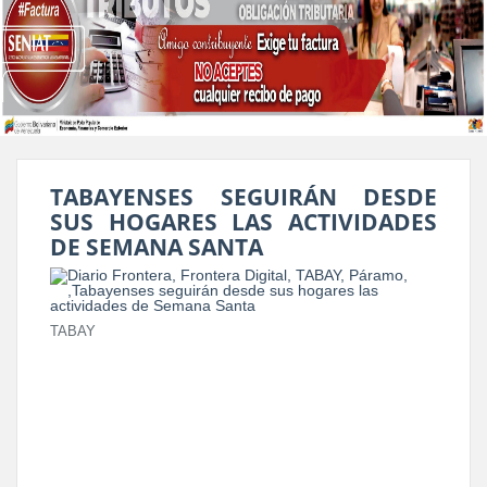
TABAYENSES SEGUIRÁN DESDE
SUS HOGARES LAS ACTIVIDADES
DE SEMANA SANTA
TABAY