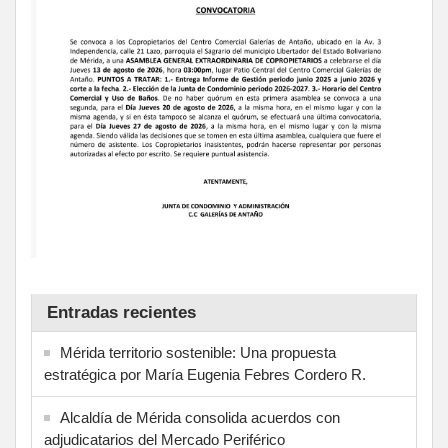
Entradas recientes
Mérida territorio sostenible: Una propuesta
estratégica por María Eugenia Febres Cordero R.
Alcaldía de Mérida consolida acuerdos con
adjudicatarios del Mercado Periférico