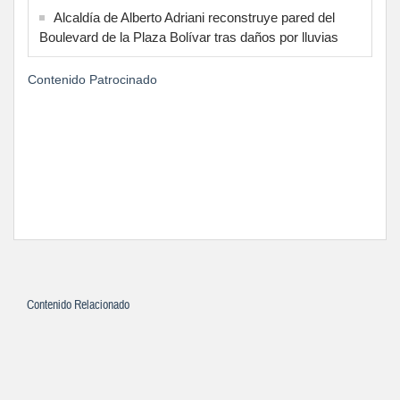
Alcaldía de Alberto Adriani reconstruye pared del
Boulevard de la Plaza Bolívar tras daños por lluvias
Contenido Patrocinado
Contenido Relacionado