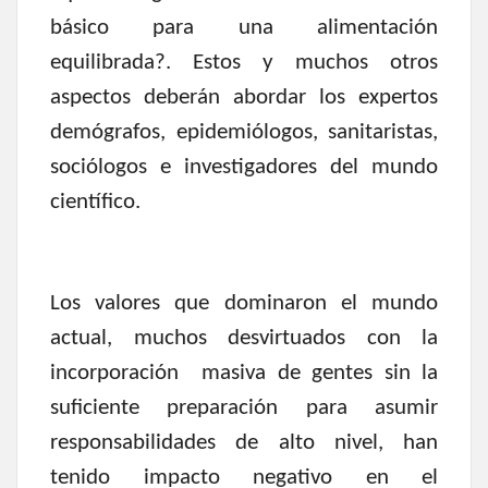
básico para una alimentación
equilibrada?. Estos y muchos otros
aspectos deberán abordar los expertos
demógrafos, epidemiólogos, sanitaristas,
sociólogos e investigadores del mundo
científico.
Los valores que dominaron el mundo
actual, muchos desvirtuados con la
incorporación masiva de gentes sin la
suficiente preparación para asumir
responsabilidades de alto nivel, han
tenido impacto negativo en el