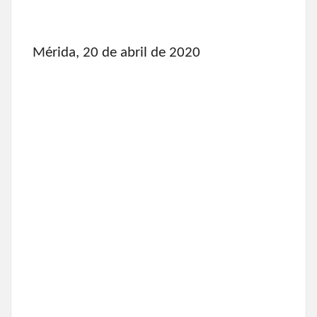
Mérida, 20 de abril de 2020