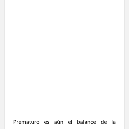
Prematuro es aún el balance de la