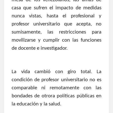
casa que sufren el impacto de medidas
nunca vistas, hasta el profesional y
profesor universitario que acepta, no
sumisamente, las restricciones para
movilizarse y cumplir con las funciones
de docente e investigador.
La vida cambió con giro total. La
condición de profesor universitario no es
comparable ni remotamente con las
bondades de otrora políticas públicas en
la educación y la salud.