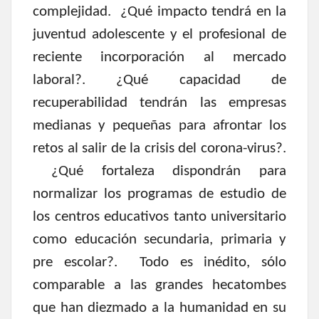
complejidad. ¿Qué impacto tendrá en la
juventud adolescente y el profesional de
reciente incorporación al mercado
laboral?. ¿Qué capacidad de
recuperabilidad tendrán las empresas
medianas y pequeñas para afrontar los
retos al salir de la crisis del corona-virus?.
¿Qué fortaleza dispondrán para
normalizar los programas de estudio de
los centros educativos tanto universitario
como educación secundaria, primaria y
pre escolar?. Todo es inédito, sólo
comparable a las grandes hecatombes
que han diezmado a la humanidad en su