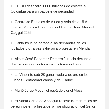
EE UU destinará 1.000 millones de dólares a
Colombia para un paquete de seguridad
Centro de Estudios de África y Asia de la ULA
celebra Mención Honorífica del Premio Juan Manuel
Cagigal 2025
Cantv no le ha parado a las demandas de los
jubilados y otra vez salieron a protestar en Mérida
Alexis José Paparoni: Primero Justicia denuncia
discriminación eléctrica en el interior del país
La Vinotinto sub-20 gana medalla de oro en los
Juegos Centroamericanos y del Caribe
Murió Jorge Messi, el papá de Lionel Messi
El Santo Cristo de Aricagua renovó la fe de miles de
peregrinos en la fiesta de la Transfiguración del Señor