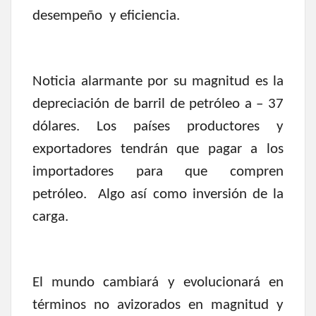
desempeño y eficiencia.
Noticia alarmante por su magnitud es la
depreciación de barril de petróleo a – 37
dólares. Los países productores y
exportadores tendrán que pagar a los
importadores para que compren
petróleo. Algo así como inversión de la
carga.
El mundo cambiará y evolucionará en
términos no avizorados en magnitud y