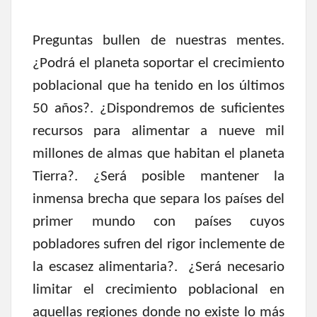
Preguntas bullen de nuestras mentes.
¿Podrá el planeta soportar el crecimiento
poblacional que ha tenido en los últimos
50 años?. ¿Dispondremos de suficientes
recursos para alimentar a nueve mil
millones de almas que habitan el planeta
Tierra?. ¿Será posible mantener la
inmensa brecha que separa los países del
primer mundo con países cuyos
pobladores sufren del rigor inclemente de
la escasez alimentaria?. ¿Será necesario
limitar el crecimiento poblacional en
aquellas regiones donde no existe lo más