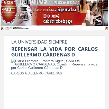
LA UNIVERSIDAD SIEMPRE
REPENSAR LA VIDA POR CARLOS
GUILLERMO CÁRDENAS D
CARLOS GUILLERMO CÁRDENAS