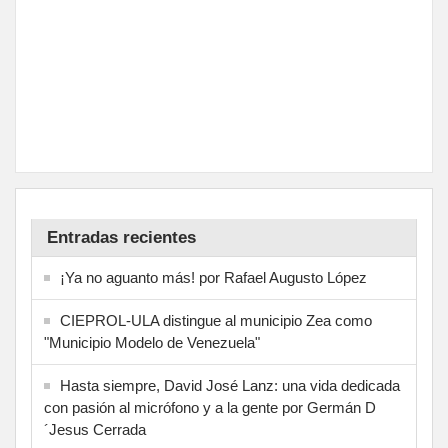
Entradas recientes
¡Ya no aguanto más! por Rafael Augusto López
CIEPROL-ULA distingue al municipio Zea como
"Municipio Modelo de Venezuela"
Hasta siempre, David José Lanz: una vida dedicada
con pasión al micrófono y a la gente por Germán D
´Jesus Cerrada