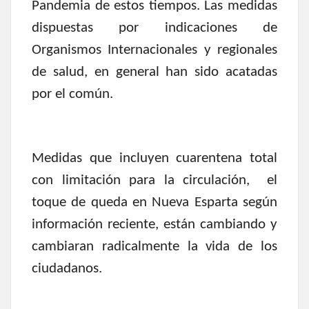
Pandemia de estos tiempos. Las medidas
dispuestas por indicaciones de
Organismos Internacionales y regionales
de salud, en general han sido acatadas
por el común.
Medidas que incluyen cuarentena total
con limitación para la circulación, el
toque de queda en Nueva Esparta según
información reciente, están cambiando y
cambiaran radicalmente la vida de los
ciudadanos.