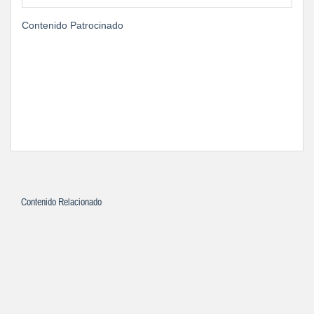
Contenido Patrocinado
Contenido Relacionado