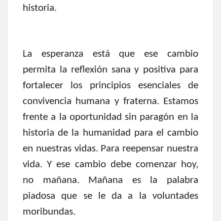
historia.
La esperanza está que ese cambio
permita la reflexión sana y positiva para
fortalecer los principios esenciales de
convivencia humana y fraterna. Estamos
frente a la oportunidad sin paragón en la
historia de la humanidad para el cambio
en nuestras vidas. Para reepensar nuestra
vida. Y ese cambio debe comenzar hoy,
no mañana. Mañana es la palabra
piadosa que se le da a la voluntades
moribundas.