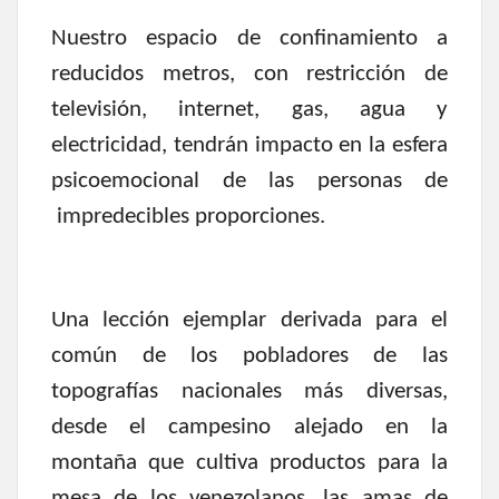
Nuestro espacio de confinamiento a
reducidos metros, con restricción de
televisión, internet, gas, agua y
electricidad, tendrán impacto en la esfera
psicoemocional de las personas de
impredecibles proporciones.
Una lección ejemplar derivada para el
común de los pobladores de las
topografías nacionales más diversas,
desde el campesino alejado en la
montaña que cultiva productos para la
mesa de los venezolanos, las amas de