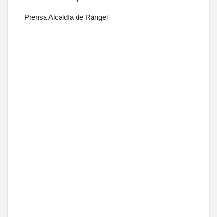
Prensa Alcaldía de Rangel