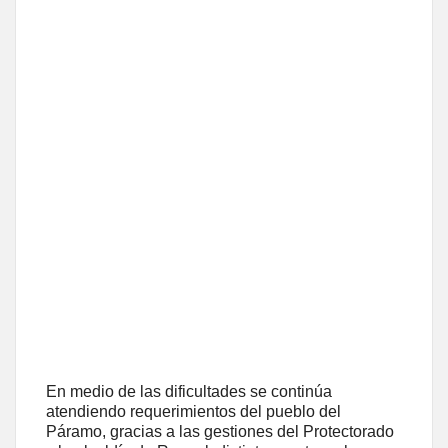
En medio de las dificultades se continúa
atendiendo requerimientos del pueblo del
Páramo, gracias a las gestiones del Protectorado