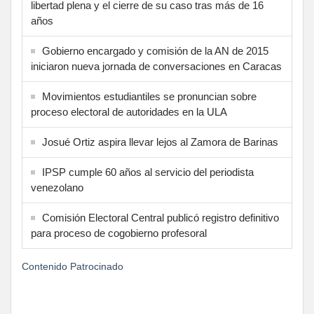
libertad plena y el cierre de su caso tras más de 16
años
Gobierno encargado y comisión de la AN de 2015
iniciaron nueva jornada de conversaciones en Caracas
Movimientos estudiantiles se pronuncian sobre
proceso electoral de autoridades en la ULA
Josué Ortiz aspira llevar lejos al Zamora de Barinas
IPSP cumple 60 años al servicio del periodista
venezolano
Comisión Electoral Central publicó registro definitivo
para proceso de cogobierno profesoral
Contenido Patrocinado