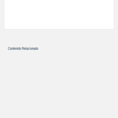
Contenido Relacionado