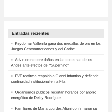
Entradas recientes
Keydomar Vallenilla gana dos medallas de oro en los
Juegos Centroamericanos y del Caribe
Advirtieron sobre daños en las cosechas de los
Andes ante efectos del ‘‘Superniño’’
FVF reafirma respaldo a Gianni Infantino y defiende
continuidad institucional en la Fifa
Organismos públicos recortan horarios por ahorro
energético de Delcy Rodríguez
Familiares de María Lourdes Afiuni confirmaron su