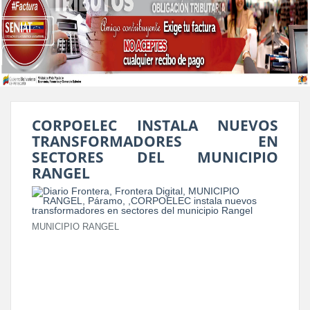
CORPOELEC INSTALA NUEVOS
TRANSFORMADORES EN
SECTORES DEL MUNICIPIO
RANGEL
MUNICIPIO RANGEL