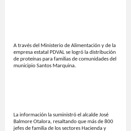
A través del Ministerio de Alimentación y de la
empresa estatal PDVAL se logró la distribución
de proteínas para familias de comunidades del
municipio Santos Marquina.
La información la suministró el alcalde José
Balmore Otalora, resaltando que más de 800
jefes de familia de los sectores Hacienda y