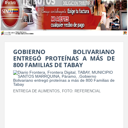
GOBIERNO BOLIVARIANO
ENTREGÓ PROTEÍNAS A MÁS DE
800 FAMILIAS DE TABAY
ENTREGA DE ALIMENTOS, FOTO: REFERENCIAL