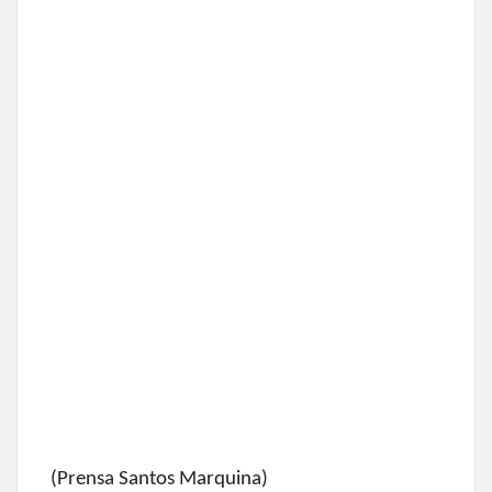
(Prensa Santos Marquina)