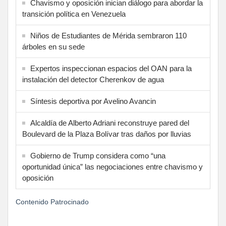
Chavismo y oposición inician diálogo para abordar la
transición política en Venezuela
Niños de Estudiantes de Mérida sembraron 110
árboles en su sede
Expertos inspeccionan espacios del OAN para la
instalación del detector Cherenkov de agua
Síntesis deportiva por Avelino Avancin
Alcaldía de Alberto Adriani reconstruye pared del
Boulevard de la Plaza Bolívar tras daños por lluvias
Gobierno de Trump considera como “una
oportunidad única” las negociaciones entre chavismo y
oposición
Contenido Patrocinado