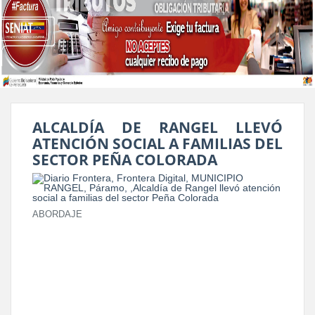
ALCALDÍA DE RANGEL LLEVÓ
ATENCIÓN SOCIAL A FAMILIAS DEL
SECTOR PEÑA COLORADA
ABORDAJE