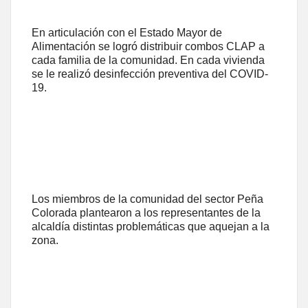
En articulación con el Estado Mayor de
Alimentación se logró distribuir combos CLAP a
cada familia de la comunidad. En cada vivienda
se le realizó desinfección preventiva del COVID-
19.
Los miembros de la comunidad del sector Peña
Colorada plantearon a los representantes de la
alcaldía distintas problemáticas que aquejan a la
zona.