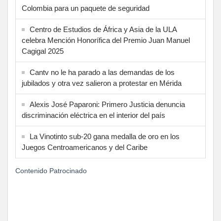
Colombia para un paquete de seguridad
Centro de Estudios de África y Asia de la ULA
celebra Mención Honorífica del Premio Juan Manuel
Cagigal 2025
Cantv no le ha parado a las demandas de los
jubilados y otra vez salieron a protestar en Mérida
Alexis José Paparoni: Primero Justicia denuncia
discriminación eléctrica en el interior del país
La Vinotinto sub-20 gana medalla de oro en los
Juegos Centroamericanos y del Caribe
Contenido Patrocinado