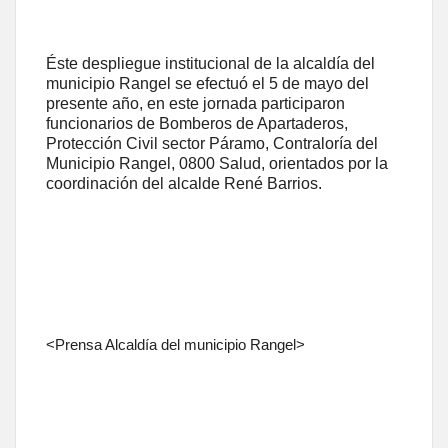
Éste despliegue institucional de la alcaldía del
municipio Rangel se efectuó el 5 de mayo del
presente año, en este jornada participaron
funcionarios de Bomberos de Apartaderos,
Protección Civil sector Páramo, Contraloría del
Municipio Rangel, 0800 Salud, orientados por la
coordinación del alcalde René Barrios.
<Prensa Alcaldía del municipio Rangel>