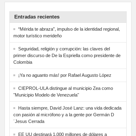
Entradas recientes
“Mérida te abraza”, impulso de la identidad regional,
motor turístico merideño
Seguridad, religión y corrupción: las claves del
primer discurso de De la Espriella como presidente de
Colombia
¡Ya no aguanto más! por Rafael Augusto López
CIEPROL-ULA distingue al municipio Zea como
"Municipio Modelo de Venezuela"
Hasta siempre, David José Lanz: una vida dedicada
con pasión al micrófono y a la gente por Germán D
´Jesus Cerrada
EE UU destinará 1.000 millones de dólares a