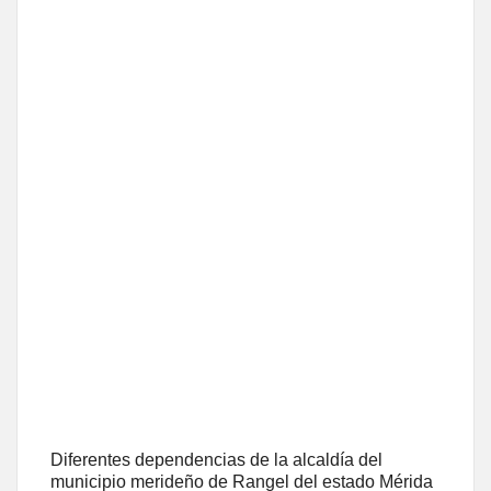
Diferentes dependencias de la alcaldía del
municipio merideño de Rangel del estado Mérida