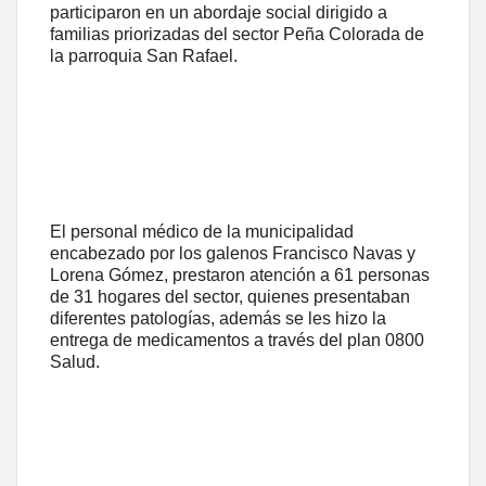
participaron en un abordaje social dirigido a
familias priorizadas del sector Peña Colorada de
la parroquia San Rafael.
El personal médico de la municipalidad
encabezado por los galenos Francisco Navas y
Lorena Gómez, prestaron atención a 61 personas
de 31 hogares del sector, quienes presentaban
diferentes patologías, además se les hizo la
entrega de medicamentos a través del plan 0800
Salud.