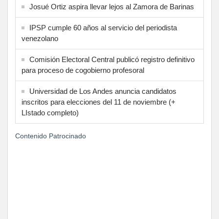
Josué Ortiz aspira llevar lejos al Zamora de Barinas
IPSP cumple 60 años al servicio del periodista
venezolano
Comisión Electoral Central publicó registro definitivo
para proceso de cogobierno profesoral
Universidad de Los Andes anuncia candidatos
inscritos para elecciones del 11 de noviembre (+
LIstado completo)
Contenido Patrocinado