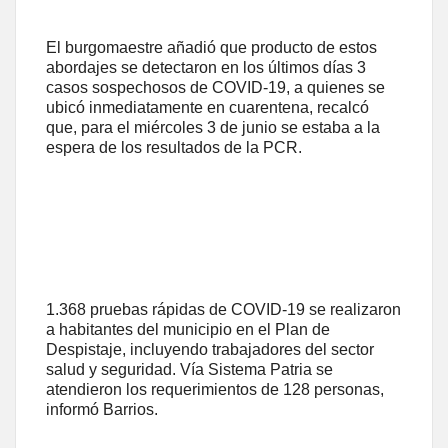
El burgomaestre añadió que producto de estos
abordajes se detectaron en los últimos días 3
casos sospechosos de COVID-19, a quienes se
ubicó inmediatamente en cuarentena, recalcó
que, para el miércoles 3 de junio se estaba a la
espera de los resultados de la PCR.
1.368 pruebas rápidas de COVID-19 se realizaron
a habitantes del municipio en el Plan de
Despistaje, incluyendo trabajadores del sector
salud y seguridad. Vía Sistema Patria se
atendieron los requerimientos de 128 personas,
informó Barrios.