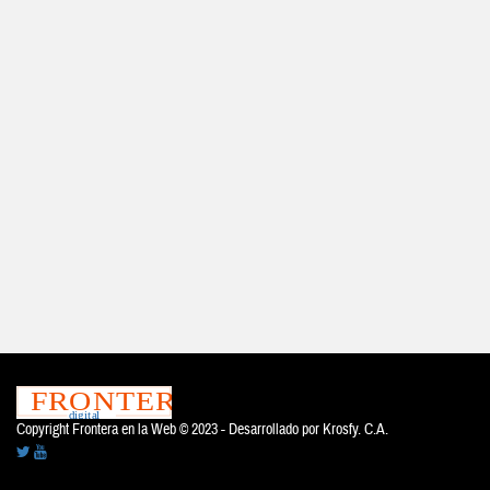
Copyright Frontera en la Web © 2023 - Desarrollado por
Krosfy. C.A.