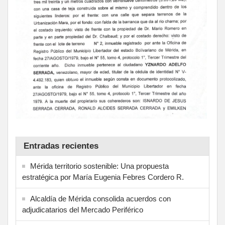
Entradas recientes
Mérida territorio sostenible: Una propuesta
estratégica por María Eugenia Febres Cordero R.
Alcaldía de Mérida consolida acuerdos con
adjudicatarios del Mercado Periférico