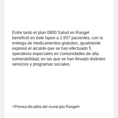
Entre tanto el plan 0800 Salud en Rangel
benefició en éste lapso a 1.937 pacientes, con la
entrega de medicamentos gratuitos, igualmente
expresó el alcalde que se han efectuado 5
operativos especiales en comunidades de alta
vulnerabilidad, en las que se han llevado distintos
servicios y programas sociales.
<Prensa Alcaldía del municipio Rangel>