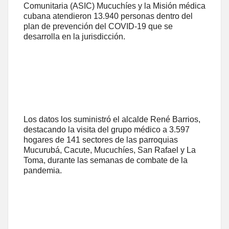
Comunitaria (ASIC) Mucuchíes y la Misión médica
cubana atendieron 13.940 personas dentro del
plan de prevención del COVID-19 que se
desarrolla en la jurisdicción.
Los datos los suministró el alcalde René Barrios,
destacando la visita del grupo médico a 3.597
hogares de 141 sectores de las parroquias
Mucurubá, Cacute, Mucuchíes, San Rafael y La
Toma, durante las semanas de combate de la
pandemia.