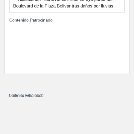
Boulevard de la Plaza Bolívar tras daños por lluvias
Contenido Patrocinado
Contenido Relacionado