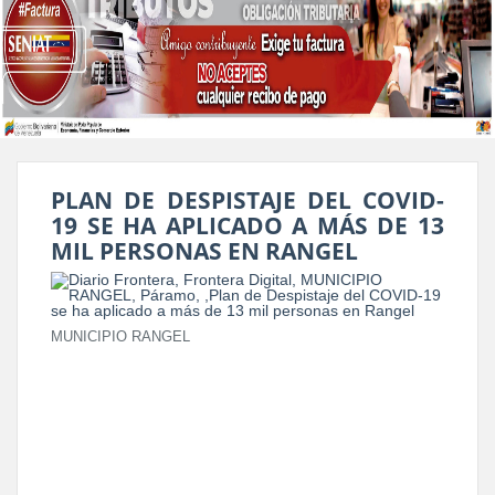
PLAN DE DESPISTAJE DEL COVID-
19 SE HA APLICADO A MÁS DE 13
MIL PERSONAS EN RANGEL
MUNICIPIO RANGEL