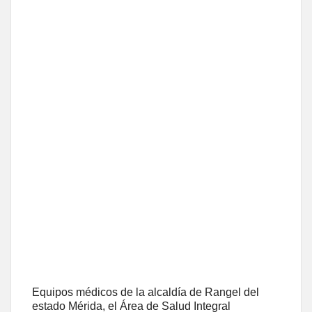
Equipos médicos de la alcaldía de Rangel del
estado Mérida, el Área de Salud Integral