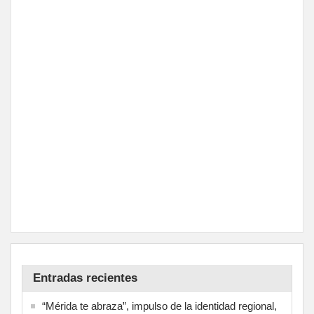
Entradas recientes
“Mérida te abraza”, impulso de la identidad regional,