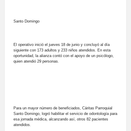
Santo Domingo
El operativo inició el jueves 18 de junio y concluyó al día
siguiente con 173 adultos y 233 niños atendidos. En esta
oportunidad, la alianza contó con el apoyo de un psicólogo,
quien atendió 29 personas.
Para un mayor número de beneficiados, Cáritas Parroquial
Santo Domingo, logró habilitar el servicio de odontología para
esa jornada médica, alcanzando así, otros 82 pacientes
atendidos.