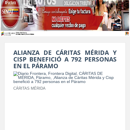
ALIANZA DE CÁRITAS MÉRIDA Y
CISP BENEFICIÓ A 792 PERSONAS
EN EL PÁRAMO
CÁRITAS MÉRIDA