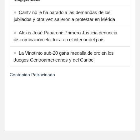
Cantv no le ha parado a las demandas de los
jubilados y otra vez salieron a protestar en Mérida
Alexis José Paparoni: Primero Justicia denuncia
discriminación eléctrica en el interior del país
La Vinotinto sub-20 gana medalla de oro en los
Juegos Centroamericanos y del Caribe
Contenido Patrocinado