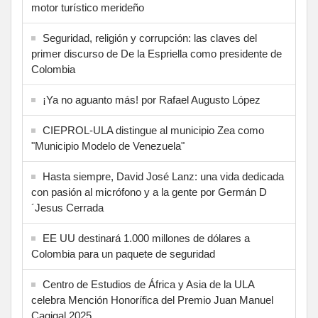
motor turístico merideño
Seguridad, religión y corrupción: las claves del
primer discurso de De la Espriella como presidente de
Colombia
¡Ya no aguanto más! por Rafael Augusto López
CIEPROL-ULA distingue al municipio Zea como
"Municipio Modelo de Venezuela"
Hasta siempre, David José Lanz: una vida dedicada
con pasión al micrófono y a la gente por Germán D
´Jesus Cerrada
EE UU destinará 1.000 millones de dólares a
Colombia para un paquete de seguridad
Centro de Estudios de África y Asia de la ULA
celebra Mención Honorífica del Premio Juan Manuel
Cagigal 2025