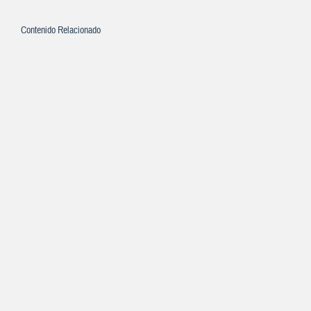
Contenido Relacionado