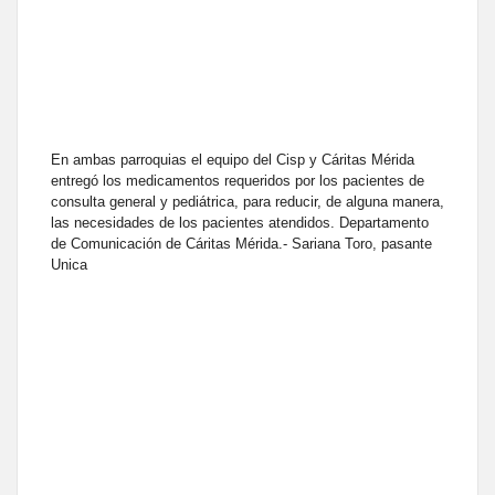
En ambas parroquias el equipo del Cisp y Cáritas Mérida
entregó los medicamentos requeridos por los pacientes de
consulta general y pediátrica, para reducir, de alguna manera,
las necesidades de los pacientes atendidos. Departamento
de Comunicación de Cáritas Mérida.- Sariana Toro, pasante
Unica