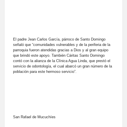
El padre Jean Carlos García, párroco de Santo Domingo
señaló que “comunidades vulnerables y de la periferia de la
parroquia fueron atendidas gracias a Dios y al gran equipo
que brindó este apoyo. También Cáritas Santo Domingo
contó con la alianza de la Clínica Agua Linda, que prestó el
servicio de odontología, el cual abarcó un gran número de la
población para este hermoso servicio”.
San Rafael de Mucuchíes