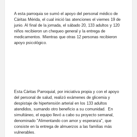
A esta parroquia se sumó el apoyo del personal médico de
Cáritas Mérida, el cual inició las atenciones el viernes 19 de
junio. Al final de la jornada, el sábado 20, 133 adultos y 120
niños recibieron un chequeo general y la entrega de
medicamentos. Mientras que otras 12 personas recibieron
apoyo psicológico.
Esta Cáritas Parroquial, por iniciativa propia y con el apoyo
del personal de salud, realizó exámenes de glicemia y
despistaje de hipertensión arterial en los 133 adultos
atendidos, sumando otro beneficio a su comunidad. En
simultáneo, el equipo llevó a cabo su proyecto semanal,
denominado "Alimentando con amor y esperanza", que
consiste en la entrega de almuerzos a las familias más
vulnerables.