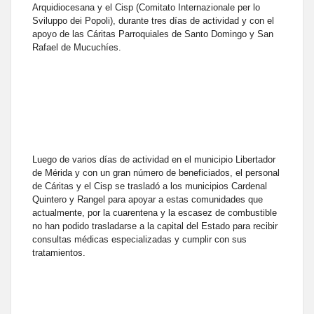
Arquidiocesana y el Cisp (Comitato Internazionale per lo
Sviluppo dei Popoli), durante tres días de actividad y con el
apoyo de las Cáritas Parroquiales de Santo Domingo y San
Rafael de Mucuchíes.
Luego de varios días de actividad en el municipio Libertador
de Mérida y con un gran número de beneficiados, el personal
de Cáritas y el Cisp se trasladó a los municipios Cardenal
Quintero y Rangel para apoyar a estas comunidades que
actualmente, por la cuarentena y la escasez de combustible
no han podido trasladarse a la capital del Estado para recibir
consultas médicas especializadas y cumplir con sus
tratamientos.