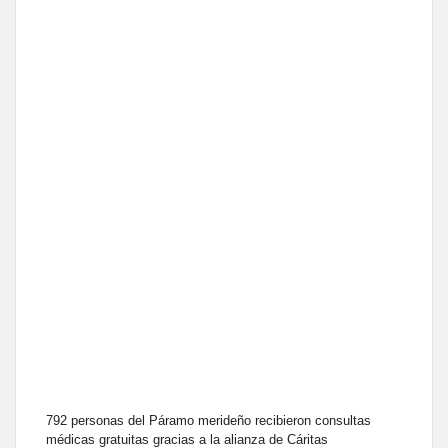
792 personas del Páramo merideño recibieron consultas
médicas gratuitas gracias a la alianza de Cáritas