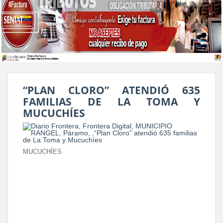
“PLAN CLORO” ATENDIÓ 635
FAMILIAS DE LA TOMA Y
MUCUCHÍES
MUCUCHÍES