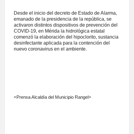
Desde el inicio del decreto de Estado de Alarma,
emanado de la presidencia de la república, se
activaron distintos dispositivos de prevención del
COVID-19, en Mérida la hidrológica estatal
comenzó la elaboración del hipoclorito, sustancia
desinfectante aplicada para la contención del
nuevo coronavirus en el ambiente.
<Prensa Alcaldía del Municipio Rangel>