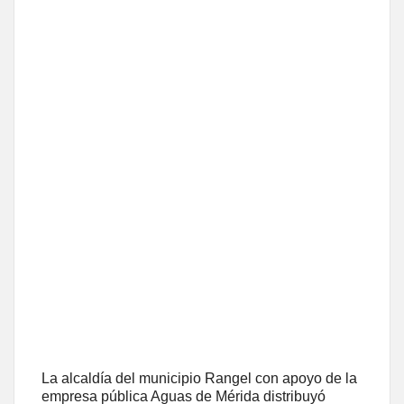
La alcaldía del municipio Rangel con apoyo de la
empresa pública Aguas de Mérida distribuyó