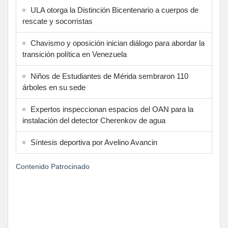
ULA otorga la Distinción Bicentenario a cuerpos de
rescate y socorristas
Chavismo y oposición inician diálogo para abordar la
transición política en Venezuela
Niños de Estudiantes de Mérida sembraron 110
árboles en su sede
Expertos inspeccionan espacios del OAN para la
instalación del detector Cherenkov de agua
Síntesis deportiva por Avelino Avancin
Contenido Patrocinado