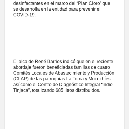
desinfectantes en el marco del “Plan Cloro” que
se desarrolla en la entidad para prevenir el
COVID-19.
El alcalde René Barrios indicó que en el reciente
abordaje fueron beneficiadas familias de cuatro
Comités Locales de Abastecimiento y Producción
(CLAP) de las parroquias La Toma y Mucuchíes
así como el Centro de Diagnóstico Integral “Indio
Tinjacá”, totalizando 685 litros distribuidos.