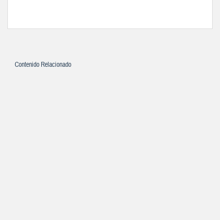
Contenido Relacionado