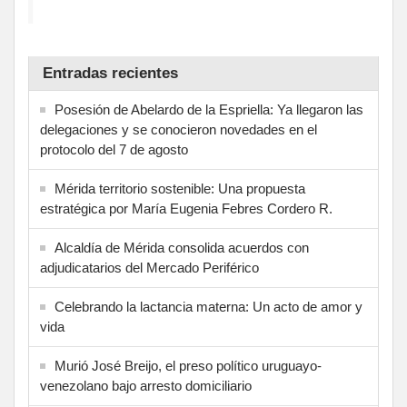
Entradas recientes
Posesión de Abelardo de la Espriella: Ya llegaron las
delegaciones y se conocieron novedades en el
protocolo del 7 de agosto
Mérida territorio sostenible: Una propuesta
estratégica por María Eugenia Febres Cordero R.
Alcaldía de Mérida consolida acuerdos con
adjudicatarios del Mercado Periférico
Celebrando la lactancia materna: Un acto de amor y
vida
Murió José Breijo, el preso político uruguayo-
venezolano bajo arresto domiciliario