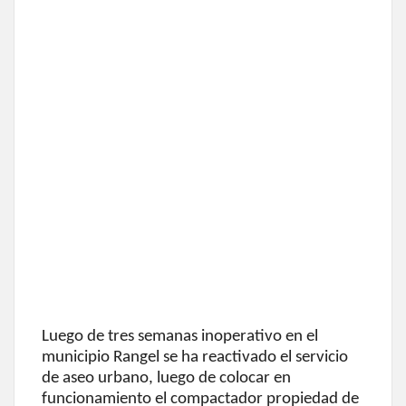
Luego de tres semanas inoperativo en el
municipio Rangel se ha reactivado el servicio
de aseo urbano, luego de colocar en
funcionamiento el compactador propiedad de