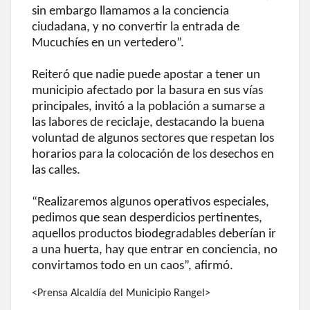
sin embargo llamamos a la conciencia
ciudadana, y no convertir la entrada de
Mucuchíes en un vertedero”.
Reiteró que nadie puede apostar a tener un
municipio afectado por la basura en sus vías
principales, invitó a la población a sumarse a
las labores de reciclaje, destacando la buena
voluntad de algunos sectores que respetan los
horarios para la colocación de los desechos en
las calles.
“Realizaremos algunos operativos especiales,
pedimos que sean desperdicios pertinentes,
aquellos productos biodegradables deberían ir
a una huerta, hay que entrar en conciencia, no
convirtamos todo en un caos”, afirmó.
<Prensa Alcaldía del Municipio Rangel>