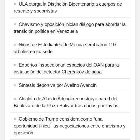
ULA otorga la Distinción Bicentenario a cuerpos de
rescate y socorristas
Chavismo y oposición inician diálogo para abordar la
transición política en Venezuela
Niños de Estudiantes de Mérida sembraron 110
árboles en su sede
Expertos inspeccionan espacios del OAN para la
instalación del detector Cherenkov de agua
Síntesis deportiva por Avelino Avancin
Alcaldía de Alberto Adriani reconstruye pared del
Boulevard de la Plaza Bolívar tras daños por lluvias
Gobierno de Trump considera como “una
oportunidad única” las negociaciones entre chavismo y
oposición