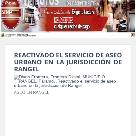
REACTIVADO EL SERVICIO DE ASEO
URBANO EN LA JURISDICCIÓN DE
RANGEL
ASEO EN RANGEL