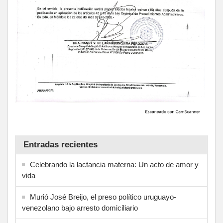
Entradas recientes
Celebrando la lactancia materna: Un acto de amor y
vida
Murió José Breijo, el preso político uruguayo-
venezolano bajo arresto domiciliario