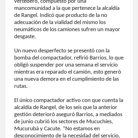
vertedero, compuesto por una
mancomunidad a la que pertenece la alcaldía
de Rangel. Indicó que producto de la no
adecuación de la vialidad del mismo los
neumáticos de los camiones sufren un mayor
desgaste.
Un nuevo desperfecto se presentó con la
bomba del compactador, refirió Barrios, lo que
obligó suspender por una semana el servicio
mientras era reparado el camión, esto generó
una nueva demora en el cumplimiento de las
rutas.
El único compactador activo con que cuenta la
alcaldía de Rangel, de los seis que la anterior
gestión deterioró aseguró Barrios, a mediados
de junio cubrió los sectores de Mucuchíes,
Mucurubá y Cacute. “No estamos en
desconocimiento de la necesidad del servicio,