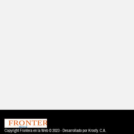
Copyright Frontera en la Web © 2023 - Desarrollado por
Krosfy. C.A.