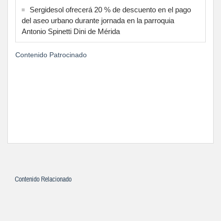
Sergidesol ofrecerá 20 % de descuento en el pago
del aseo urbano durante jornada en la parroquia
Antonio Spinetti Dini de Mérida
Contenido Patrocinado
Contenido Relacionado