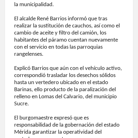
la municipalidad.
El alcalde René Barrios informó que tras
realizar la sustitución de cauchos, así como el
cambio de aceite y filtro del camión, los
habitantes del páramo cuentan nuevamente
con el servicio en todas las parroquias
rangelenses.
Explicó Barrios que aún con el vehículo activo,
correspondió trasladar los desechos sólidos
hasta un vertedero ubicado en el estado
Barinas, ello producto de la paralización del
relleno en Lomas del Calvario, del municipio
Sucre.
El burgomaestre expresó que es
responsabilidad de la gobernación del estado
Mérida garantizar la operatividad del